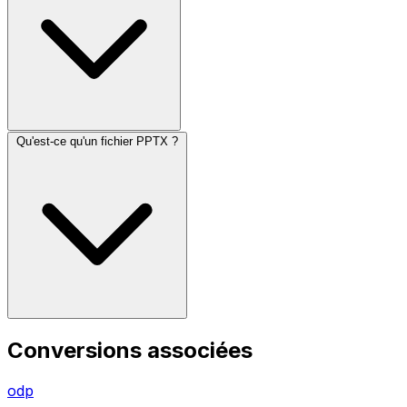
Qu'est-ce qu'un fichier PPTX ?
Conversions associées
odp