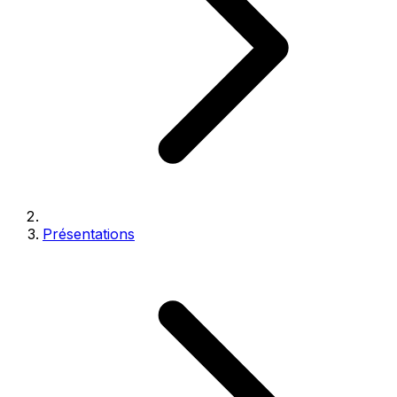
Présentations