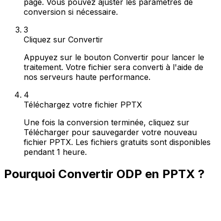
page. Vous pouvez ajuster les paramètres de
conversion si nécessaire.
3
Cliquez sur Convertir
Appuyez sur le bouton Convertir pour lancer le
traitement. Votre fichier sera converti à l'aide de
nos serveurs haute performance.
4
Téléchargez votre fichier PPTX
Une fois la conversion terminée, cliquez sur
Télécharger pour sauvegarder votre nouveau
fichier PPTX. Les fichiers gratuits sont disponibles
pendant 1 heure.
Pourquoi Convertir ODP en PPTX ?