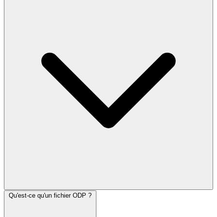
Qu'est-ce qu'un fichier ODP ?