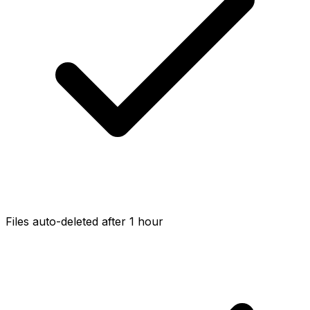
Files auto-deleted after 1 hour