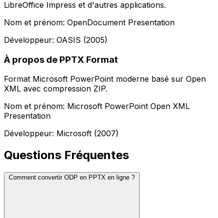
LibreOffice Impress et d'autres applications.
Nom et prénom: OpenDocument Presentation
Développeur: OASIS (2005)
À propos de PPTX Format
Format Microsoft PowerPoint moderne basé sur Open
XML avec compression ZIP.
Nom et prénom: Microsoft PowerPoint Open XML
Presentation
Développeur: Microsoft (2007)
Questions Fréquentes
Comment convertir ODP en PPTX en ligne ?