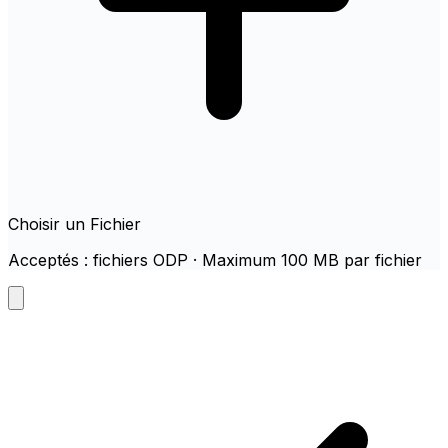
Choisir un Fichier
Acceptés : fichiers ODP · Maximum 100 MB par fichier