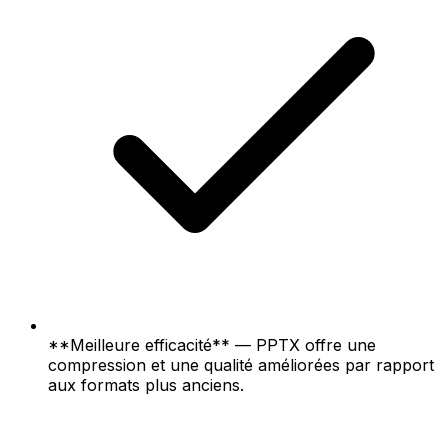
**Meilleure efficacité** — PPTX offre une
compression et une qualité améliorées par rapport
aux formats plus anciens.