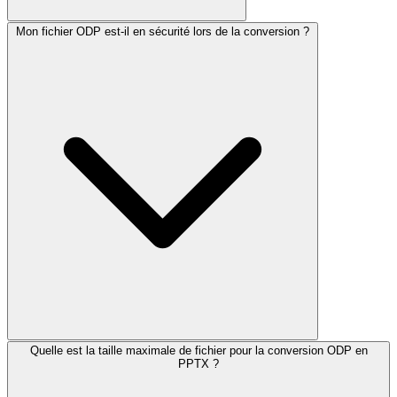
Mon fichier ODP est-il en sécurité lors de la conversion ?
Quelle est la taille maximale de fichier pour la conversion ODP en
PPTX ?