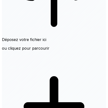
Déposez votre fichier ici
ou cliquez pour parcourir