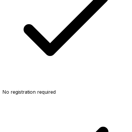
No registration required