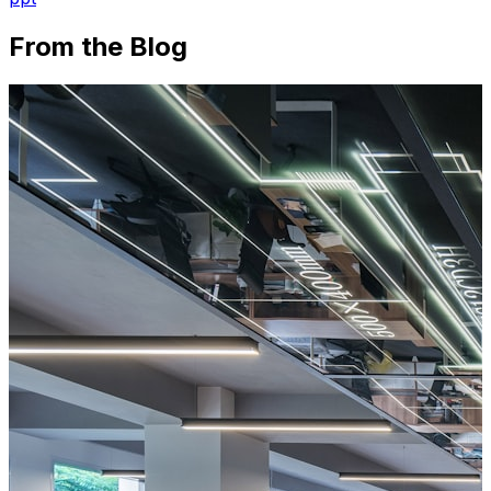
From the Blog