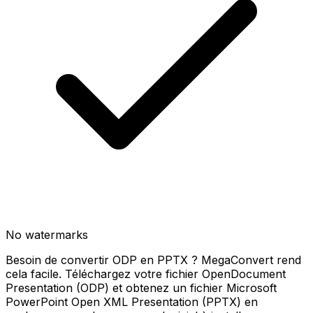
No watermarks
Besoin de convertir ODP en PPTX ? MegaConvert rend
cela facile. Téléchargez votre fichier OpenDocument
Presentation (ODP) et obtenez un fichier Microsoft
PowerPoint Open XML Presentation (PPTX) en