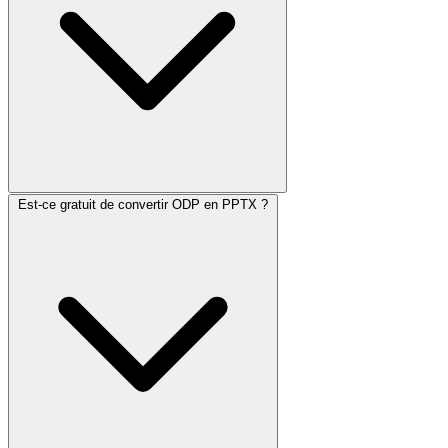
Est-ce gratuit de convertir ODP en PPTX ?