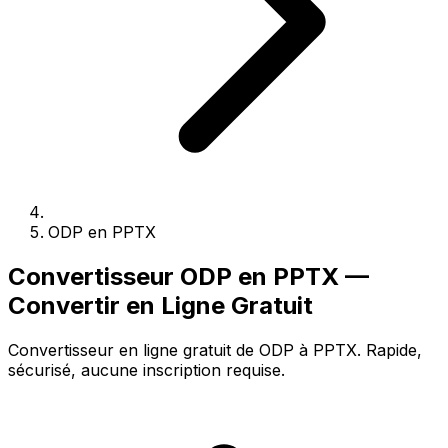
ODP en PPTX
Convertisseur ODP en PPTX —
Convertir en Ligne Gratuit
Convertisseur en ligne gratuit de ODP à PPTX. Rapide,
sécurisé, aucune inscription requise.