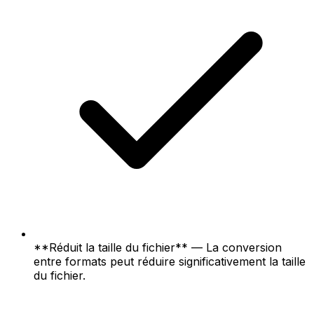
**Réduit la taille du fichier** — La conversion
entre formats peut réduire significativement la taille
du fichier.