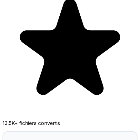
13.5K
+ fichiers convertis