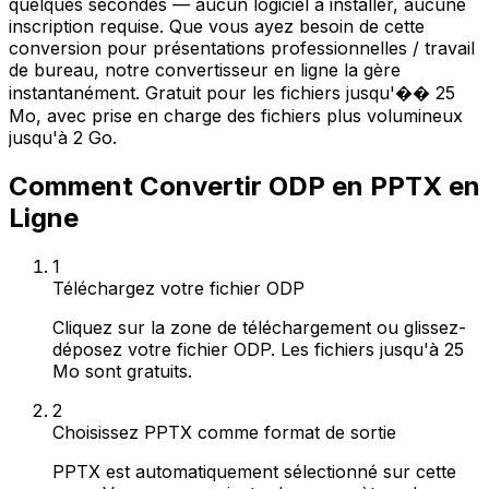
quelques secondes — aucun logiciel à installer, aucune
inscription requise. Que vous ayez besoin de cette
conversion pour présentations professionnelles / travail
de bureau, notre convertisseur en ligne la gère
instantanément. Gratuit pour les fichiers jusqu'�� 25
Mo, avec prise en charge des fichiers plus volumineux
jusqu'à 2 Go.
Comment Convertir ODP en PPTX en
Ligne
1
Téléchargez votre fichier ODP
Cliquez sur la zone de téléchargement ou glissez-
déposez votre fichier ODP. Les fichiers jusqu'à 25
Mo sont gratuits.
2
Choisissez PPTX comme format de sortie
PPTX est automatiquement sélectionné sur cette