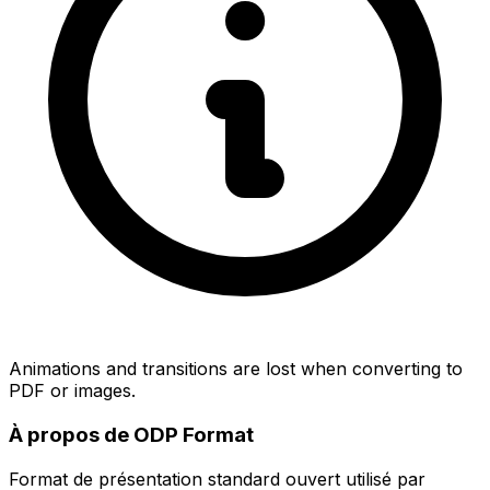
Animations and transitions are lost when converting to
PDF or images.
À propos de ODP Format
Format de présentation standard ouvert utilisé par