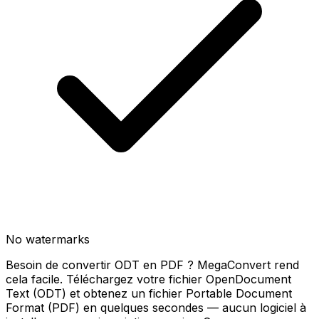
No watermarks
Besoin de convertir ODT en PDF ? MegaConvert rend
cela facile. Téléchargez votre fichier OpenDocument
Text (ODT) et obtenez un fichier Portable Document
Format (PDF) en quelques secondes — aucun logiciel à