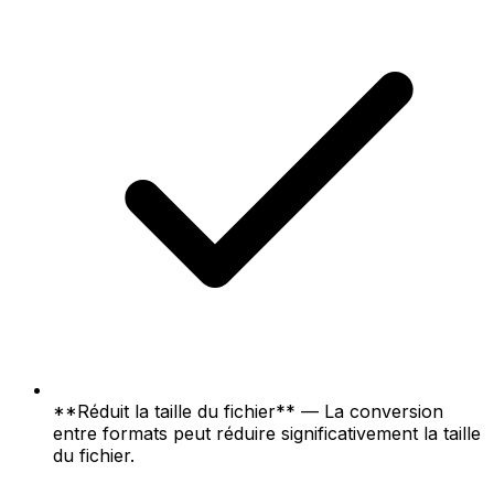
**Réduit la taille du fichier** — La conversion
entre formats peut réduire significativement la taille
du fichier.