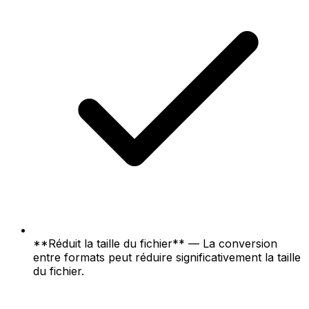
**Réduit la taille du fichier** — La conversion
entre formats peut réduire significativement la taille
du fichier.