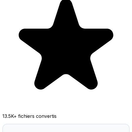
13.5K
+ fichiers convertis