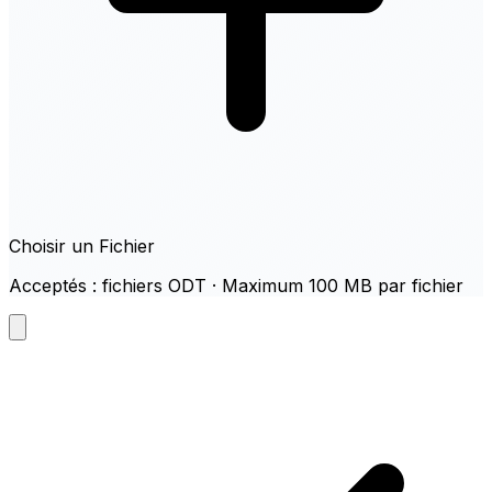
Choisir un Fichier
Acceptés : fichiers ODT · Maximum 100 MB par fichier