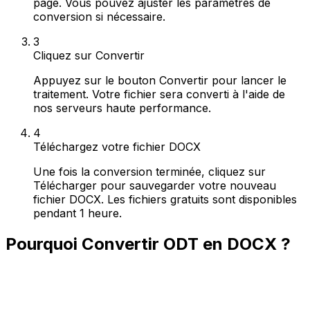
page. Vous pouvez ajuster les paramètres de
conversion si nécessaire.
3
Cliquez sur Convertir
Appuyez sur le bouton Convertir pour lancer le
traitement. Votre fichier sera converti à l'aide de
nos serveurs haute performance.
4
Téléchargez votre fichier DOCX
Une fois la conversion terminée, cliquez sur
Télécharger pour sauvegarder votre nouveau
fichier DOCX. Les fichiers gratuits sont disponibles
pendant 1 heure.
Pourquoi Convertir ODT en DOCX ?