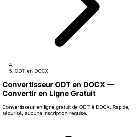
ODT en DOCX
Convertisseur ODT en DOCX —
Convertir en Ligne Gratuit
Convertisseur en ligne gratuit de ODT à DOCX. Rapide,
sécurisé, aucune inscription requise.