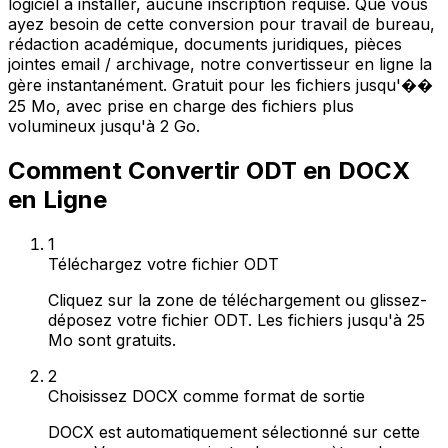
logiciel à installer, aucune inscription requise. Que vous
ayez besoin de cette conversion pour travail de bureau,
rédaction académique, documents juridiques, pièces
jointes email / archivage, notre convertisseur en ligne la
gère instantanément. Gratuit pour les fichiers jusqu'��
25 Mo, avec prise en charge des fichiers plus
volumineux jusqu'à 2 Go.
Comment Convertir ODT en DOCX
en Ligne
1
Téléchargez votre fichier ODT
Cliquez sur la zone de téléchargement ou glissez-
déposez votre fichier ODT. Les fichiers jusqu'à 25
Mo sont gratuits.
2
Choisissez DOCX comme format de sortie
DOCX est automatiquement sélectionné sur cette