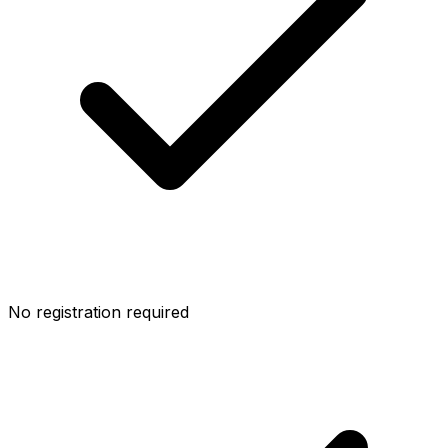
No registration required