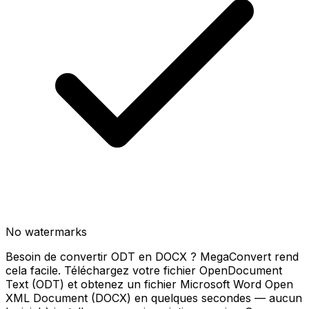
No watermarks
Besoin de convertir ODT en DOCX ? MegaConvert rend
cela facile. Téléchargez votre fichier OpenDocument
Text (ODT) et obtenez un fichier Microsoft Word Open
XML Document (DOCX) en quelques secondes — aucun