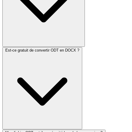
Est-ce gratuit de convertir ODT en DOCX ?