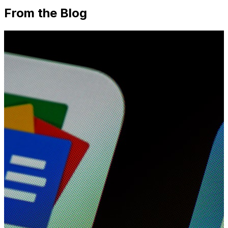
From the Blog