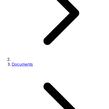
Documents