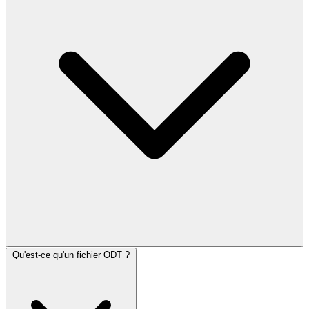
Qu'est-ce qu'un fichier ODT ?