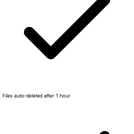
Files auto-deleted after 1 hour