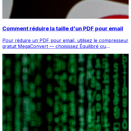
Comment réduire la taille d'un PDF pour email
Pour réduire un PDF pour email, utilisez le compresseur
gratuit MegaConvert — choisissez Équilibré ou
Maximum, le fichier diminue de 40-90%.