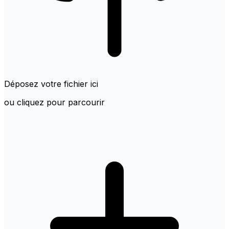
Déposez votre fichier ici
ou cliquez pour parcourir