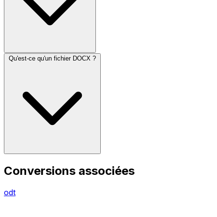
Qu'est-ce qu'un fichier DOCX ?
Conversions associées
odt