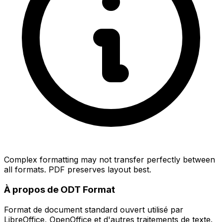
Complex formatting may not transfer perfectly between
all formats. PDF preserves layout best.
À propos de ODT Format
Format de document standard ouvert utilisé par
LibreOffice, OpenOffice et d'autres traitements de texte.