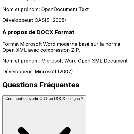
Nom et prénom: OpenDocument Text
Développeur: OASIS (2005)
À propos de DOCX Format
Format Microsoft Word moderne basé sur la norme
Open XML avec compression ZIP.
Nom et prénom: Microsoft Word Open XML Document
Développeur: Microsoft (2007)
Questions Fréquentes
Comment convertir ODT en DOCX en ligne ?