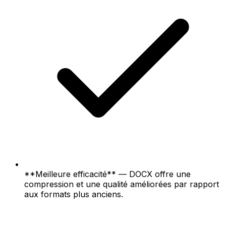
**Meilleure efficacité** — DOCX offre une
compression et une qualité améliorées par rapport
aux formats plus anciens.