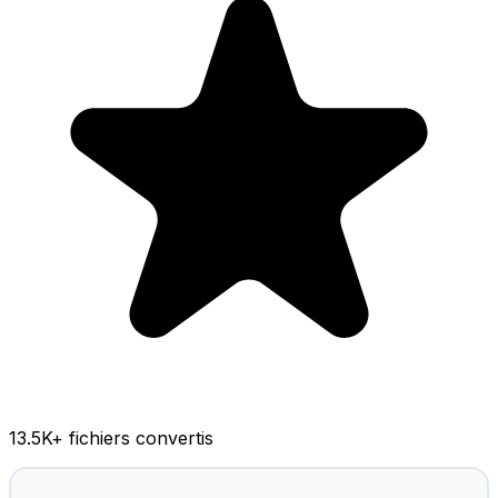
13.5K
+ fichiers convertis