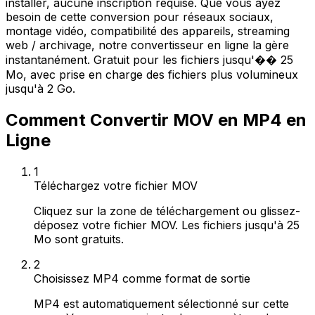
installer, aucune inscription requise. Que vous ayez
besoin de cette conversion pour réseaux sociaux,
montage vidéo, compatibilité des appareils, streaming
web / archivage, notre convertisseur en ligne la gère
instantanément. Gratuit pour les fichiers jusqu'�� 25
Mo, avec prise en charge des fichiers plus volumineux
jusqu'à 2 Go.
Comment Convertir MOV en MP4 en
Ligne
1
Téléchargez votre fichier MOV
Cliquez sur la zone de téléchargement ou glissez-
déposez votre fichier MOV. Les fichiers jusqu'à 25
Mo sont gratuits.
2
Choisissez MP4 comme format de sortie
MP4 est automatiquement sélectionné sur cette