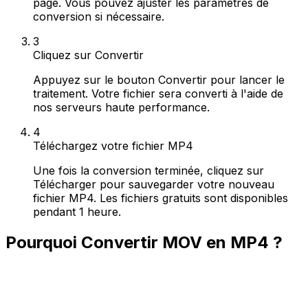
page. Vous pouvez ajuster les paramètres de
conversion si nécessaire.
3
Cliquez sur Convertir
Appuyez sur le bouton Convertir pour lancer le
traitement. Votre fichier sera converti à l'aide de
nos serveurs haute performance.
4
Téléchargez votre fichier MP4
Une fois la conversion terminée, cliquez sur
Télécharger pour sauvegarder votre nouveau
fichier MP4. Les fichiers gratuits sont disponibles
pendant 1 heure.
Pourquoi Convertir MOV en MP4 ?