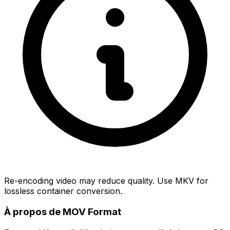
Re-encoding video may reduce quality. Use MKV for
lossless container conversion.
À propos de MOV Format