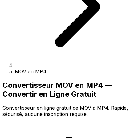
MOV en MP4
Convertisseur MOV en MP4 —
Convertir en Ligne Gratuit
Convertisseur en ligne gratuit de MOV à MP4. Rapide,
sécurisé, aucune inscription requise.