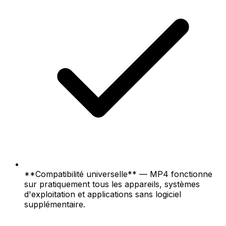
**Compatibilité universelle** — MP4 fonctionne
sur pratiquement tous les appareils, systèmes
d'exploitation et applications sans logiciel
supplémentaire.