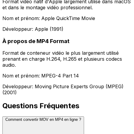
Format vidéo natif d'Apple largement utilisé dans macOS
et dans le montage vidéo professionnel.
Nom et prénom: Apple QuickTime Movie
Développeur: Apple (1991)
À propos de MP4 Format
Format de conteneur vidéo le plus largement utilisé
prenant en charge H.264, H.265 et plusieurs codecs
audio.
Nom et prénom: MPEG-4 Part 14
Développeur: Moving Picture Experts Group (MPEG)
(2001)
Questions Fréquentes
Comment convertir MOV en MP4 en ligne ?