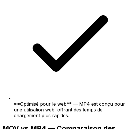
**Optimisé pour le web** — MP4 est conçu pour
une utilisation web, offrant des temps de
chargement plus rapides.
MOV vs MP4 — Comparaison des