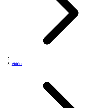
Vidéo