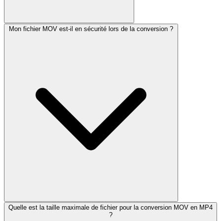
Mon fichier MOV est-il en sécurité lors de la conversion ?
Quelle est la taille maximale de fichier pour la conversion MOV en MP4
?