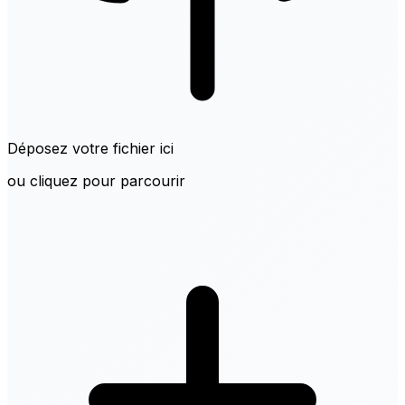
Déposez votre fichier ici
ou cliquez pour parcourir