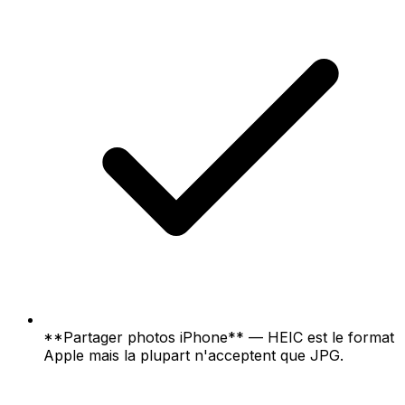
**Partager photos iPhone** — HEIC est le format
Apple mais la plupart n'acceptent que JPG.