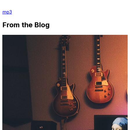
mp3
From the Blog