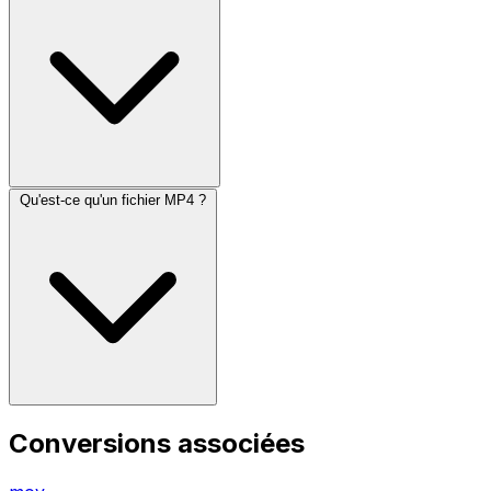
Qu'est-ce qu'un fichier MP4 ?
Conversions associées