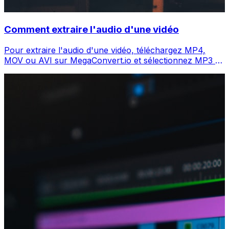
Comment extraire l'audio d'une vidéo
Pour extraire l'audio d'une vidéo, téléchargez MP4,
MOV ou AVI sur MegaConvert.io et sélectionnez MP3 —
l'audio en secondes, gratuit.