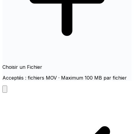
Choisir un Fichier
Acceptés : fichiers MOV · Maximum 100 MB par fichier