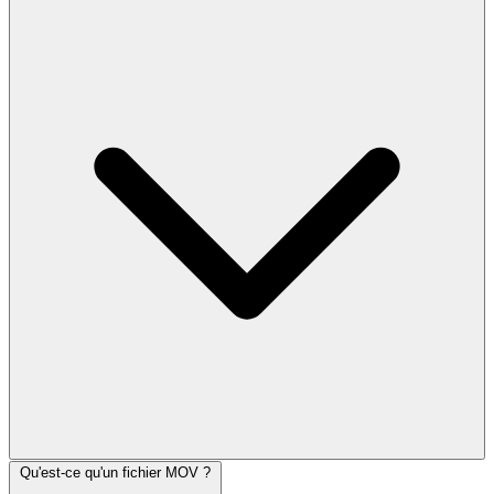
Qu'est-ce qu'un fichier MOV ?