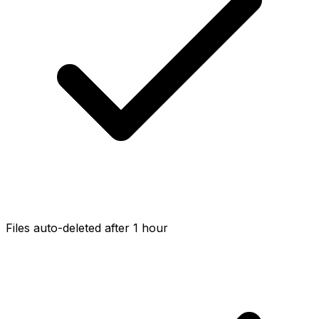
Files auto-deleted after 1 hour