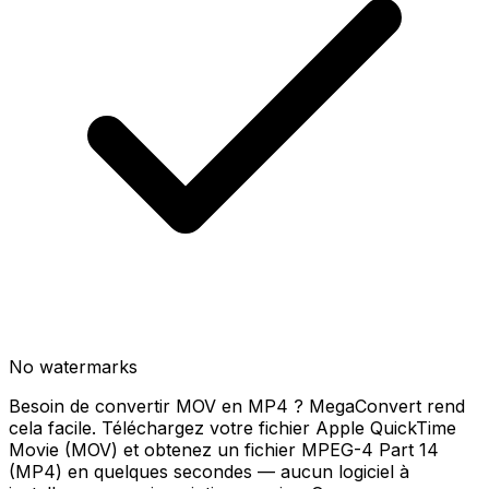
No watermarks
Besoin de convertir MOV en MP4 ? MegaConvert rend
cela facile. Téléchargez votre fichier Apple QuickTime
Movie (MOV) et obtenez un fichier MPEG-4 Part 14
(MP4) en quelques secondes — aucun logiciel à