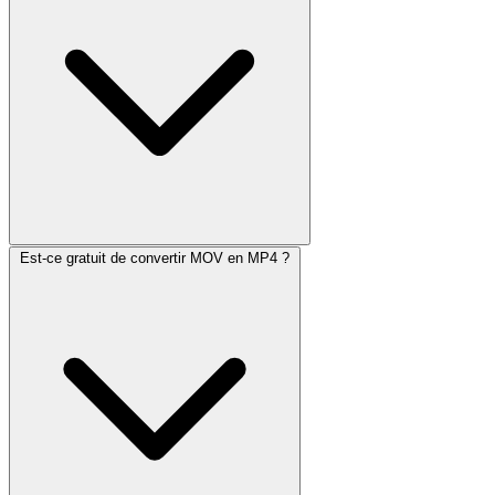
Est-ce gratuit de convertir MOV en MP4 ?