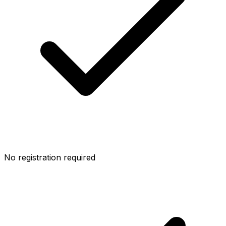
No registration required