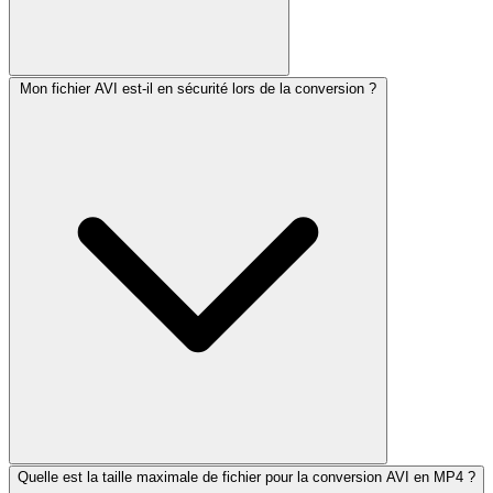
Mon fichier AVI est-il en sécurité lors de la conversion ?
Quelle est la taille maximale de fichier pour la conversion AVI en MP4 ?