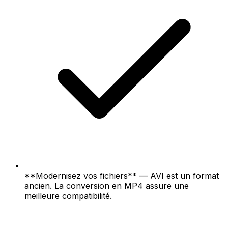
**Modernisez vos fichiers** — AVI est un format
ancien. La conversion en MP4 assure une
meilleure compatibilité.