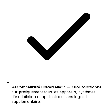
**Compatibilité universelle** — MP4 fonctionne
sur pratiquement tous les appareils, systèmes
d'exploitation et applications sans logiciel
supplémentaire.