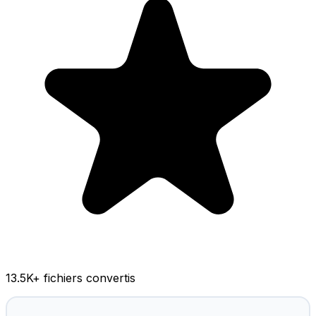
13.5K
+ fichiers convertis