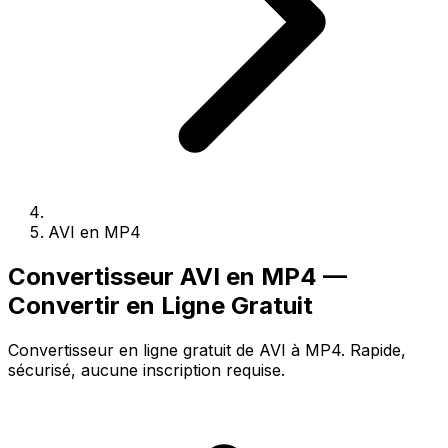
AVI en MP4
Convertisseur AVI en MP4 —
Convertir en Ligne Gratuit
Convertisseur en ligne gratuit de AVI à MP4. Rapide,
sécurisé, aucune inscription requise.