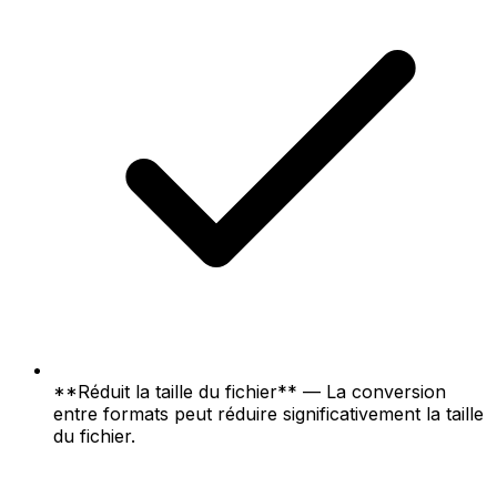
**Réduit la taille du fichier** — La conversion
entre formats peut réduire significativement la taille
du fichier.