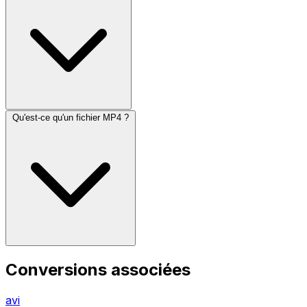
Qu'est-ce qu'un fichier MP4 ?
Conversions associées
avi