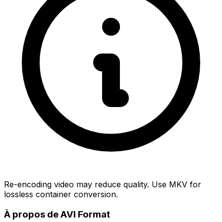
Re-encoding video may reduce quality. Use MKV for
lossless container conversion.
À propos de AVI Format