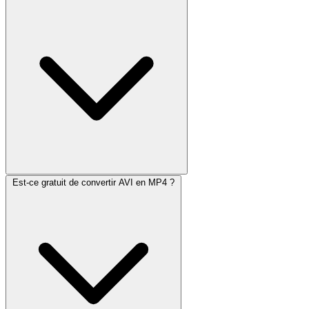
Est-ce gratuit de convertir AVI en MP4 ?