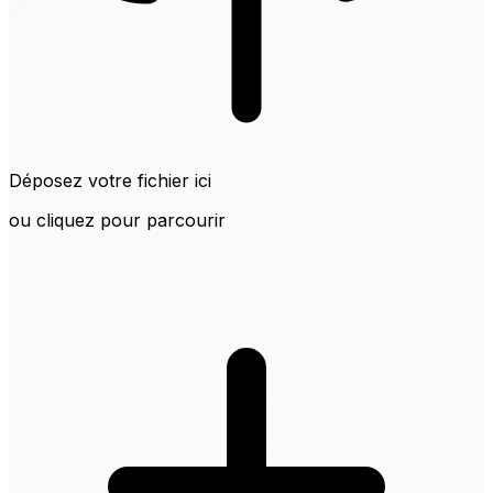
Déposez votre fichier ici
ou cliquez pour parcourir