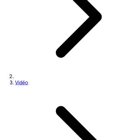
Vidéo