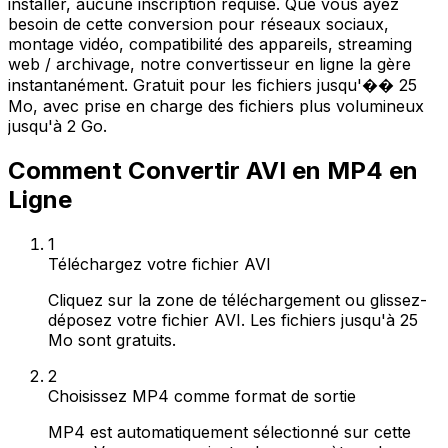
installer, aucune inscription requise. Que vous ayez
besoin de cette conversion pour réseaux sociaux,
montage vidéo, compatibilité des appareils, streaming
web / archivage, notre convertisseur en ligne la gère
instantanément. Gratuit pour les fichiers jusqu'�� 25
Mo, avec prise en charge des fichiers plus volumineux
jusqu'à 2 Go.
Comment Convertir AVI en MP4 en
Ligne
1
Téléchargez votre fichier AVI
Cliquez sur la zone de téléchargement ou glissez-
déposez votre fichier AVI. Les fichiers jusqu'à 25
Mo sont gratuits.
2
Choisissez MP4 comme format de sortie
MP4 est automatiquement sélectionné sur cette