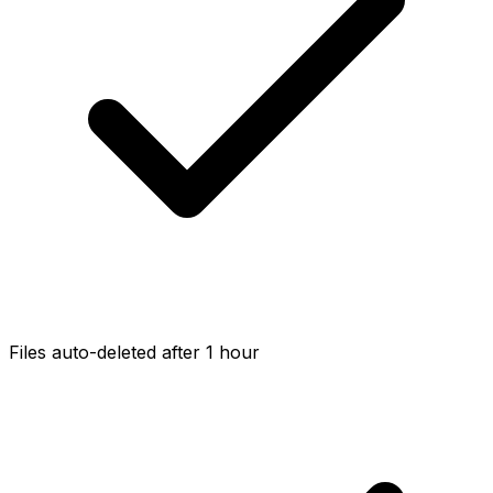
Files auto-deleted after 1 hour