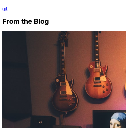
gif
From the Blog