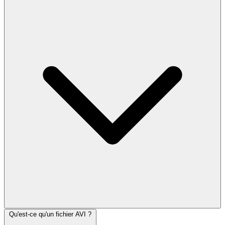
Qu'est-ce qu'un fichier AVI ?