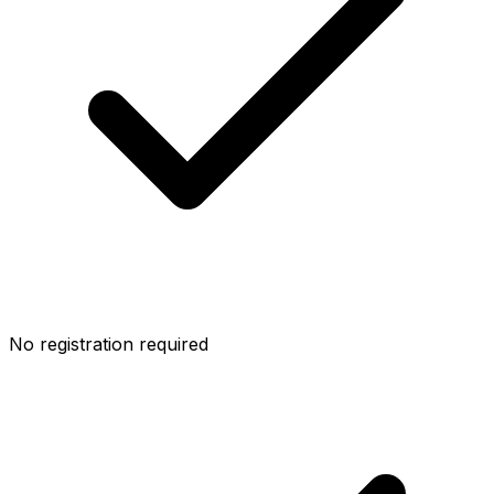
No registration required