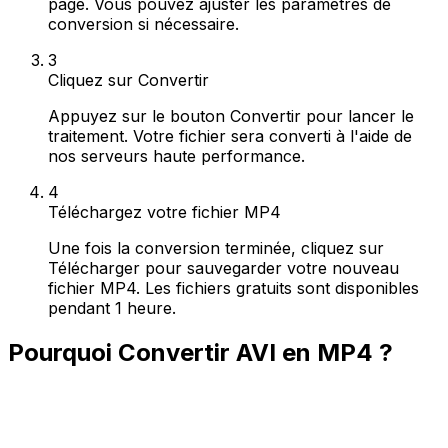
page. Vous pouvez ajuster les paramètres de
conversion si nécessaire.
3
Cliquez sur Convertir
Appuyez sur le bouton Convertir pour lancer le
traitement. Votre fichier sera converti à l'aide de
nos serveurs haute performance.
4
Téléchargez votre fichier MP4
Une fois la conversion terminée, cliquez sur
Télécharger pour sauvegarder votre nouveau
fichier MP4. Les fichiers gratuits sont disponibles
pendant 1 heure.
Pourquoi Convertir AVI en MP4 ?