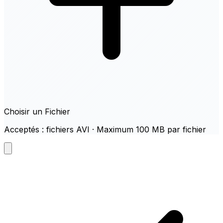
Choisir un Fichier
Acceptés : fichiers AVI · Maximum 100 MB par fichier