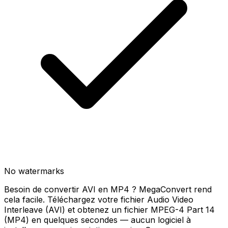
No watermarks
Besoin de convertir AVI en MP4 ? MegaConvert rend
cela facile. Téléchargez votre fichier Audio Video
Interleave (AVI) et obtenez un fichier MPEG-4 Part 14
(MP4) en quelques secondes — aucun logiciel à