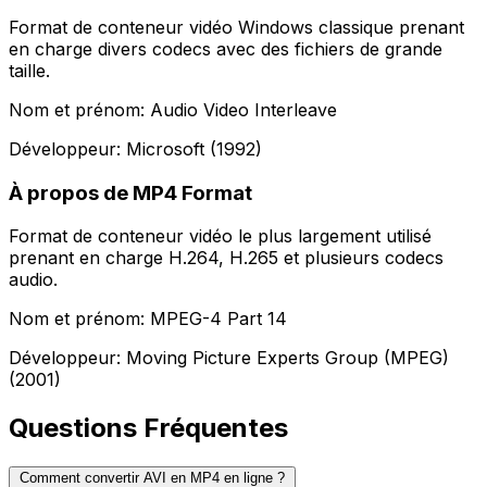
Format de conteneur vidéo Windows classique prenant
en charge divers codecs avec des fichiers de grande
taille.
Nom et prénom: Audio Video Interleave
Développeur: Microsoft (1992)
À propos de MP4 Format
Format de conteneur vidéo le plus largement utilisé
prenant en charge H.264, H.265 et plusieurs codecs
audio.
Nom et prénom: MPEG-4 Part 14
Développeur: Moving Picture Experts Group (MPEG)
(2001)
Questions Fréquentes
Comment convertir AVI en MP4 en ligne ?