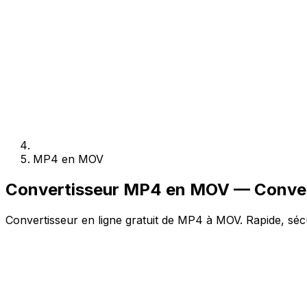
MP4 en MOV
Convertisseur MP4 en MOV — Convert
Convertisseur en ligne gratuit de MP4 à MOV. Rapide, sécu