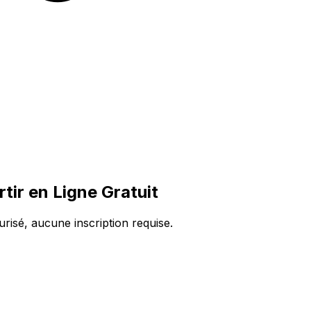
ir en Ligne Gratuit
risé, aucune inscription requise.