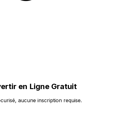
tir en Ligne Gratuit
urisé, aucune inscription requise.