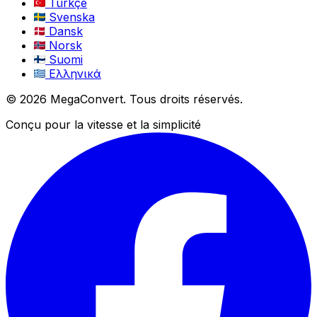
Türkçe
Svenska
Dansk
Norsk
Suomi
Ελληνικά
© 2026 MegaConvert. Tous droits réservés.
Conçu pour la vitesse et la simplicité