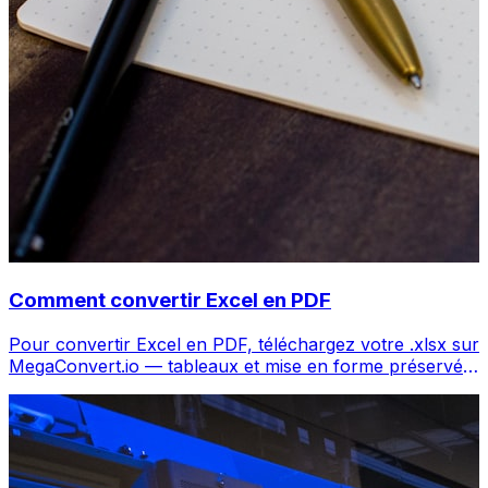
Comment convertir Excel en PDF
Pour convertir Excel en PDF, téléchargez votre .xlsx sur
MegaConvert.io — tableaux et mise en forme préservés,
gratuit.