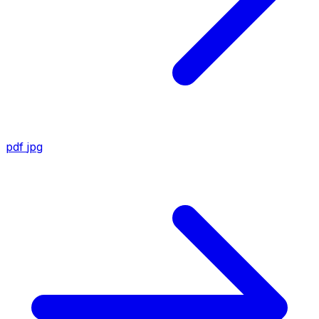
pdf
jpg