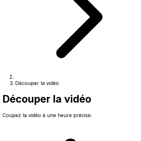
Découper la vidéo
Découper la vidéo
Coupez la vidéo à une heure précise.