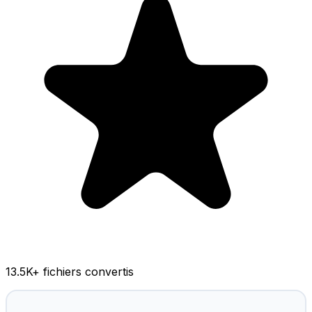
13.5K
+ fichiers convertis