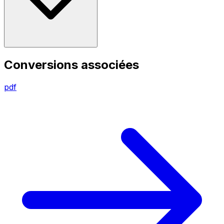
Conversions associées
pdf