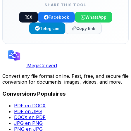
SHARE THIS TOOL
X
Facebook
WhatsApp
Telegram
Copy link
MegaConvert
Convert any file format online. Fast, free, and secure file
conversion for documents, images, videos, and more.
Conversions Populaires
PDF en DOCX
PDF en JPG
DOCX en PDF
JPG en PNG
PNG en JPG