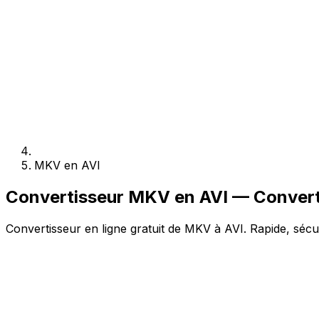
MKV en AVI
Convertisseur MKV en AVI — Converti
Convertisseur en ligne gratuit de MKV à AVI. Rapide, sécur