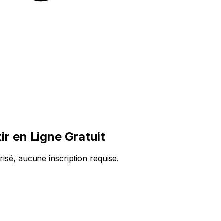
r en Ligne Gratuit
isé, aucune inscription requise.