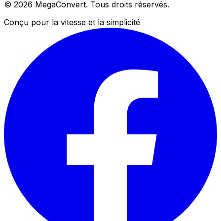
© 2026 MegaConvert. Tous droits réservés.
Conçu pour la vitesse et la simplicité