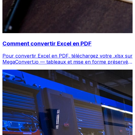
Comment convertir Excel en PDF
Pour convertir Excel en PDF, téléchargez votre .xlsx sur
MegaConvert.io — tableaux et mise en forme préservés,
gratuit.