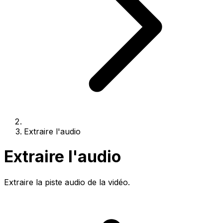
Extraire l'audio
Extraire l'audio
Extraire la piste audio de la vidéo.