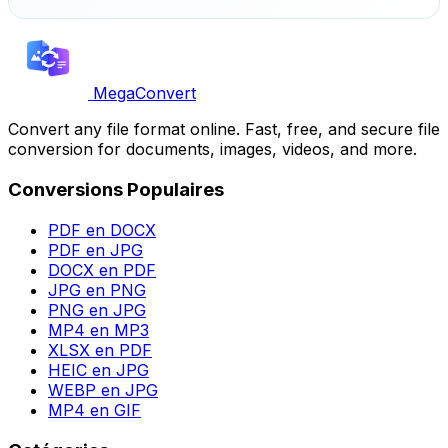
MegaConvert
Convert any file format online. Fast, free, and secure file
conversion for documents, images, videos, and more.
Conversions Populaires
PDF en DOCX
PDF en JPG
DOCX en PDF
JPG en PNG
PNG en JPG
MP4 en MP3
XLSX en PDF
HEIC en JPG
WEBP en JPG
MP4 en GIF