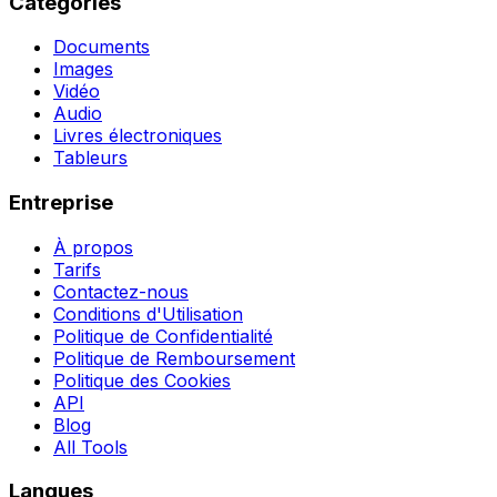
Catégories
Documents
Images
Vidéo
Audio
Livres électroniques
Tableurs
Entreprise
À propos
Tarifs
Contactez-nous
Conditions d'Utilisation
Politique de Confidentialité
Politique de Remboursement
Politique des Cookies
API
Blog
All Tools
Langues