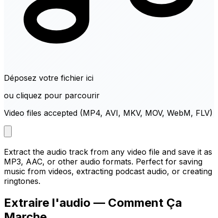
Déposez votre fichier ici
ou cliquez pour parcourir
Video files accepted (MP4, AVI, MKV, MOV, WebM, FLV)
Extract the audio track from any video file and save it as
MP3, AAC, or other audio formats. Perfect for saving
music from videos, extracting podcast audio, or creating
ringtones.
Extraire l'audio — Comment Ça
Marche