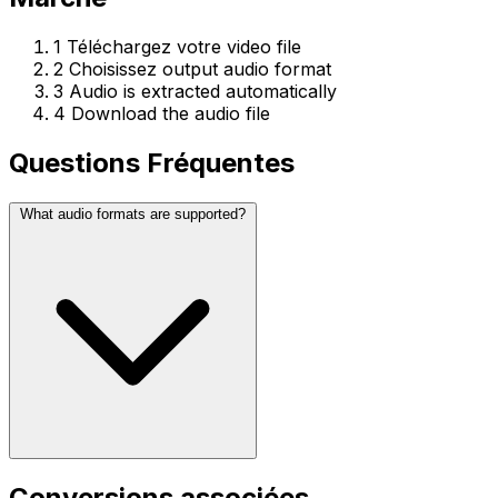
1
Téléchargez votre video file
2
Choisissez output audio format
3
Audio is extracted automatically
4
Download the audio file
Questions Fréquentes
What audio formats are supported?
Conversions associées