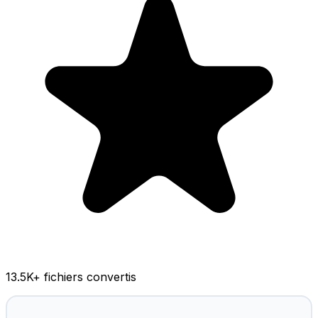
13.5K
+ fichiers convertis