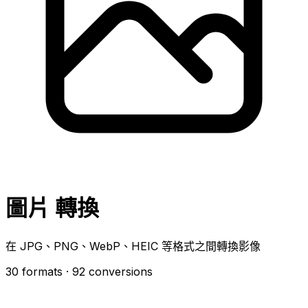
圖片 轉換
在 JPG、PNG、WebP、HEIC 等格式之間轉換影像
30 formats
· 92 conversions