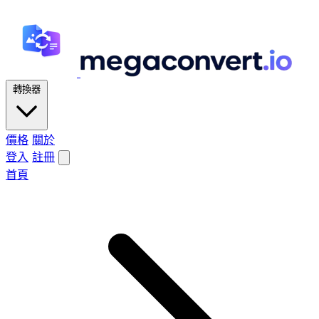
轉換器
價格
關於
登入
註冊
首頁