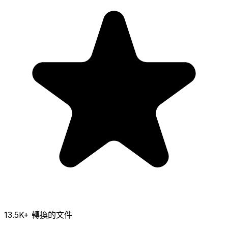
13.5K
+ 轉換的文件