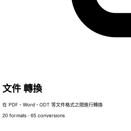
文件 轉換
在 PDF、Word、ODT 等文件格式之間進行轉換
20 formats
· 65 conversions