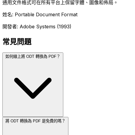
通用文件格式可在所有平台上保留字體、圖像和佈局。
姓名: Portable Document Format
開發者: Adobe Systems (1993)
常見問題
如何線上將 ODT 轉換為 PDF？
將 ODT 轉換為 PDF 是免費的嗎？