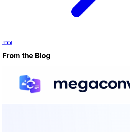
html
From the Blog