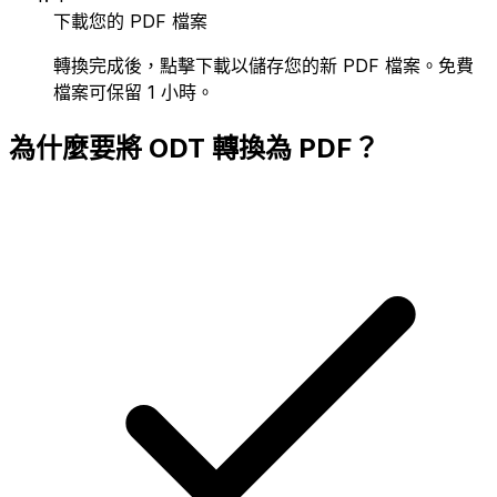
下載您的 PDF 檔案
轉換完成後，點擊下載以儲存您的新 PDF 檔案。免費
檔案可保留 1 小時。
為什麼要將 ODT 轉換為 PDF？