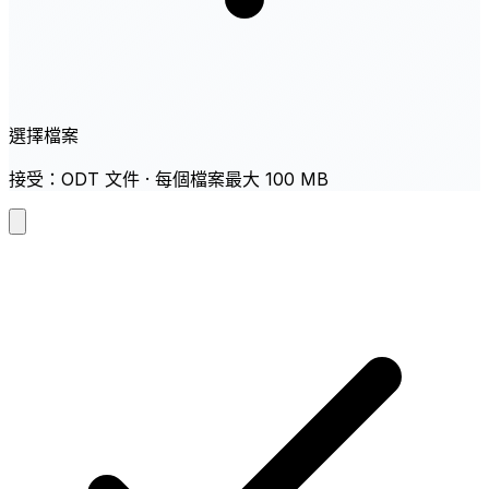
選擇檔案
接受：ODT 文件 · 每個檔案最大 100 MB