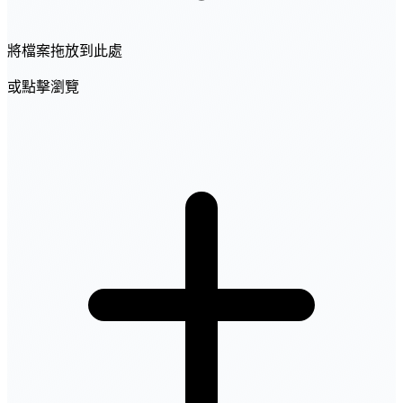
將檔案拖放到此處
或點擊瀏覽