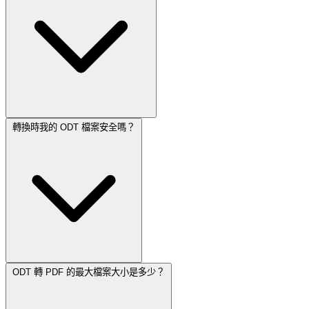
轉換時我的 ODT 檔案安全嗎？
ODT 轉 PDF 的最大檔案大小是多少？