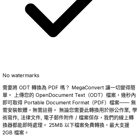
No watermarks
需要將 ODT 轉換為 PDF 嗎？ MegaConvert 讓一切變得簡
單。 上傳您的 OpenDocument Text（ODT）檔案，幾秒內
即可取得 Portable Document Format（PDF）檔案—— 無
需安裝軟體，無需註冊。 無論您需要此轉換用於辦公作業, 學
術寫作, 法律文件, 電子郵件附件 / 檔案保存，我們的線上轉
換器都能即時處理。 25MB 以下檔案免費轉換，最大支援
2GB 檔案。