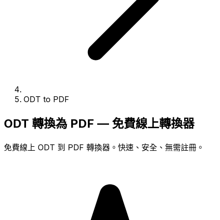
ODT to PDF
ODT 轉換為 PDF — 免費線上轉換器
免費線上 ODT 到 PDF 轉換器。快速、安全、無需註冊。