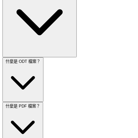
什麼是 ODT 檔案？
什麼是 PDF 檔案？