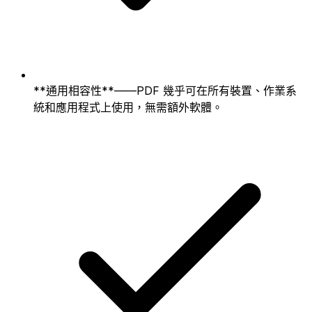
**通用相容性**——PDF 幾乎可在所有裝置、作業系
統和應用程式上使用，無需額外軟體。