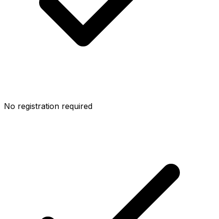
No registration required