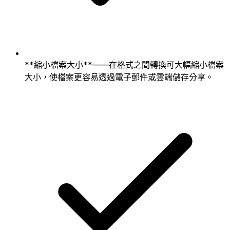
**縮小檔案大小**——在格式之間轉換可大幅縮小檔案
大小，使檔案更容易透過電子郵件或雲端儲存分享。