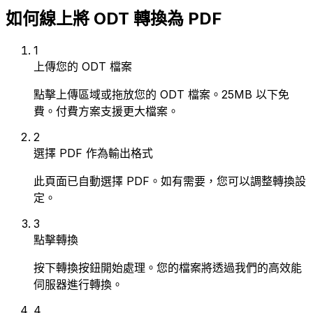
如何線上將 ODT 轉換為 PDF
1
上傳您的 ODT 檔案
點擊上傳區域或拖放您的 ODT 檔案。25MB 以下免
費。付費方案支援更大檔案。
2
選擇 PDF 作為輸出格式
此頁面已自動選擇 PDF。如有需要，您可以調整轉換設
定。
3
點擊轉換
按下轉換按鈕開始處理。您的檔案將透過我們的高效能
伺服器進行轉換。
4