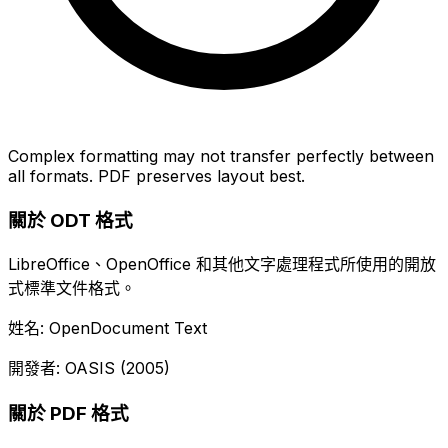
Complex formatting may not transfer perfectly between
all formats. PDF preserves layout best.
關於 ODT 格式
LibreOffice、OpenOffice 和其他文字處理程式所使用的開放
式標準文件格式。
姓名: OpenDocument Text
開發者: OASIS (2005)
關於 PDF 格式