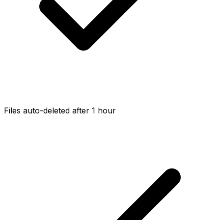
Files auto-deleted after 1 hour