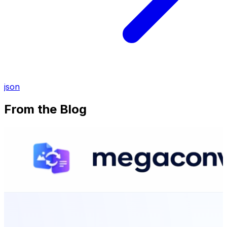
json
From the Blog