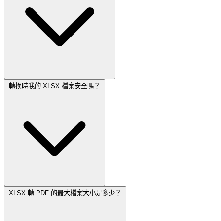
轉換時我的 XLSX 檔案安全嗎？
XLSX 轉 PDF 的最大檔案大小是多少？