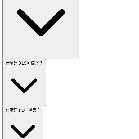
什麼是 XLSX 檔案？
什麼是 PDF 檔案？