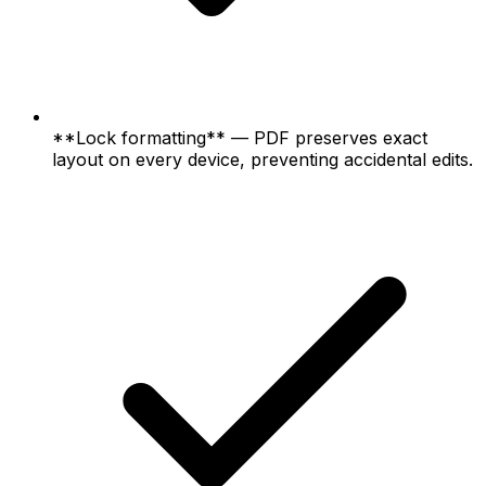
**Lock formatting** — PDF preserves exact
layout on every device, preventing accidental edits.