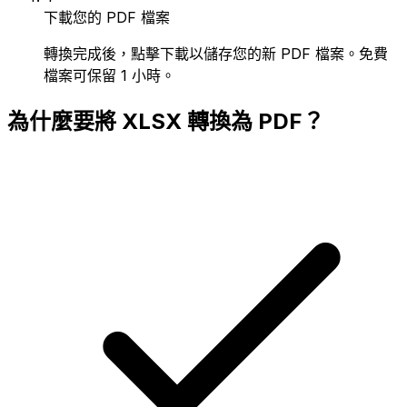
下載您的 PDF 檔案
轉換完成後，點擊下載以儲存您的新 PDF 檔案。免費
檔案可保留 1 小時。
為什麼要將 XLSX 轉換為 PDF？