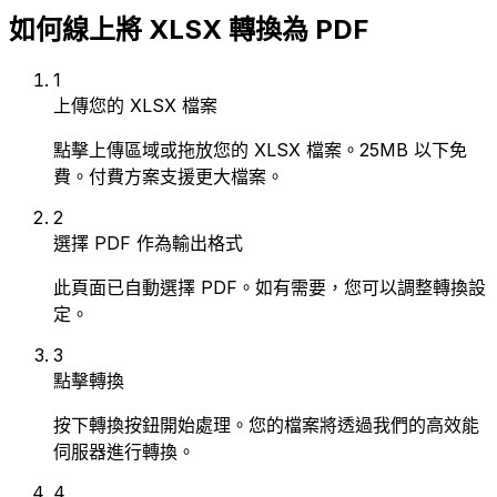
如何線上將 XLSX 轉換為 PDF
1
上傳您的 XLSX 檔案
點擊上傳區域或拖放您的 XLSX 檔案。25MB 以下免
費。付費方案支援更大檔案。
2
選擇 PDF 作為輸出格式
此頁面已自動選擇 PDF。如有需要，您可以調整轉換設
定。
3
點擊轉換
按下轉換按鈕開始處理。您的檔案將透過我們的高效能
伺服器進行轉換。
4