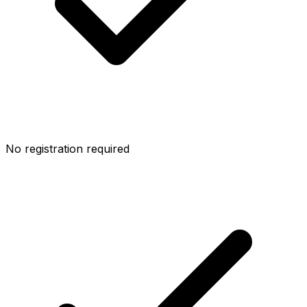
No registration required