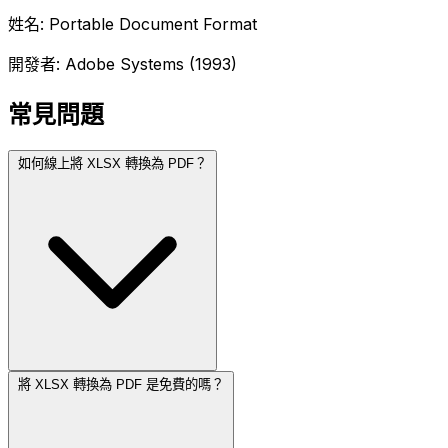
姓名: Portable Document Format
開發者: Adobe Systems (1993)
常見問題
如何線上將 XLSX 轉換為 PDF？
將 XLSX 轉換為 PDF 是免費的嗎？