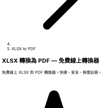
XLSX to PDF
XLSX 轉換為 PDF — 免費線上轉換器
免費線上 XLSX 到 PDF 轉換器。快速、安全、無需註冊。