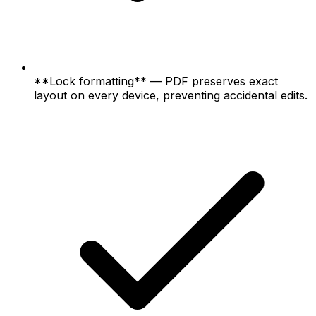
**Lock formatting** — PDF preserves exact
layout on every device, preventing accidental edits.