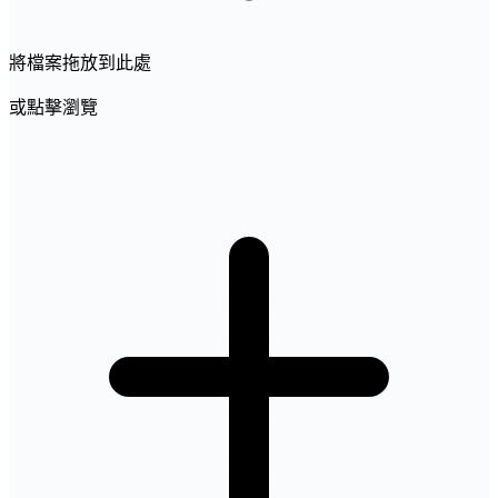
將檔案拖放到此處
或點擊瀏覽