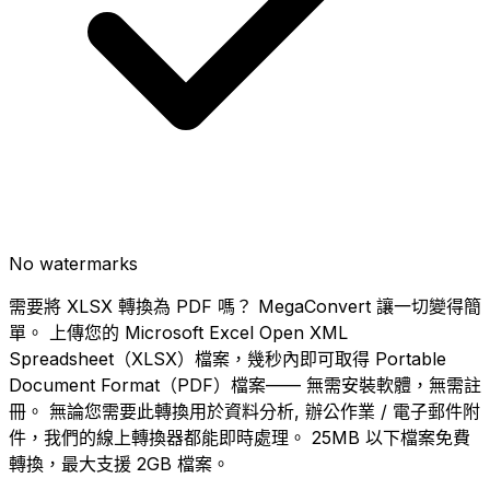
No watermarks
需要將 XLSX 轉換為 PDF 嗎？ MegaConvert 讓一切變得簡
單。 上傳您的 Microsoft Excel Open XML
Spreadsheet（XLSX）檔案，幾秒內即可取得 Portable
Document Format（PDF）檔案—— 無需安裝軟體，無需註
冊。 無論您需要此轉換用於資料分析, 辦公作業 / 電子郵件附
件，我們的線上轉換器都能即時處理。 25MB 以下檔案免費
轉換，最大支援 2GB 檔案。