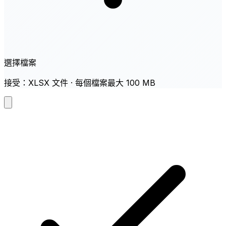
選擇檔案
接受：XLSX 文件 · 每個檔案最大 100 MB