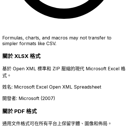
Formulas, charts, and macros may not transfer to
simpler formats like CSV.
關於 XLSX 格式
基於 Open XML 標準和 ZIP 壓縮的現代 Microsoft Excel 格
式。
姓名: Microsoft Excel Open XML Spreadsheet
開發者: Microsoft (2007)
關於 PDF 格式
通用文件格式可在所有平台上保留字體、圖像和佈局。