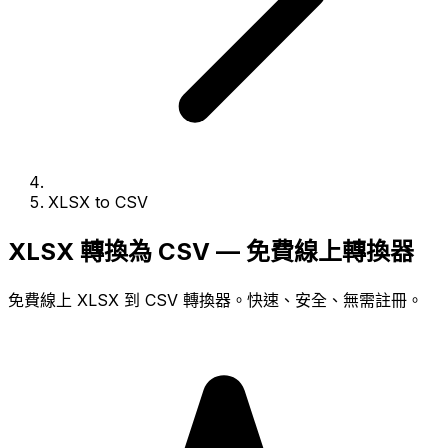
XLSX to CSV
XLSX 轉換為 CSV — 免費線上轉換器
免費線上 XLSX 到 CSV 轉換器。快速、安全、無需註冊。