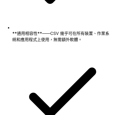
**通用相容性**——CSV 幾乎可在所有裝置、作業系
統和應用程式上使用，無需額外軟體。