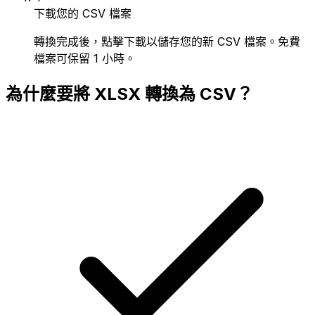
下載您的 CSV 檔案
轉換完成後，點擊下載以儲存您的新 CSV 檔案。免費
檔案可保留 1 小時。
為什麼要將 XLSX 轉換為 CSV？