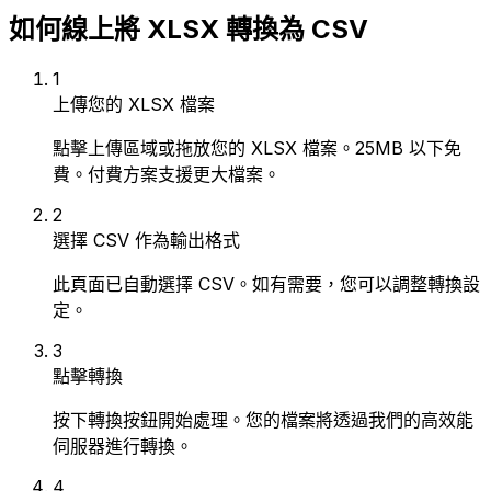
如何線上將 XLSX 轉換為 CSV
1
上傳您的 XLSX 檔案
點擊上傳區域或拖放您的 XLSX 檔案。25MB 以下免
費。付費方案支援更大檔案。
2
選擇 CSV 作為輸出格式
此頁面已自動選擇 CSV。如有需要，您可以調整轉換設
定。
3
點擊轉換
按下轉換按鈕開始處理。您的檔案將透過我們的高效能
伺服器進行轉換。
4