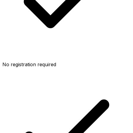
No registration required