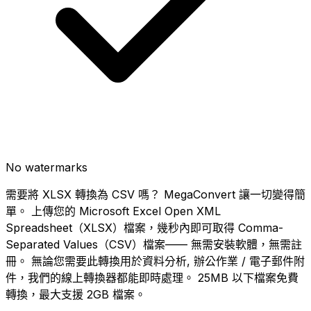
No watermarks
需要將 XLSX 轉換為 CSV 嗎？ MegaConvert 讓一切變得簡
單。 上傳您的 Microsoft Excel Open XML
Spreadsheet（XLSX）檔案，幾秒內即可取得 Comma-
Separated Values（CSV）檔案—— 無需安裝軟體，無需註
冊。 無論您需要此轉換用於資料分析, 辦公作業 / 電子郵件附
件，我們的線上轉換器都能即時處理。 25MB 以下檔案免費
轉換，最大支援 2GB 檔案。