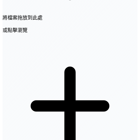
將檔案拖放到此處
或點擊瀏覽