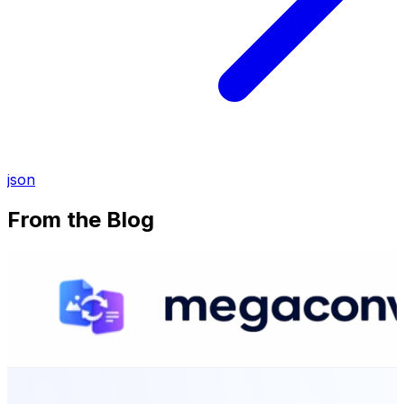
json
From the Blog