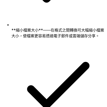
**縮小檔案大小**——在格式之間轉換可大幅縮小檔案
大小，使檔案更容易透過電子郵件或雲端儲存分享。