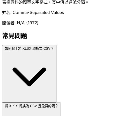
表格資料的簡單文字格式，其中值以逗號分隔。
姓名: Comma-Separated Values
開發者: N/A (1972)
常見問題
如何線上將 XLSX 轉換為 CSV？
將 XLSX 轉換為 CSV 是免費的嗎？