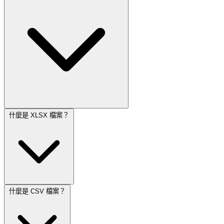
什麼是 XLSX 檔案？
什麼是 CSV 檔案？