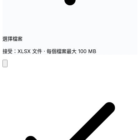
選擇檔案
接受：XLSX 文件 · 每個檔案最大 100 MB