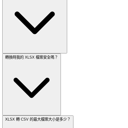
轉換時我的 XLSX 檔案安全嗎？
XLSX 轉 CSV 的最大檔案大小是多少？