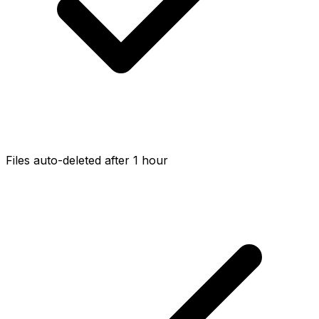
Files auto-deleted after 1 hour