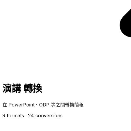
演講 轉換
在 PowerPoint、ODP 等之間轉換簡報
9 formats
· 24 conversions