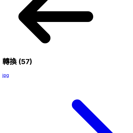
轉換
(57)
jpg