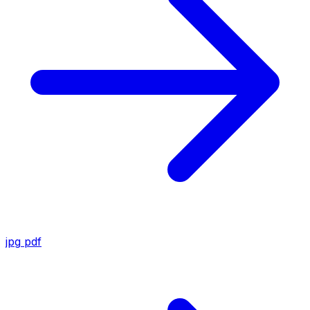
jpg
pdf