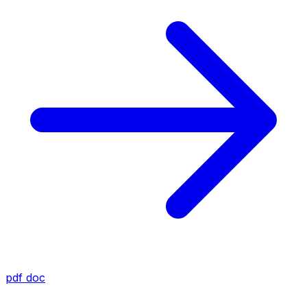
pdf
doc