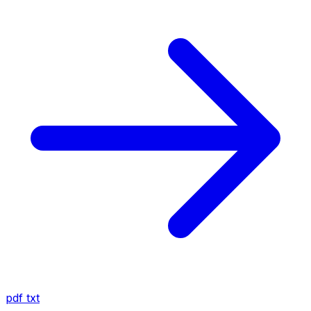
pdf
txt