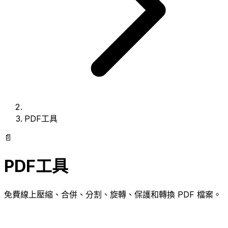
PDF工具
📄
PDF工具
免費線上壓縮、合併、分割、旋轉、保護和轉換 PDF 檔案。