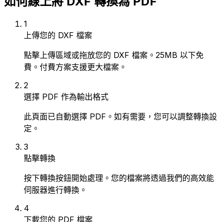
如何線上將 DXF 轉換為 PDF
1
上傳您的 DXF 檔案
點擊上傳區域或拖放您的 DXF 檔案。25MB 以下免
費。付費方案支援更大檔案。
2
選擇 PDF 作為輸出格式
此頁面已自動選擇 PDF。如有需要，您可以調整轉換設
定。
3
點擊轉換
按下轉換按鈕開始處理。您的檔案將透過我們的高效能
伺服器進行轉換。
4
下載您的 PDF 檔案