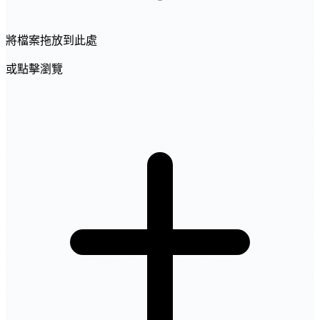
將檔案拖放到此處
或點擊瀏覽