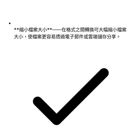
**縮小檔案大小**——在格式之間轉換可大幅縮小檔案
大小，使檔案更容易透過電子郵件或雲端儲存分享。