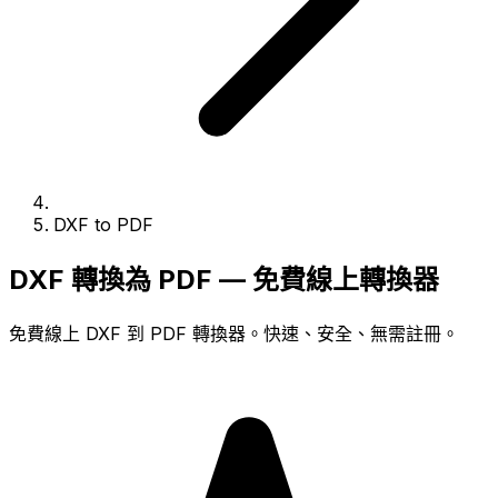
DXF to PDF
DXF 轉換為 PDF — 免費線上轉換器
免費線上 DXF 到 PDF 轉換器。快速、安全、無需註冊。