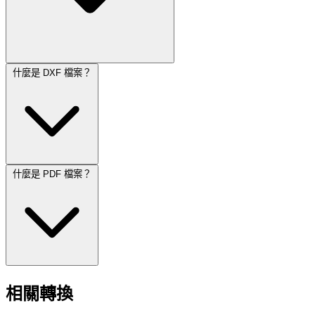
什麼是 DXF 檔案？
什麼是 PDF 檔案？
相關轉換