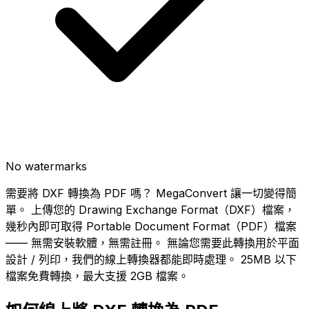
No watermarks
需要將 DXF 轉換為 PDF 嗎？ MegaConvert 讓一切變得簡
單。 上傳您的 Drawing Exchange Format（DXF）檔案，
幾秒內即可取得 Portable Document Format（PDF）檔案
—— 無需安裝軟體，無需註冊。 無論您需要此轉換用於平面
設計 / 列印，我們的線上轉換器都能即時處理。 25MB 以下
檔案免費轉換，最大支援 2GB 檔案。