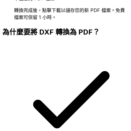
轉換完成後，點擊下載以儲存您的新 PDF 檔案。免費
檔案可保留 1 小時。
為什麼要將 DXF 轉換為 PDF？