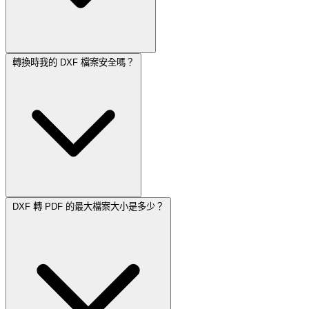
轉換時我的 DXF 檔案安全嗎？
DXF 轉 PDF 的最大檔案大小是多少？