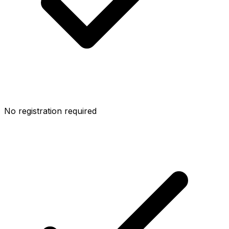
No registration required