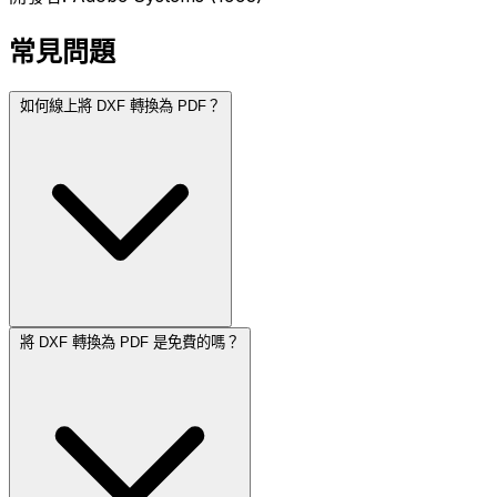
常見問題
如何線上將 DXF 轉換為 PDF？
將 DXF 轉換為 PDF 是免費的嗎？