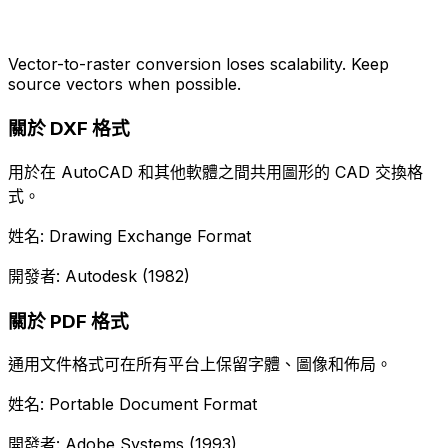
Vector-to-raster conversion loses scalability. Keep
source vectors when possible.
關於 DXF 格式
用於在 AutoCAD 和其他軟體之間共用圖形的 CAD 交換格
式。
姓名: Drawing Exchange Format
開發者: Autodesk (1982)
關於 PDF 格式
通用文件格式可在所有平台上保留字體、圖像和佈局。
姓名: Portable Document Format
開發者: Adobe Systems (1993)