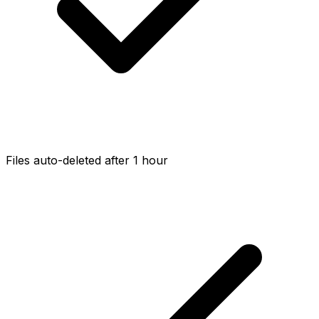
Files auto-deleted after 1 hour