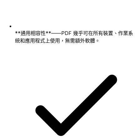
**通用相容性**——PDF 幾乎可在所有裝置、作業系
統和應用程式上使用，無需額外軟體。