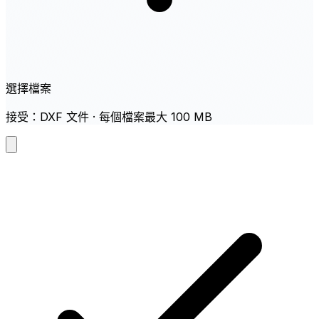
選擇檔案
接受：DXF 文件 · 每個檔案最大 100 MB