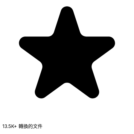
13.5K
+ 轉換的文件