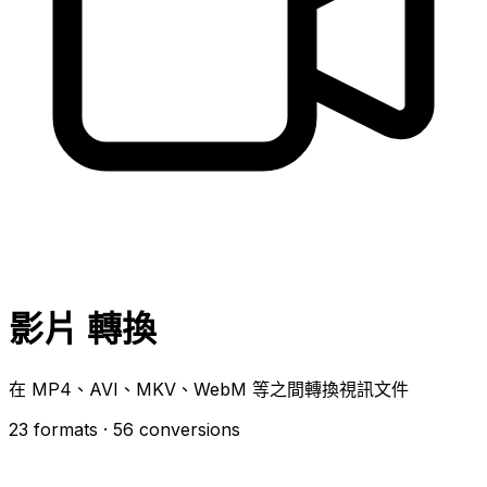
影片 轉換
在 MP4、AVI、MKV、WebM 等之間轉換視訊文件
23 formats
· 56 conversions