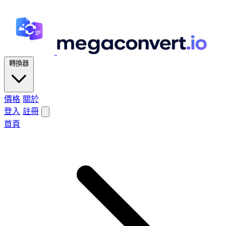
轉換器
價格
關於
登入
註冊
首頁