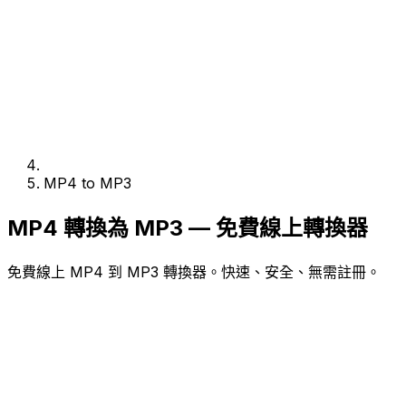
MP4 to MP3
MP4 轉換為 MP3 — 免費線上轉換器
免費線上 MP4 到 MP3 轉換器。快速、安全、無需註冊。