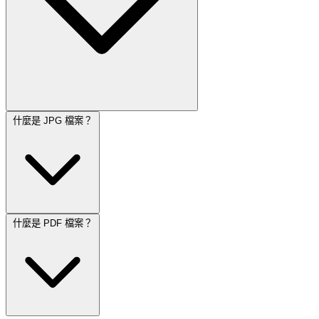
什麼是 JPG 檔案？
什麼是 PDF 檔案？