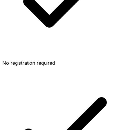
No registration required