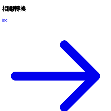
相關轉換
jpg