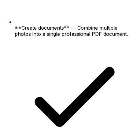
**Create documents** — Combine multiple
photos into a single professional PDF document.