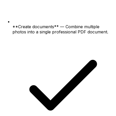
**Create documents** — Combine multiple
photos into a single professional PDF document.