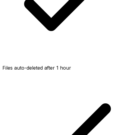
Files auto-deleted after 1 hour