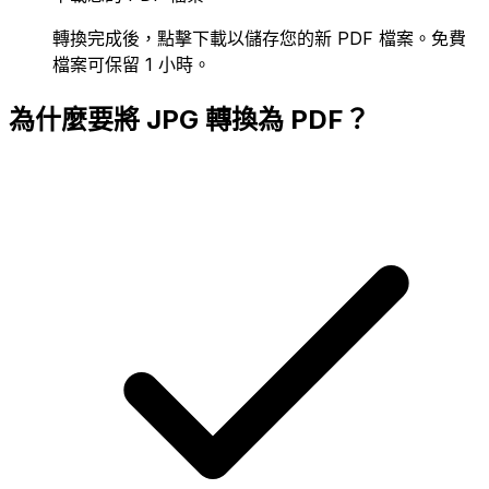
轉換完成後，點擊下載以儲存您的新 PDF 檔案。免費
檔案可保留 1 小時。
為什麼要將 JPG 轉換為 PDF？