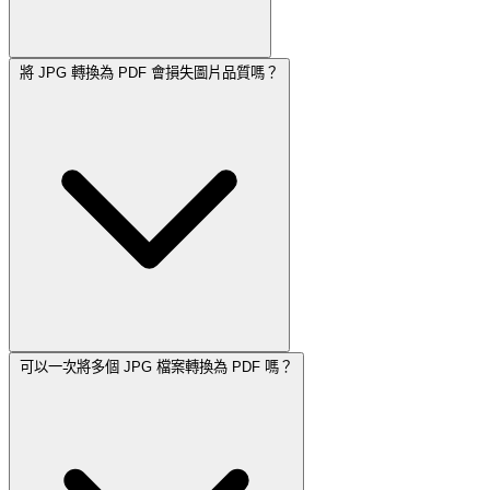
將 JPG 轉換為 PDF 會損失圖片品質嗎？
可以一次將多個 JPG 檔案轉換為 PDF 嗎？