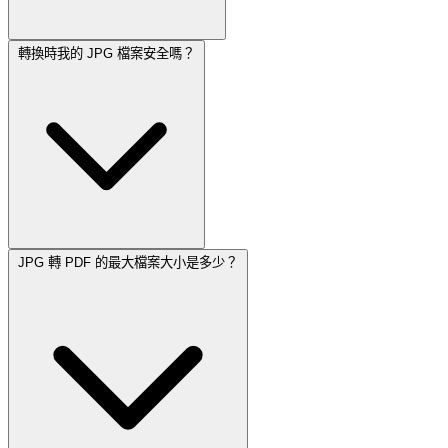
轉換時我的 JPG 檔案安全嗎？
JPG 轉 PDF 的最大檔案大小是多少？