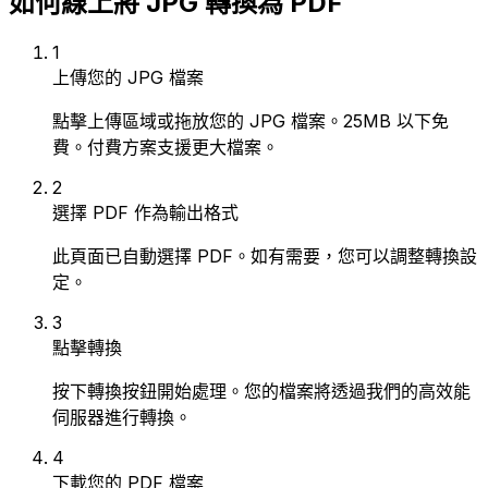
如何線上將 JPG 轉換為 PDF
1
上傳您的 JPG 檔案
點擊上傳區域或拖放您的 JPG 檔案。25MB 以下免
費。付費方案支援更大檔案。
2
選擇 PDF 作為輸出格式
此頁面已自動選擇 PDF。如有需要，您可以調整轉換設
定。
3
點擊轉換
按下轉換按鈕開始處理。您的檔案將透過我們的高效能
伺服器進行轉換。
4
下載您的 PDF 檔案