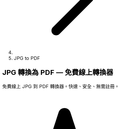
JPG to PDF
JPG 轉換為 PDF — 免費線上轉換器
免費線上 JPG 到 PDF 轉換器。快速、安全、無需註冊。