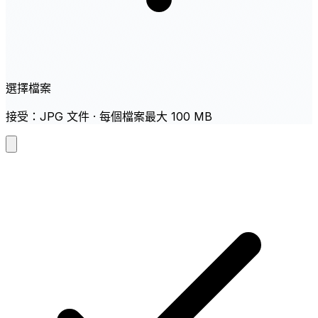
選擇檔案
接受：JPG 文件 · 每個檔案最大 100 MB