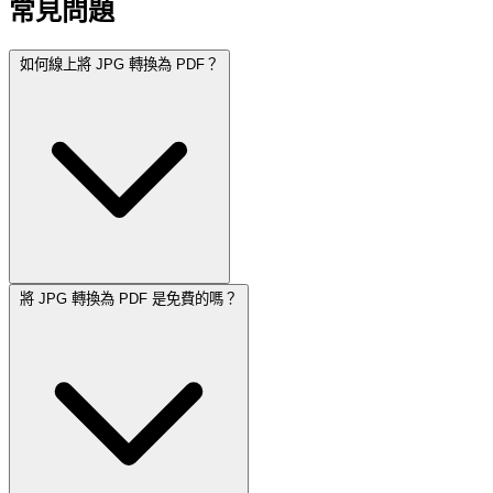
常見問題
如何線上將 JPG 轉換為 PDF？
將 JPG 轉換為 PDF 是免費的嗎？