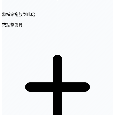
將檔案拖放到此處
或點擊瀏覽