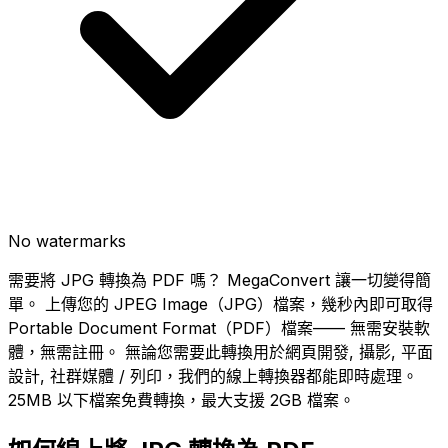
No watermarks
需要將 JPG 轉換為 PDF 嗎？ MegaConvert 讓一切變得簡
單。 上傳您的 JPEG Image（JPG）檔案，幾秒內即可取得
Portable Document Format（PDF）檔案—— 無需安裝軟
體，無需註冊。 無論您需要此轉換用於網頁開發, 攝影, 平面
設計, 社群媒體 / 列印，我們的線上轉換器都能即時處理。
25MB 以下檔案免費轉換，最大支援 2GB 檔案。