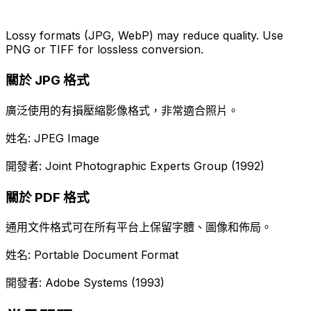
Lossy formats (JPG, WebP) may reduce quality. Use
PNG or TIFF for lossless conversion.
關於 JPG 格式
廣泛使用的有損壓縮影像格式，非常適合照片。
姓名: JPEG Image
開發者: Joint Photographic Experts Group (1992)
關於 PDF 格式
通用文件格式可在所有平台上保留字體、圖像和佈局。
姓名: Portable Document Format
開發者: Adobe Systems (1993)