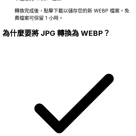
轉換完成後，點擊下載以儲存您的新 WEBP 檔案。免
費檔案可保留 1 小時。
為什麼要將 JPG 轉換為 WEBP？