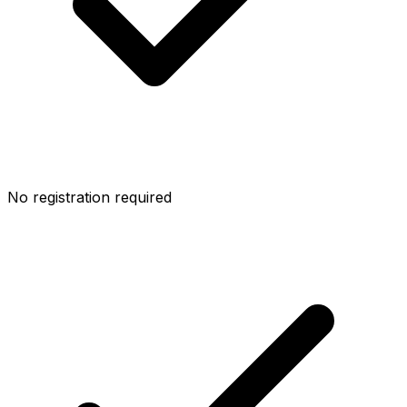
No registration required