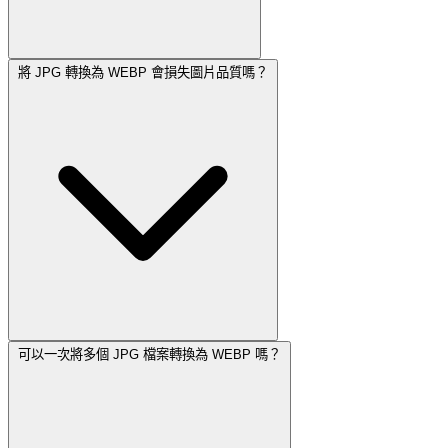
將 JPG 轉換為 WEBP 會損失圖片品質嗎？
可以一次將多個 JPG 檔案轉換為 WEBP 嗎？