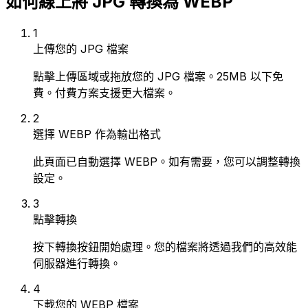
如何線上將 JPG 轉換為 WEBP
1
上傳您的 JPG 檔案
點擊上傳區域或拖放您的 JPG 檔案。25MB 以下免
費。付費方案支援更大檔案。
2
選擇 WEBP 作為輸出格式
此頁面已自動選擇 WEBP。如有需要，您可以調整轉換
設定。
3
點擊轉換
按下轉換按鈕開始處理。您的檔案將透過我們的高效能
伺服器進行轉換。
4
下載您的 WEBP 檔案