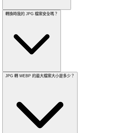
轉換時我的 JPG 檔案安全嗎？
JPG 轉 WEBP 的最大檔案大小是多少？