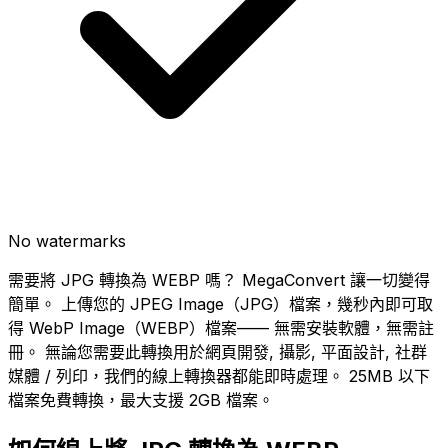
No watermarks
需要將 JPG 轉換為 WEBP 嗎？ MegaConvert 讓一切變得
簡單。 上傳您的 JPEG Image（JPG）檔案，幾秒內即可取
得 WebP Image（WEBP）檔案—— 無需安裝軟體，無需註
冊。 無論您需要此轉換用於網頁開發, 攝影, 平面設計, 社群
媒體 / 列印，我們的線上轉換器都能即時處理。 25MB 以下
檔案免費轉換，最大支援 2GB 檔案。