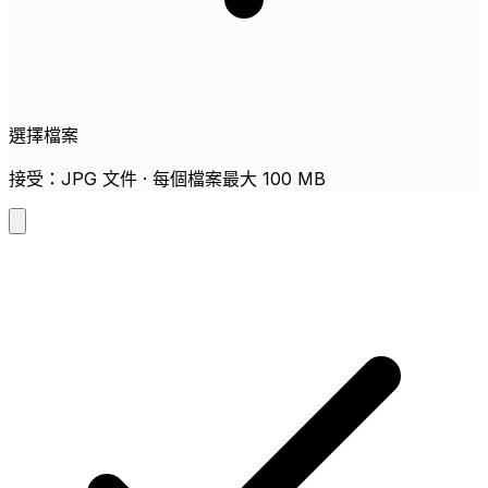
選擇檔案
接受：JPG 文件 · 每個檔案最大 100 MB