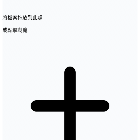
將檔案拖放到此處
或點擊瀏覽