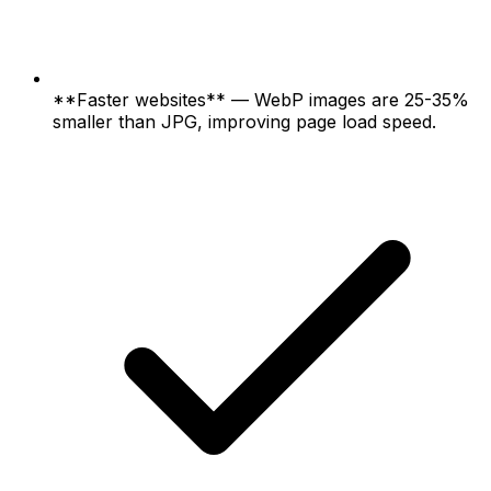
**Faster websites** — WebP images are 25-35%
smaller than JPG, improving page load speed.