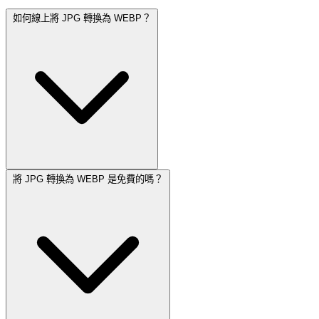
如何線上將 JPG 轉換為 WEBP？
將 JPG 轉換為 WEBP 是免費的嗎？