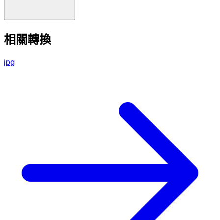
相關轉換
jpg