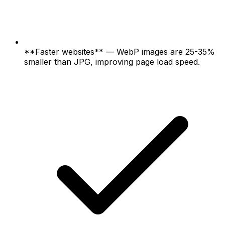
**Faster websites** — WebP images are 25-35%
smaller than JPG, improving page load speed.