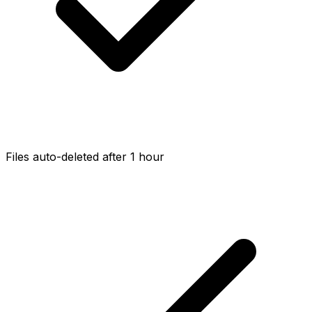
Files auto-deleted after 1 hour