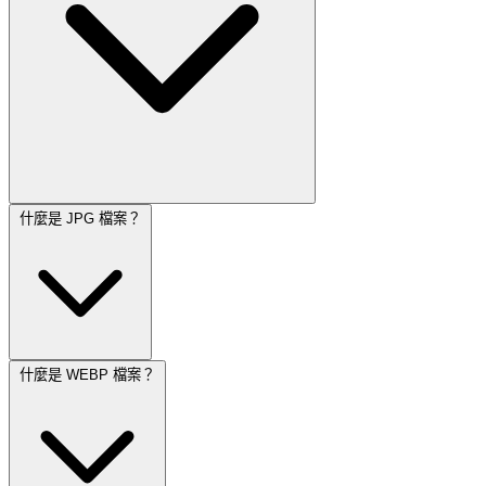
什麼是 JPG 檔案？
什麼是 WEBP 檔案？