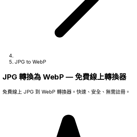
JPG to WebP
JPG 轉換為 WebP — 免費線上轉換器
免費線上 JPG 到 WebP 轉換器。快速、安全、無需註冊。