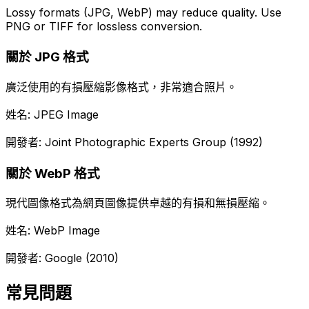
Lossy formats (JPG, WebP) may reduce quality. Use
PNG or TIFF for lossless conversion.
關於 JPG 格式
廣泛使用的有損壓縮影像格式，非常適合照片。
姓名: JPEG Image
開發者: Joint Photographic Experts Group (1992)
關於 WebP 格式
現代圖像格式為網頁圖像提供卓越的有損和無損壓縮。
姓名: WebP Image
開發者: Google (2010)
常見問題