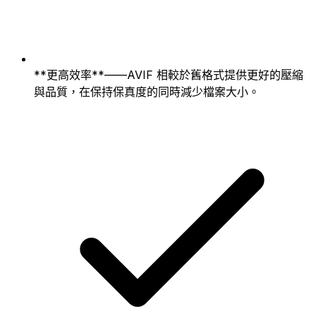
**更高效率**——AVIF 相較於舊格式提供更好的壓縮
與品質，在保持保真度的同時減少檔案大小。