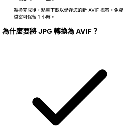
轉換完成後，點擊下載以儲存您的新 AVIF 檔案。免費
檔案可保留 1 小時。
為什麼要將 JPG 轉換為 AVIF？