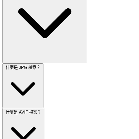
什麼是 JPG 檔案？
什麼是 AVIF 檔案？