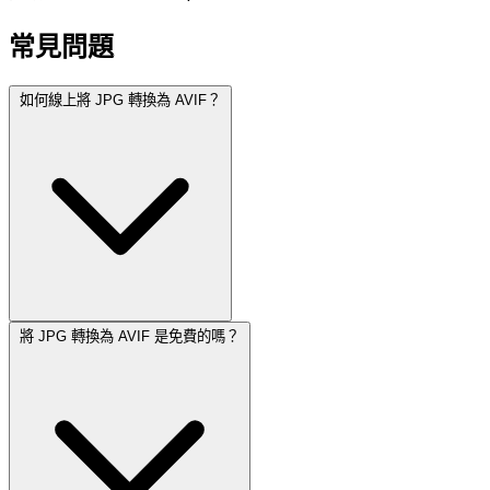
常見問題
如何線上將 JPG 轉換為 AVIF？
將 JPG 轉換為 AVIF 是免費的嗎？