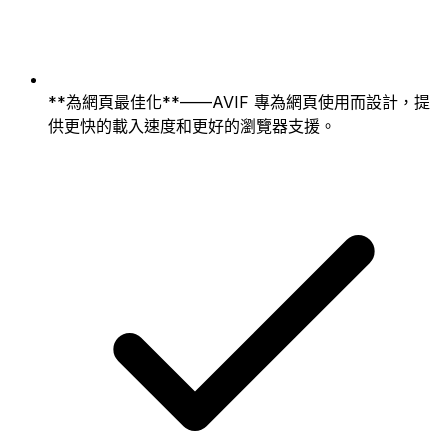
**為網頁最佳化**——AVIF 專為網頁使用而設計，提
供更快的載入速度和更好的瀏覽器支援。