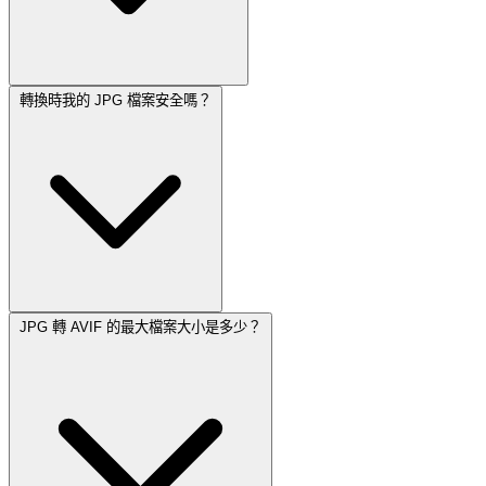
轉換時我的 JPG 檔案安全嗎？
JPG 轉 AVIF 的最大檔案大小是多少？