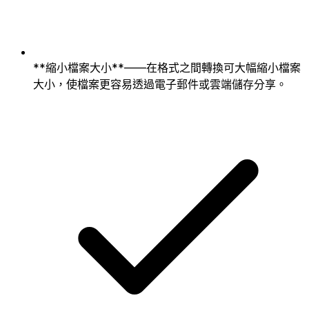
**縮小檔案大小**——在格式之間轉換可大幅縮小檔案
大小，使檔案更容易透過電子郵件或雲端儲存分享。