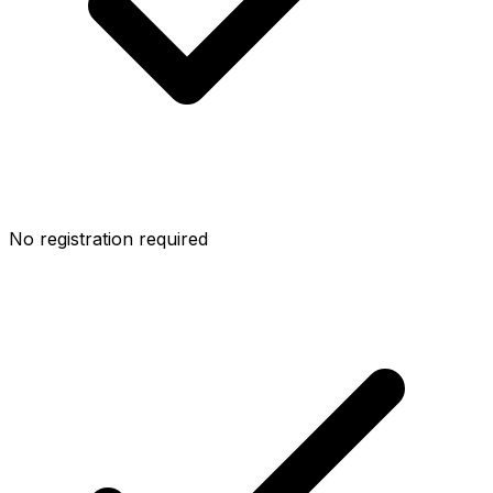
No registration required