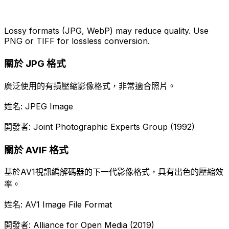
Lossy formats (JPG, WebP) may reduce quality. Use
PNG or TIFF for lossless conversion.
關於 JPG 格式
廣泛使用的有損壓縮影像格式，非常適合照片。
姓名: JPEG Image
開發者: Joint Photographic Experts Group (1992)
關於 AVIF 格式
基於AV1視訊編解碼器的下一代影像格式，具有出色的壓縮效
率。
姓名: AV1 Image File Format
開發者: Alliance for Open Media (2019)