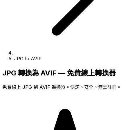
JPG to AVIF
JPG 轉換為 AVIF — 免費線上轉換器
免費線上 JPG 到 AVIF 轉換器。快速、安全、無需註冊。