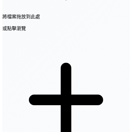
將檔案拖放到此處
或點擊瀏覽