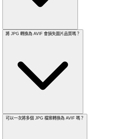
將 JPG 轉換為 AVIF 會損失圖片品質嗎？
可以一次將多個 JPG 檔案轉換為 AVIF 嗎？