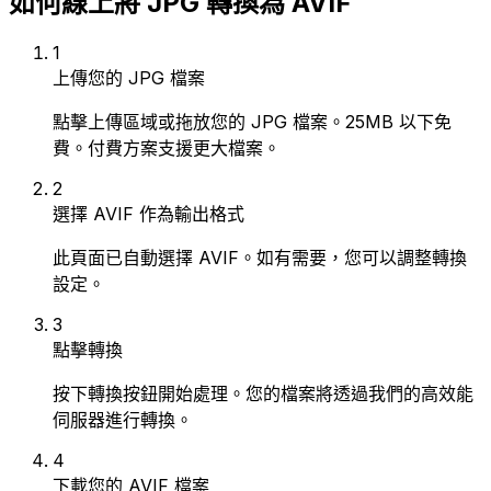
如何線上將 JPG 轉換為 AVIF
1
上傳您的 JPG 檔案
點擊上傳區域或拖放您的 JPG 檔案。25MB 以下免
費。付費方案支援更大檔案。
2
選擇 AVIF 作為輸出格式
此頁面已自動選擇 AVIF。如有需要，您可以調整轉換
設定。
3
點擊轉換
按下轉換按鈕開始處理。您的檔案將透過我們的高效能
伺服器進行轉換。
4
下載您的 AVIF 檔案