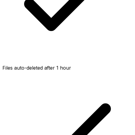
Files auto-deleted after 1 hour