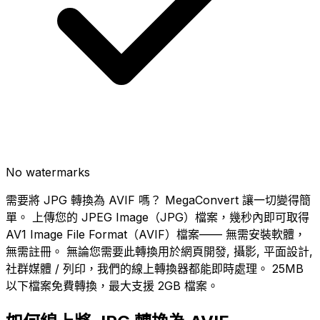
No watermarks
需要將 JPG 轉換為 AVIF 嗎？ MegaConvert 讓一切變得簡
單。 上傳您的 JPEG Image（JPG）檔案，幾秒內即可取得
AV1 Image File Format（AVIF）檔案—— 無需安裝軟體，
無需註冊。 無論您需要此轉換用於網頁開發, 攝影, 平面設計,
社群媒體 / 列印，我們的線上轉換器都能即時處理。 25MB
以下檔案免費轉換，最大支援 2GB 檔案。