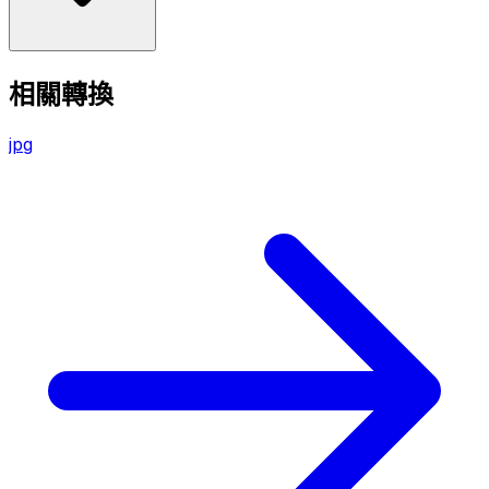
相關轉換
jpg