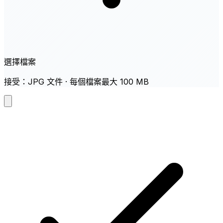
選擇檔案
接受：JPG 文件 · 每個檔案最大 100 MB