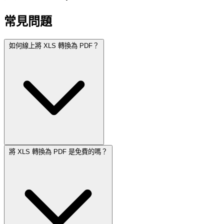
常見問題
如何線上將 XLS 轉換為 PDF？
將 XLS 轉換為 PDF 是免費的嗎？