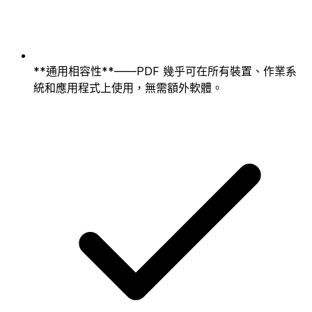
**通用相容性**——PDF 幾乎可在所有裝置、作業系
統和應用程式上使用，無需額外軟體。