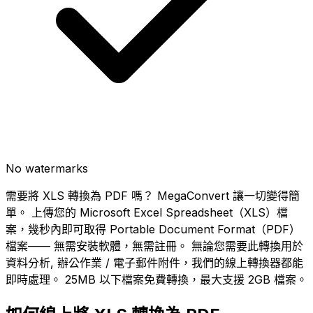
No watermarks
需要將 XLS 轉換為 PDF 嗎？ MegaConvert 讓一切變得簡
單。 上傳您的 Microsoft Excel Spreadsheet（XLS）檔
案，幾秒內即可取得 Portable Document Format（PDF）
檔案—— 無需安裝軟體，無需註冊。 無論您需要此轉換用於
資料分析, 辦公作業 / 電子郵件附件，我們的線上轉換器都能
即時處理。 25MB 以下檔案免費轉換，最大支援 2GB 檔案。