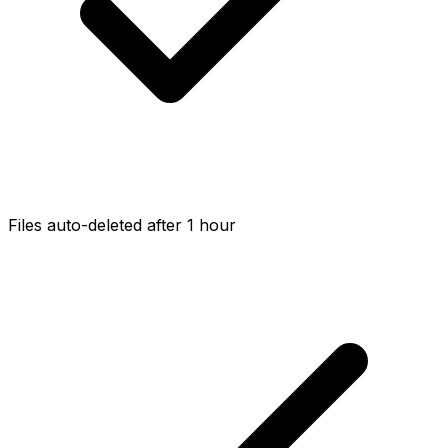
Files auto-deleted after 1 hour