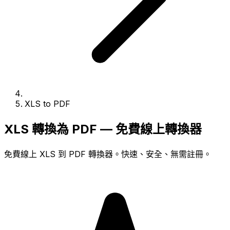
XLS to PDF
XLS 轉換為 PDF — 免費線上轉換器
免費線上 XLS 到 PDF 轉換器。快速、安全、無需註冊。