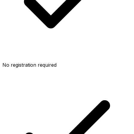
No registration required