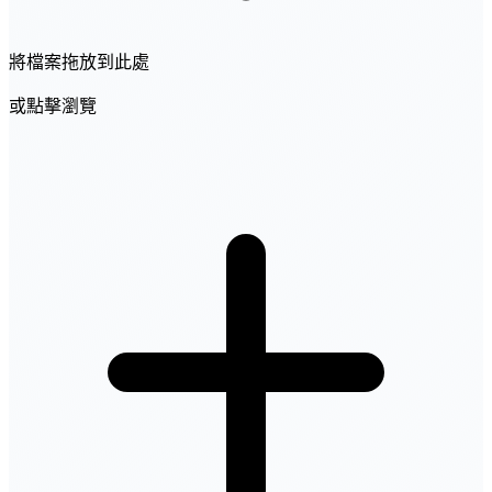
將檔案拖放到此處
或點擊瀏覽