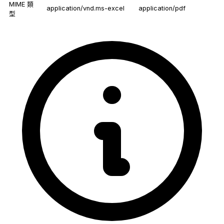
MIME 類
application/vnd.ms-excel
application/pdf
型