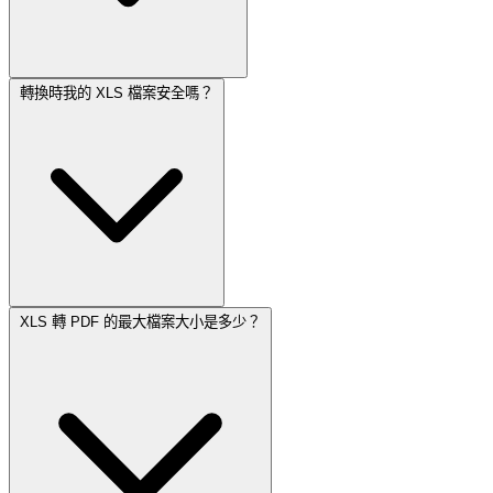
轉換時我的 XLS 檔案安全嗎？
XLS 轉 PDF 的最大檔案大小是多少？