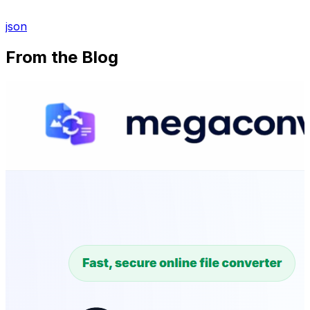
json
From the Blog