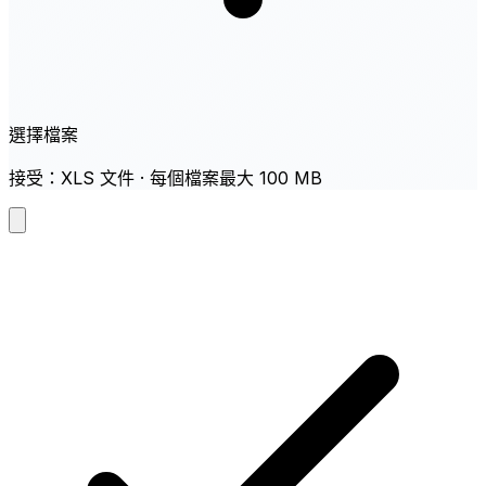
選擇檔案
接受：XLS 文件 · 每個檔案最大 100 MB