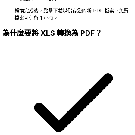
轉換完成後，點擊下載以儲存您的新 PDF 檔案。免費
檔案可保留 1 小時。
為什麼要將 XLS 轉換為 PDF？