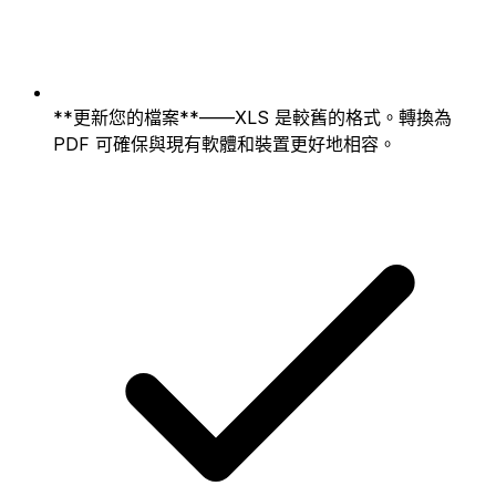
**更新您的檔案**——XLS 是較舊的格式。轉換為
PDF 可確保與現有軟體和裝置更好地相容。