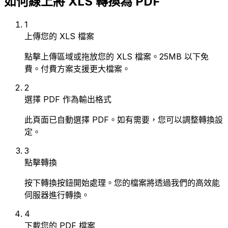
如何線上將 XLS 轉換為 PDF
1
上傳您的 XLS 檔案
點擊上傳區域或拖放您的 XLS 檔案。25MB 以下免
費。付費方案支援更大檔案。
2
選擇 PDF 作為輸出格式
此頁面已自動選擇 PDF。如有需要，您可以調整轉換設
定。
3
點擊轉換
按下轉換按鈕開始處理。您的檔案將透過我們的高效能
伺服器進行轉換。
4
下載您的 PDF 檔案