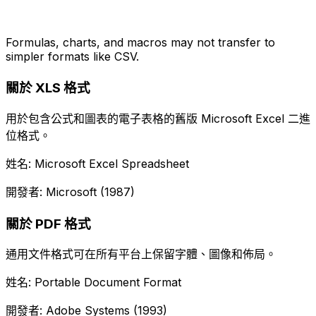
Formulas, charts, and macros may not transfer to
simpler formats like CSV.
關於 XLS 格式
用於包含公式和圖表的電子表格的舊版 Microsoft Excel 二進
位格式。
姓名: Microsoft Excel Spreadsheet
開發者: Microsoft (1987)
關於 PDF 格式
通用文件格式可在所有平台上保留字體、圖像和佈局。
姓名: Portable Document Format
開發者: Adobe Systems (1993)