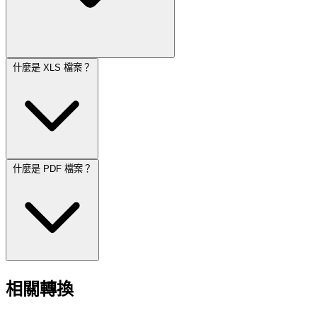
什麼是 XLS 檔案？
什麼是 PDF 檔案？
相關轉換