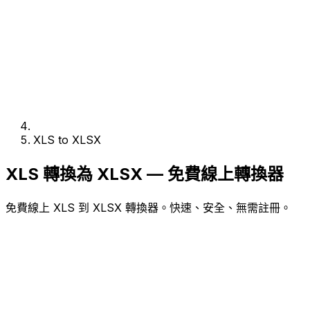
XLS to XLSX
XLS 轉換為 XLSX — 免費線上轉換器
免費線上 XLS 到 XLSX 轉換器。快速、安全、無需註冊。