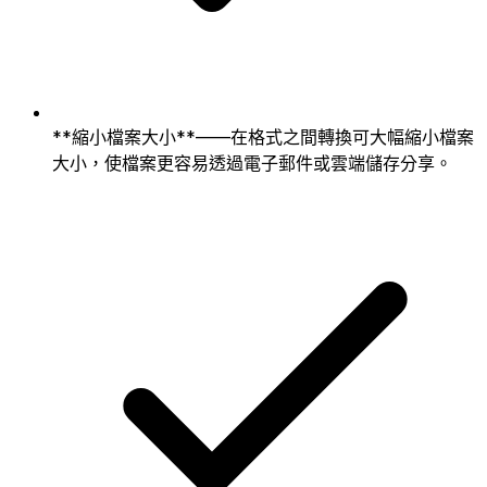
**縮小檔案大小**——在格式之間轉換可大幅縮小檔案
大小，使檔案更容易透過電子郵件或雲端儲存分享。