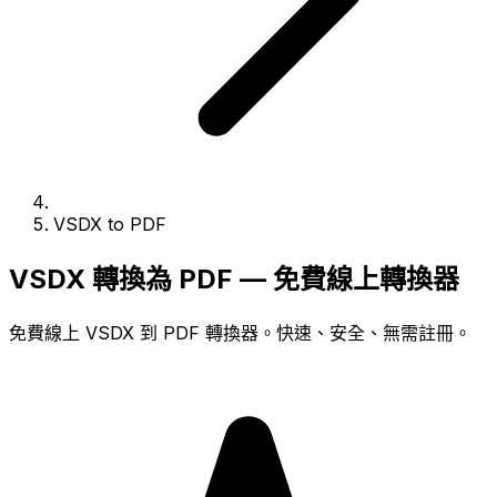
VSDX to PDF
VSDX 轉換為 PDF — 免費線上轉換器
免費線上 VSDX 到 PDF 轉換器。快速、安全、無需註冊。