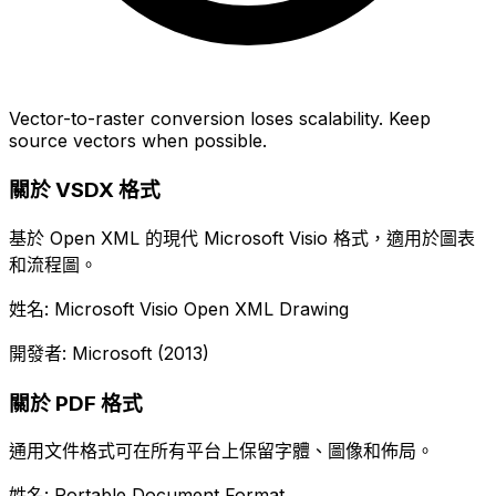
Vector-to-raster conversion loses scalability. Keep
source vectors when possible.
關於 VSDX 格式
基於 Open XML 的現代 Microsoft Visio 格式，適用於圖表
和流程圖。
姓名: Microsoft Visio Open XML Drawing
開發者: Microsoft (2013)
關於 PDF 格式
通用文件格式可在所有平台上保留字體、圖像和佈局。
姓名: Portable Document Format