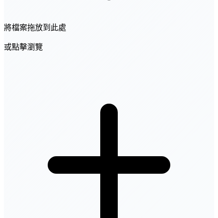
將檔案拖放到此處
或點擊瀏覽