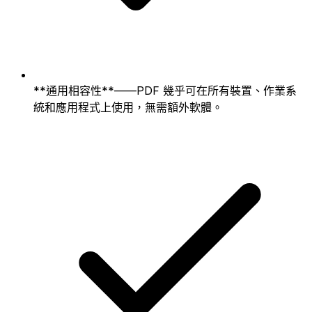
**通用相容性**——PDF 幾乎可在所有裝置、作業系
統和應用程式上使用，無需額外軟體。