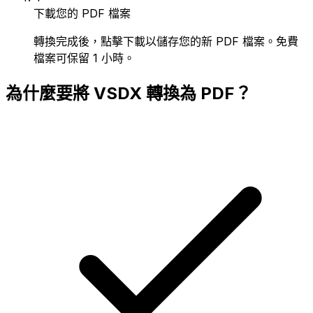
下載您的 PDF 檔案
轉換完成後，點擊下載以儲存您的新 PDF 檔案。免費
檔案可保留 1 小時。
為什麼要將 VSDX 轉換為 PDF？