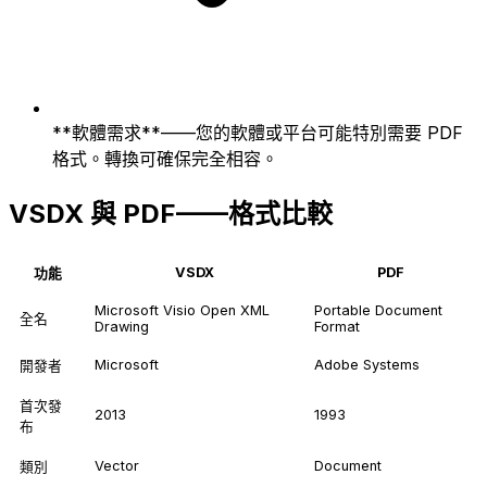
**軟體需求**——您的軟體或平台可能特別需要 PDF
格式。轉換可確保完全相容。
VSDX 與 PDF——格式比較
VSDX
PDF
功能
Microsoft Visio Open XML
Portable Document
全名
Drawing
Format
Microsoft
Adobe Systems
開發者
首次發
2013
1993
布
Vector
Document
類別