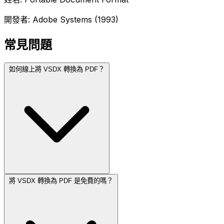
開發者: Adobe Systems (1993)
常見問題
如何線上將 VSDX 轉換為 PDF？
將 VSDX 轉換為 PDF 是免費的嗎？