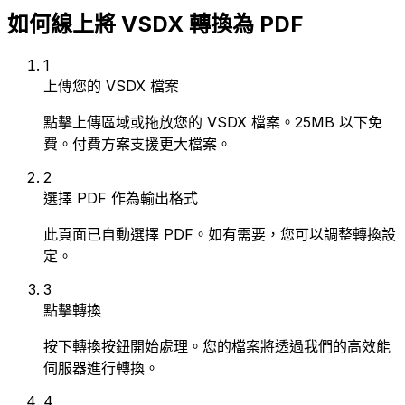
如何線上將 VSDX 轉換為 PDF
1
上傳您的 VSDX 檔案
點擊上傳區域或拖放您的 VSDX 檔案。25MB 以下免
費。付費方案支援更大檔案。
2
選擇 PDF 作為輸出格式
此頁面已自動選擇 PDF。如有需要，您可以調整轉換設
定。
3
點擊轉換
按下轉換按鈕開始處理。您的檔案將透過我們的高效能
伺服器進行轉換。
4