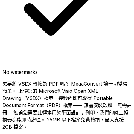
No watermarks
需要將 VSDX 轉換為 PDF 嗎？ MegaConvert 讓一切變得
簡單。 上傳您的 Microsoft Visio Open XML
Drawing（VSDX）檔案，幾秒內即可取得 Portable
Document Format（PDF）檔案—— 無需安裝軟體，無需註
冊。 無論您需要此轉換用於平面設計 / 列印，我們的線上轉
換器都能即時處理。 25MB 以下檔案免費轉換，最大支援
2GB 檔案。