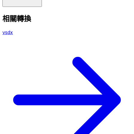
相關轉換
vsdx