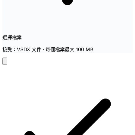
選擇檔案
接受：VSDX 文件 · 每個檔案最大 100 MB