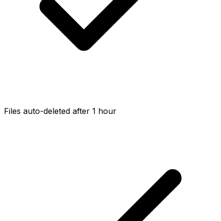
Files auto-deleted after 1 hour