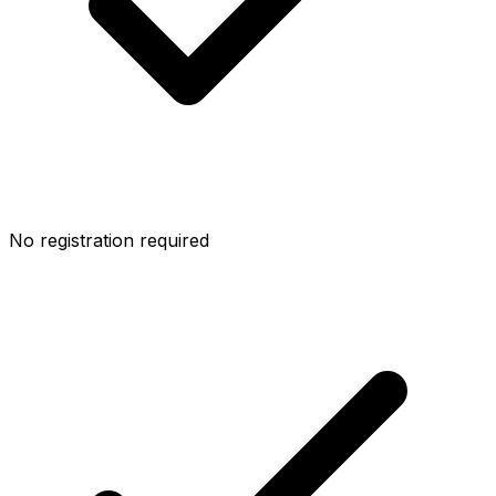
No registration required