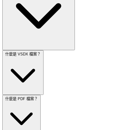
什麼是 VSDX 檔案？
什麼是 PDF 檔案？