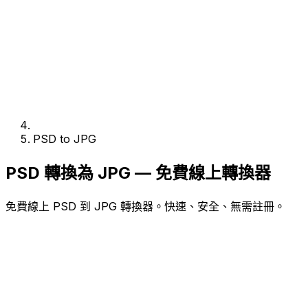
PSD to JPG
PSD 轉換為 JPG — 免費線上轉換器
免費線上 PSD 到 JPG 轉換器。快速、安全、無需註冊。