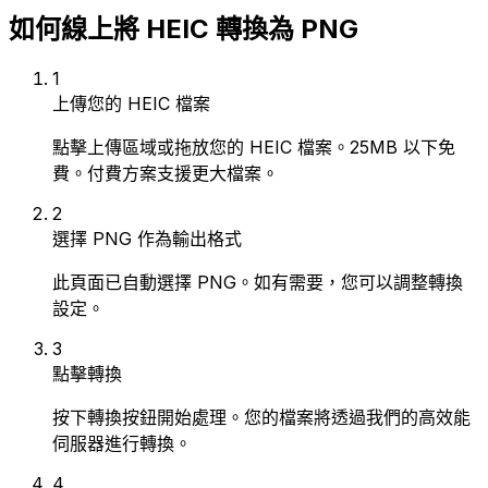
如何線上將 HEIC 轉換為 PNG
1
上傳您的 HEIC 檔案
點擊上傳區域或拖放您的 HEIC 檔案。25MB 以下免
費。付費方案支援更大檔案。
2
選擇 PNG 作為輸出格式
此頁面已自動選擇 PNG。如有需要，您可以調整轉換
設定。
3
點擊轉換
按下轉換按鈕開始處理。您的檔案將透過我們的高效能
伺服器進行轉換。
4