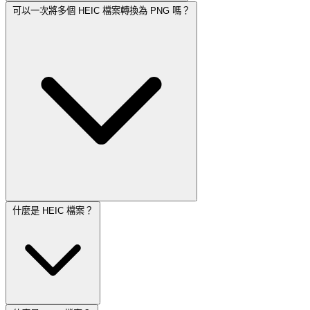
可以一次將多個 HEIC 檔案轉換為 PNG 嗎？
什麼是 HEIC 檔案？