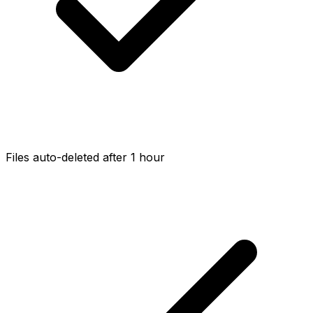
Files auto-deleted after 1 hour