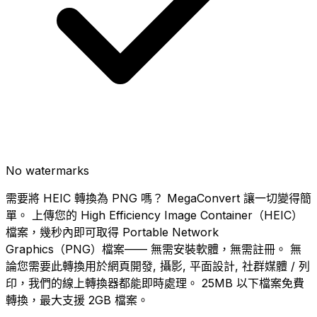
No watermarks
需要將 HEIC 轉換為 PNG 嗎？ MegaConvert 讓一切變得簡
單。 上傳您的 High Efficiency Image Container（HEIC）
檔案，幾秒內即可取得 Portable Network
Graphics（PNG）檔案—— 無需安裝軟體，無需註冊。 無
論您需要此轉換用於網頁開發, 攝影, 平面設計, 社群媒體 / 列
印，我們的線上轉換器都能即時處理。 25MB 以下檔案免費
轉換，最大支援 2GB 檔案。