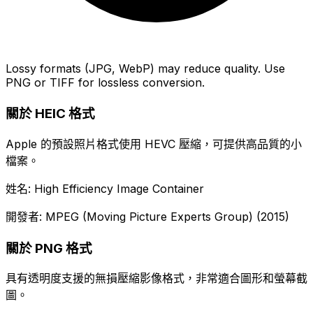
Lossy formats (JPG, WebP) may reduce quality. Use
PNG or TIFF for lossless conversion.
關於 HEIC 格式
Apple 的預設照片格式使用 HEVC 壓縮，可提供高品質的小
檔案。
姓名: High Efficiency Image Container
開發者: MPEG (Moving Picture Experts Group) (2015)
關於 PNG 格式
具有透明度支援的無損壓縮影像格式，非常適合圖形和螢幕截
圖。