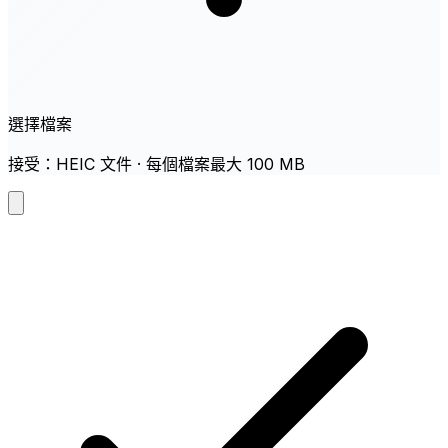
選擇檔案
接受：HEIC 文件 · 每個檔案最大 100 MB