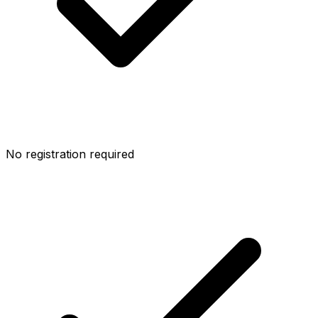
No registration required