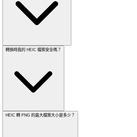
轉換時我的 HEIC 檔案安全嗎？
HEIC 轉 PNG 的最大檔案大小是多少？