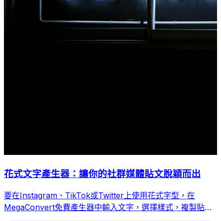
花式文字產生器：讓你的社群媒體貼文脫穎而出
要在Instagram、TikTok或Twitter上使用花式字型，在
MegaConvert免費產生器中輸入文字，選擇樣式，複製貼上
即可。