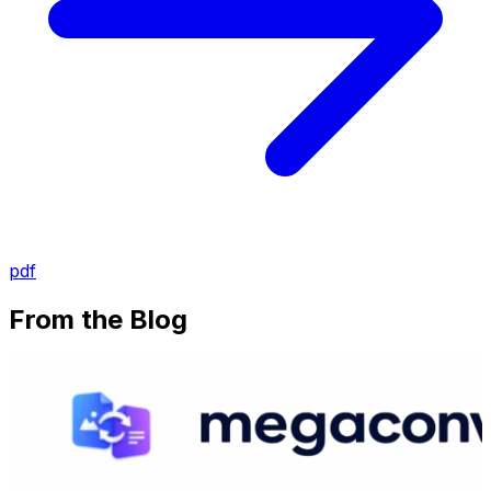
pdf
From the Blog