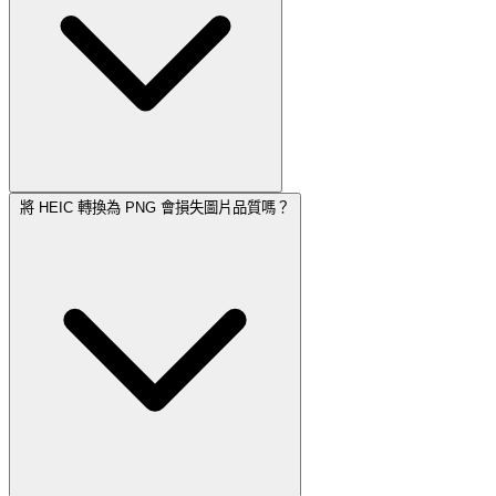
將 HEIC 轉換為 PNG 會損失圖片品質嗎？