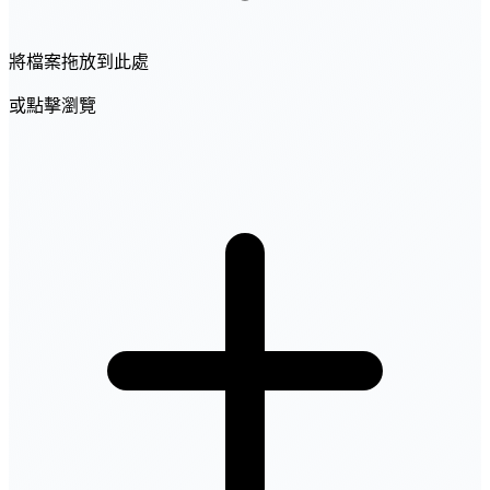
將檔案拖放到此處
或點擊瀏覽