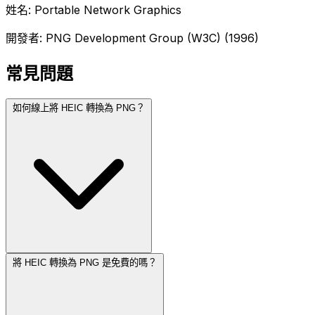
姓名: Portable Network Graphics
開發者: PNG Development Group (W3C) (1996)
常見問題
如何線上將 HEIC 轉換為 PNG？
將 HEIC 轉換為 PNG 是免費的嗎？