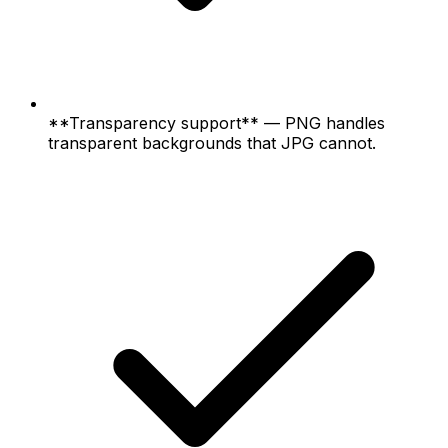
**Transparency support** — PNG handles
transparent backgrounds that JPG cannot.