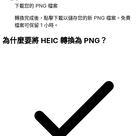
下載您的 PNG 檔案
轉換完成後，點擊下載以儲存您的新 PNG 檔案。免費
檔案可保留 1 小時。
為什麼要將 HEIC 轉換為 PNG？