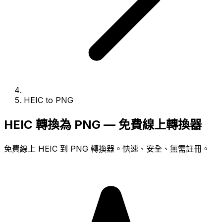
HEIC to PNG
HEIC 轉換為 PNG — 免費線上轉換器
免費線上 HEIC 到 PNG 轉換器。快速、安全、無需註冊。