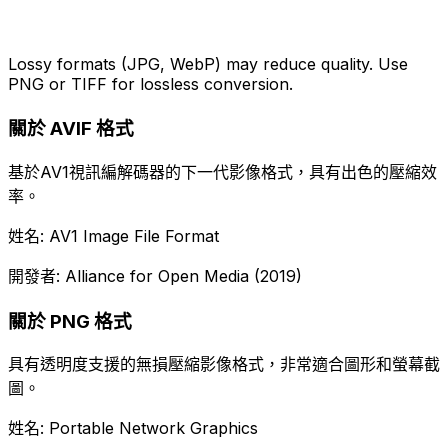
Lossy formats (JPG, WebP) may reduce quality. Use
PNG or TIFF for lossless conversion.
關於 AVIF 格式
基於AV1視訊編解碼器的下一代影像格式，具有出色的壓縮效
率。
姓名: AV1 Image File Format
開發者: Alliance for Open Media (2019)
關於 PNG 格式
具有透明度支援的無損壓縮影像格式，非常適合圖形和螢幕截
圖。
姓名: Portable Network Graphics