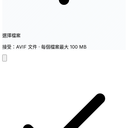
選擇檔案
接受：AVIF 文件 · 每個檔案最大 100 MB