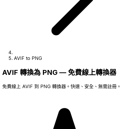
AVIF to PNG
AVIF 轉換為 PNG — 免費線上轉換器
免費線上 AVIF 到 PNG 轉換器。快速、安全、無需註冊。