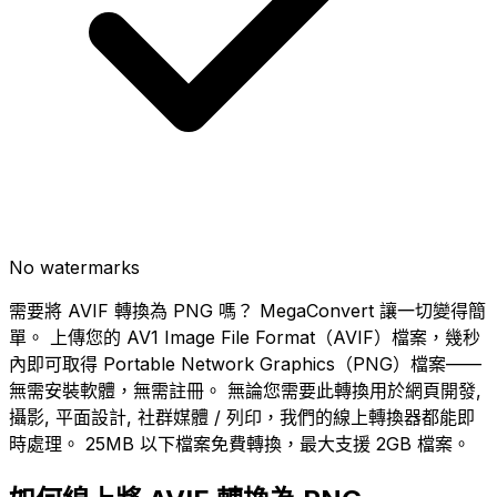
No watermarks
需要將 AVIF 轉換為 PNG 嗎？ MegaConvert 讓一切變得簡
單。 上傳您的 AV1 Image File Format（AVIF）檔案，幾秒
內即可取得 Portable Network Graphics（PNG）檔案——
無需安裝軟體，無需註冊。 無論您需要此轉換用於網頁開發,
攝影, 平面設計, 社群媒體 / 列印，我們的線上轉換器都能即
時處理。 25MB 以下檔案免費轉換，最大支援 2GB 檔案。