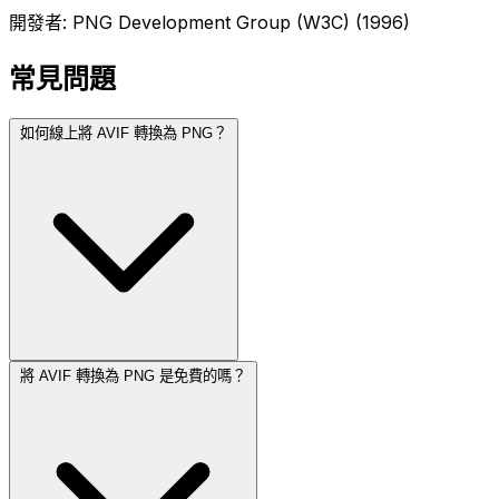
開發者: PNG Development Group (W3C) (1996)
常見問題
如何線上將 AVIF 轉換為 PNG？
將 AVIF 轉換為 PNG 是免費的嗎？