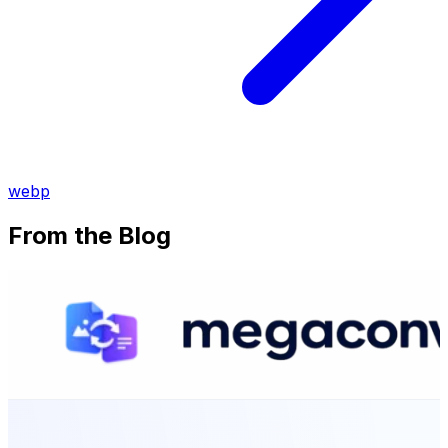
webp
From the Blog