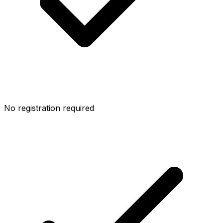
No registration required