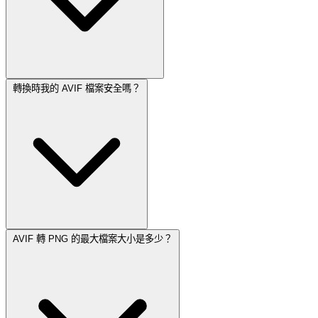
轉換時我的 AVIF 檔案安全嗎？
AVIF 轉 PNG 的最大檔案大小是多少？