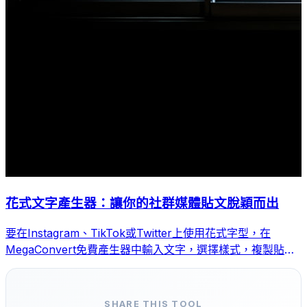
花式文字產生器：讓你的社群媒體貼文脫穎而出
要在Instagram、TikTok或Twitter上使用花式字型，在
MegaConvert免費產生器中輸入文字，選擇樣式，複製貼上
即可。
SHARE THIS TOOL