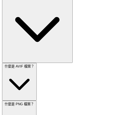
什麼是 AVIF 檔案？
什麼是 PNG 檔案？