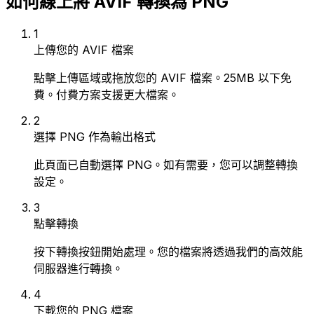
如何線上將 AVIF 轉換為 PNG
1
上傳您的 AVIF 檔案
點擊上傳區域或拖放您的 AVIF 檔案。25MB 以下免
費。付費方案支援更大檔案。
2
選擇 PNG 作為輸出格式
此頁面已自動選擇 PNG。如有需要，您可以調整轉換
設定。
3
點擊轉換
按下轉換按鈕開始處理。您的檔案將透過我們的高效能
伺服器進行轉換。
4
下載您的 PNG 檔案