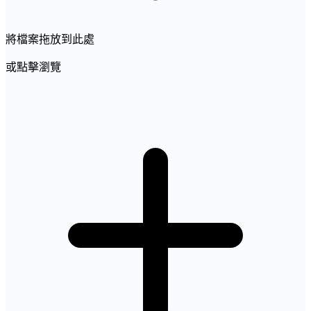
將檔案拖放到此處
或點擊瀏覽