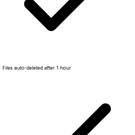
Files auto-deleted after 1 hour