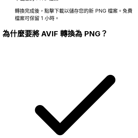
轉換完成後，點擊下載以儲存您的新 PNG 檔案。免費
檔案可保留 1 小時。
為什麼要將 AVIF 轉換為 PNG？