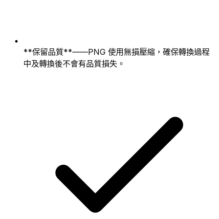
**保留品質**——PNG 使用無損壓縮，確保轉換過程
中及轉換後不會有品質損失。