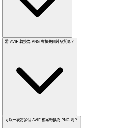
將 AVIF 轉換為 PNG 會損失圖片品質嗎？
可以一次將多個 AVIF 檔案轉換為 PNG 嗎？