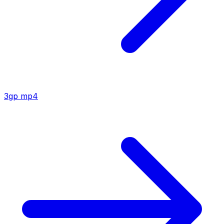
3gp
mp4