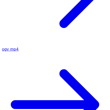
ogv
mp4