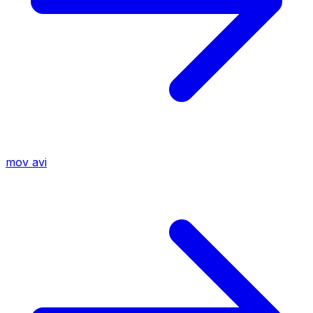
mov
avi