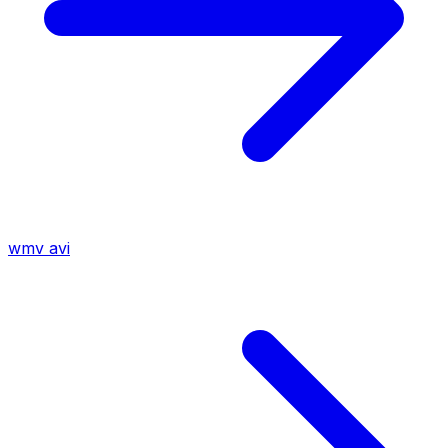
wmv
avi