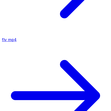
flv
mp4