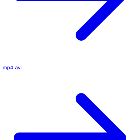
mp4
avi