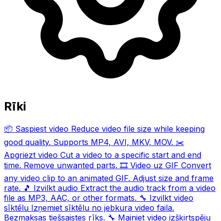
Rīki
📦
Saspiest video
Reduce video file size while keeping
good quality. Supports MP4, AVI, MKV, MOV.
✂️
Apgriezt video
Cut a video to a specific start and end
time. Remove unwanted parts.
🎞️
Video uz GIF
Convert
any video clip to an animated GIF. Adjust size and frame
rate.
🎵
Izvilkt audio
Extract the audio track from a video
file as MP3, AAC, or other formats.
🔧
Izvilkt video
sīktēlu
Izņemiet sīktēlu no jebkura video faila.
Bezmaksas tiešsaistes rīks.
🔧
Mainiet video izšķirtspēju