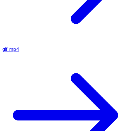
gif
mp4