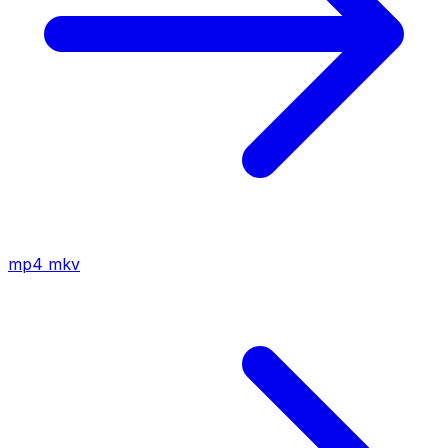
mp4
mkv