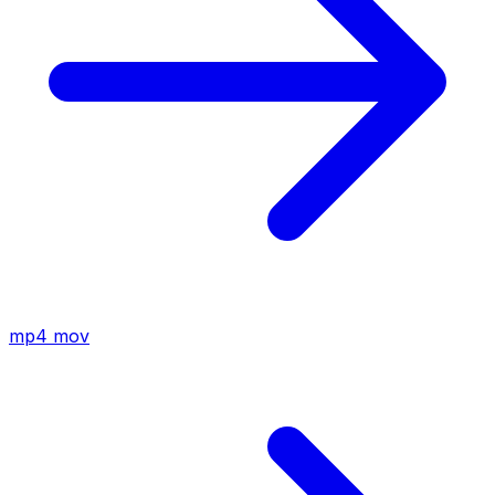
mp4
mov