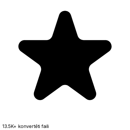
13.5K
+ konvertēti faili