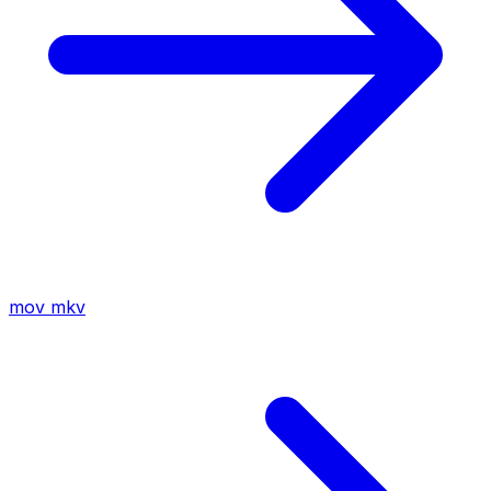
mov
mkv