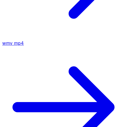
wmv
mp4