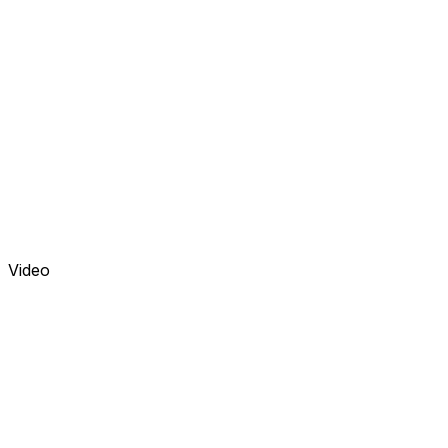
Video