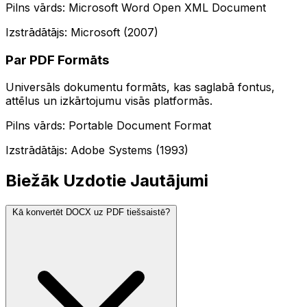
Pilns vārds: Microsoft Word Open XML Document
Izstrādātājs: Microsoft (2007)
Par PDF Formāts
Universāls dokumentu formāts, kas saglabā fontus,
attēlus un izkārtojumu visās platformās.
Pilns vārds: Portable Document Format
Izstrādātājs: Adobe Systems (1993)
Biežāk Uzdotie Jautājumi
Kā konvertēt DOCX uz PDF tiešsaistē?