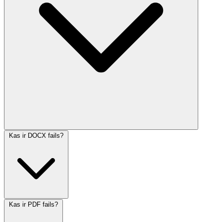
Kas ir DOCX fails?
Kas ir PDF fails?