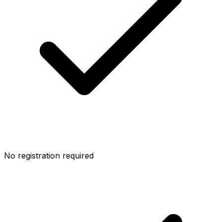
No registration required