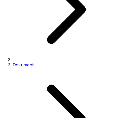
Dokumenti