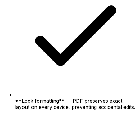
**Lock formatting** — PDF preserves exact
layout on every device, preventing accidental edits.