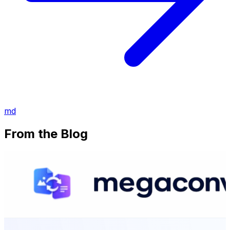
md
From the Blog