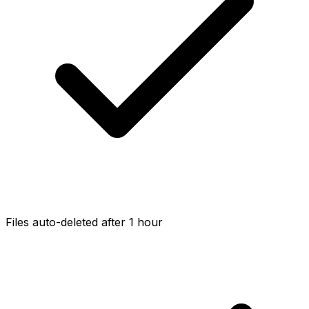
Files auto-deleted after 1 hour