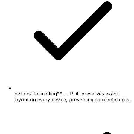
**Lock formatting** — PDF preserves exact
layout on every device, preventing accidental edits.