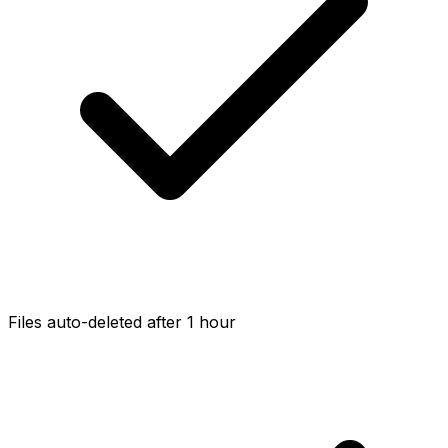
Files auto-deleted after 1 hour