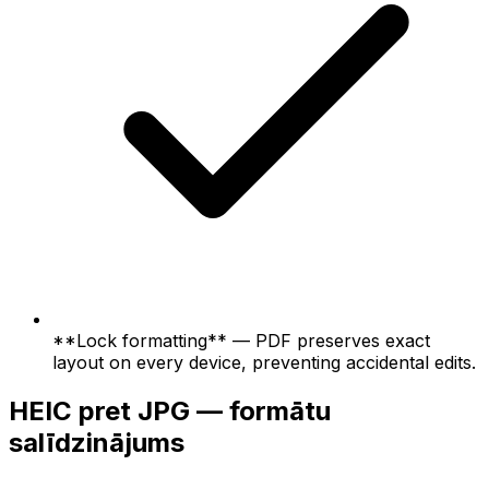
**Lock formatting** — PDF preserves exact
layout on every device, preventing accidental edits.
HEIC pret JPG — formātu
salīdzinājums