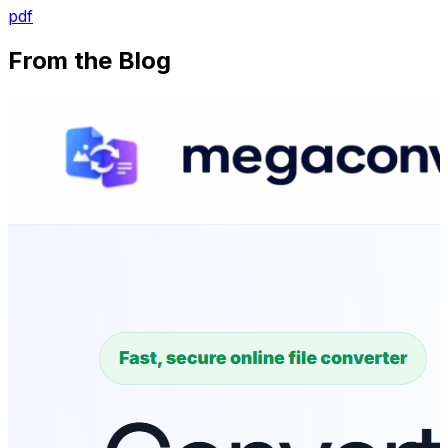
pdf
From the Blog