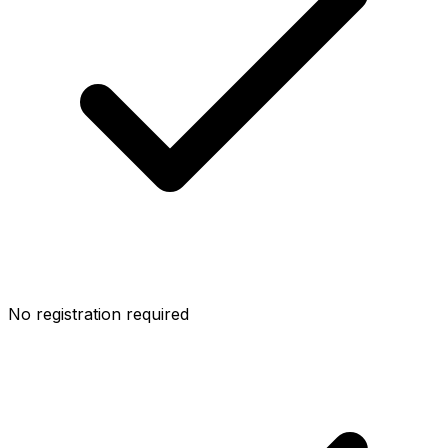
No registration required