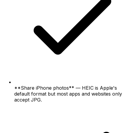
**Share iPhone photos** — HEIC is Apple's
default format but most apps and websites only
accept JPG.