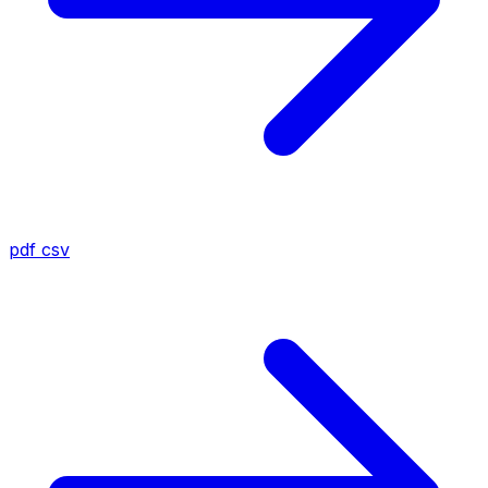
pdf
csv