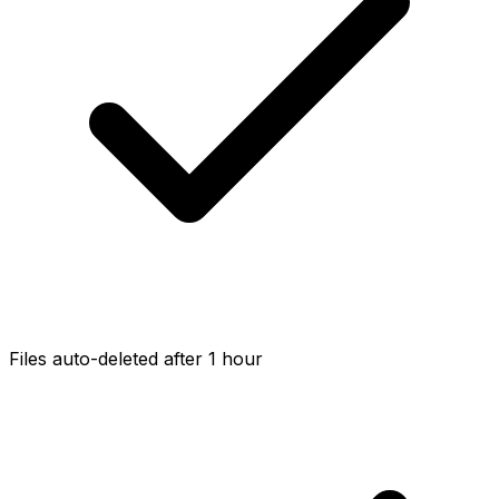
Files auto-deleted after 1 hour