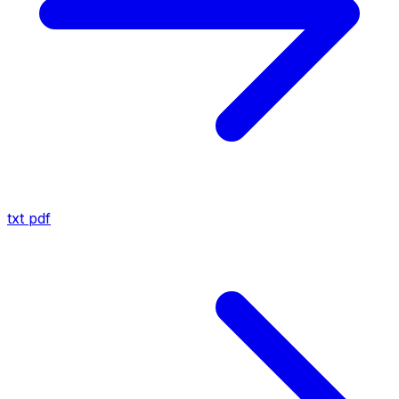
txt
pdf