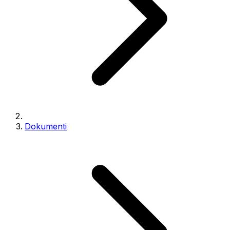
Dokumenti