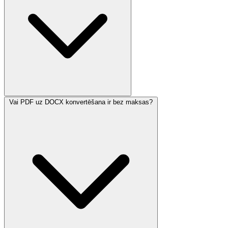
Vai PDF uz DOCX konvertēšana ir bez maksas?