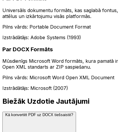
Universāls dokumentu formāts, kas saglabā fontus,
attēlus un izkārtojumu visās platformās.
Pilns vārds: Portable Document Format
Izstrādātājs: Adobe Systems (1993)
Par DOCX Formāts
Mūsdienīgs Microsoft Word formāts, kura pamatā ir
Open XML standarts ar ZIP saspiešanu.
Pilns vārds: Microsoft Word Open XML Document
Izstrādātājs: Microsoft (2007)
Biežāk Uzdotie Jautājumi
Kā konvertēt PDF uz DOCX tiešsaistē?