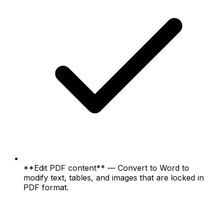
**Edit PDF content** — Convert to Word to
modify text, tables, and images that are locked in
PDF format.