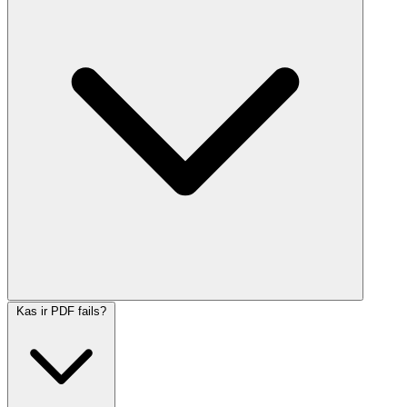
Kas ir PDF fails?