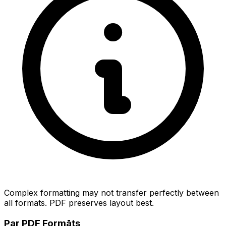
Complex formatting may not transfer perfectly between
all formats. PDF preserves layout best.
Par PDF Formāts