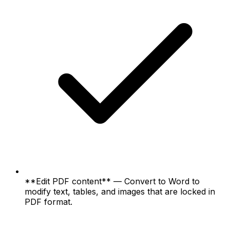
**Edit PDF content** — Convert to Word to
modify text, tables, and images that are locked in
PDF format.