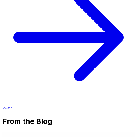
wav
From the Blog