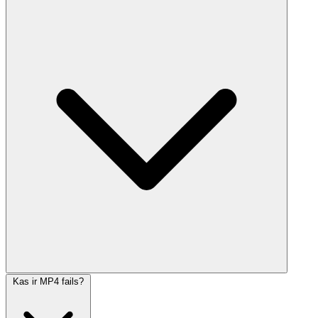
Kas ir MP4 fails?