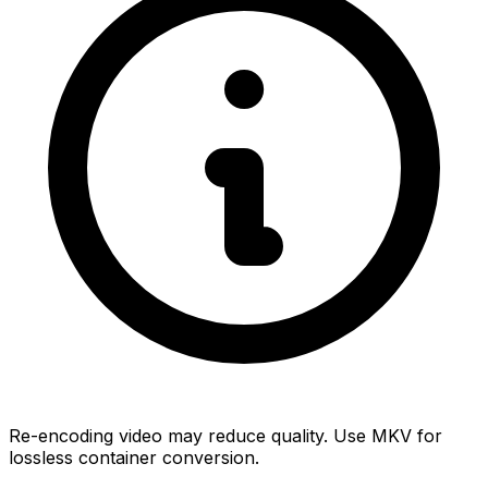
Re-encoding video may reduce quality. Use MKV for
lossless container conversion.