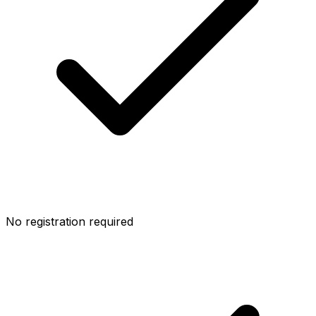
No registration required