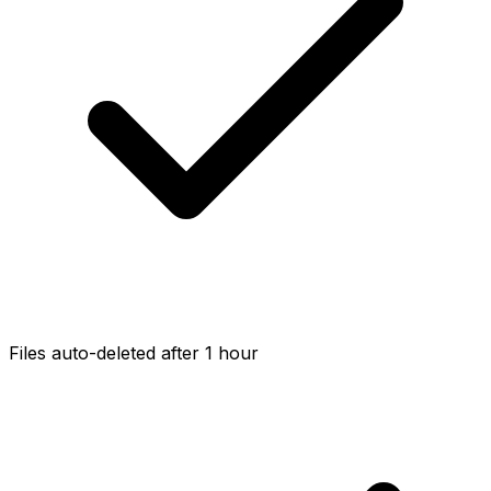
Files auto-deleted after 1 hour