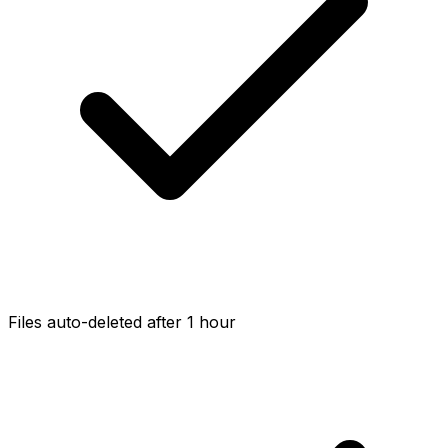
Files auto-deleted after 1 hour