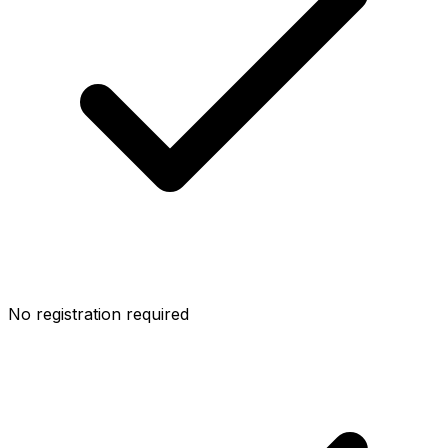
No registration required