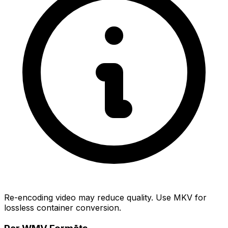
Re-encoding video may reduce quality. Use MKV for
lossless container conversion.