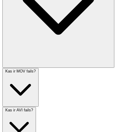
Kas ir MOV fails?
Kas ir AVI fails?