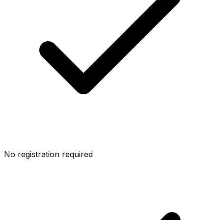
No registration required