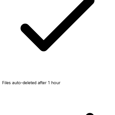
Files auto-deleted after 1 hour