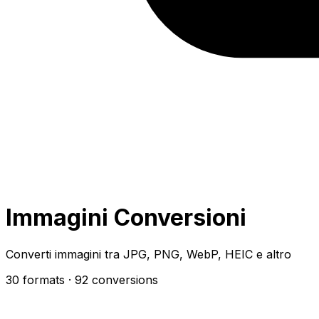
Immagini Conversioni
Converti immagini tra JPG, PNG, WebP, HEIC e altro
30 formats
· 92 conversions