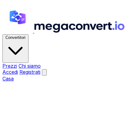
Convertitori
Prezzi
Chi siamo
Accedi
Registrati
Casa