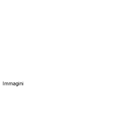
Immagini