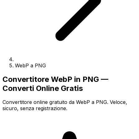
WebP a PNG
Convertitore WebP in PNG —
Converti Online Gratis
Convertitore online gratuito da WebP a PNG. Veloce,
sicuro, senza registrazione.