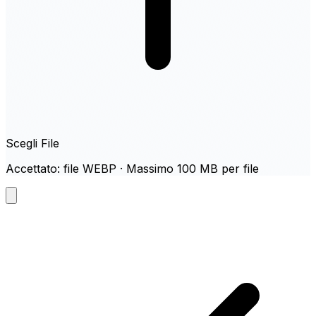
Scegli File
Accettato: file WEBP · Massimo 100 MB per file