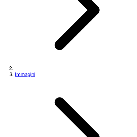
Immagini