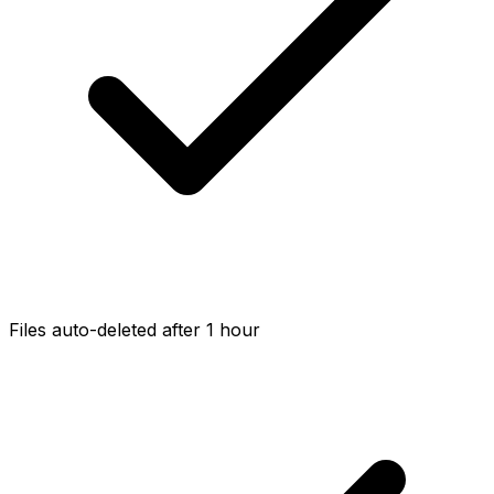
Files auto-deleted after 1 hour