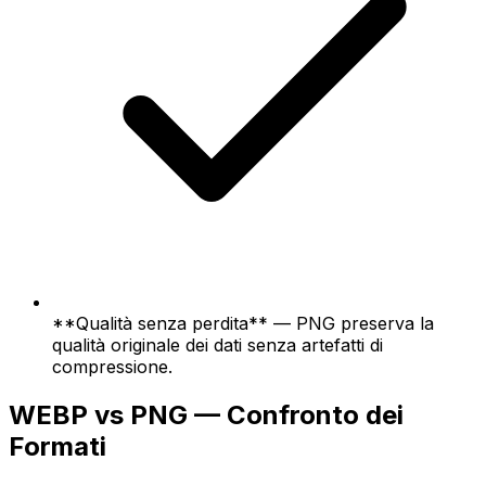
**Qualità senza perdita** — PNG preserva la
qualità originale dei dati senza artefatti di
compressione.
WEBP vs PNG — Confronto dei
Formati