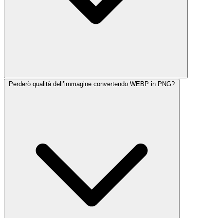
Perderò qualità dell’immagine convertendo WEBP in PNG?