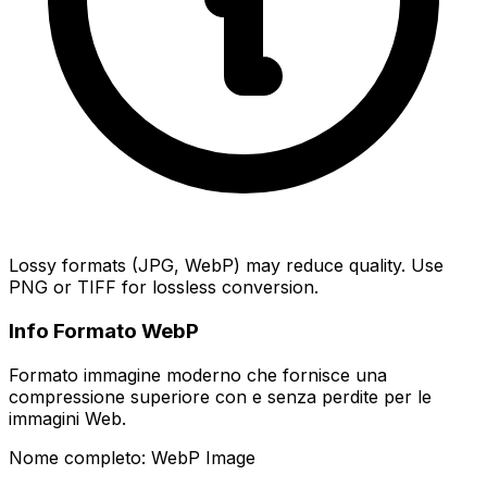
Lossy formats (JPG, WebP) may reduce quality. Use
PNG or TIFF for lossless conversion.
Info Formato WebP
Formato immagine moderno che fornisce una
compressione superiore con e senza perdite per le
immagini Web.
Nome completo: WebP Image