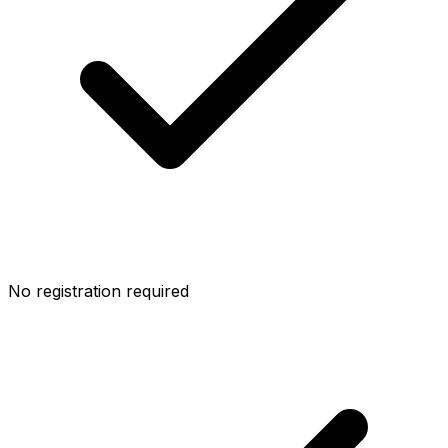
No registration required