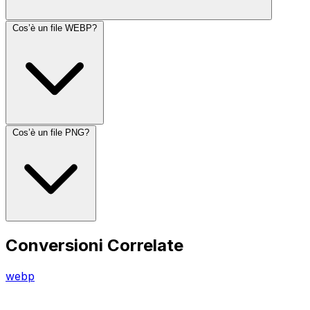
Cos’è un file WEBP?
Cos’è un file PNG?
Conversioni Correlate
webp