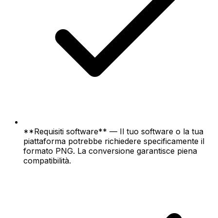
**Requisiti software** — Il tuo software o la tua
piattaforma potrebbe richiedere specificamente il
formato PNG. La conversione garantisce piena
compatibilità.