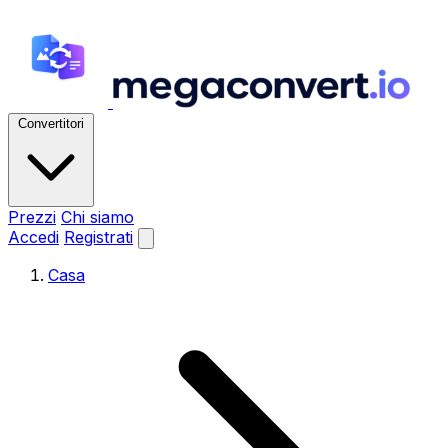
Convertitori
Prezzi
Chi siamo
Accedi
Registrati
Casa