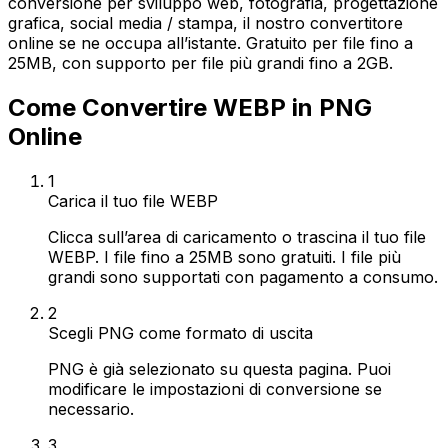
conversione per sviluppo web, fotografia, progettazione
grafica, social media / stampa, il nostro convertitore
online se ne occupa all’istante. Gratuito per file fino a
25MB, con supporto per file più grandi fino a 2GB.
Come Convertire WEBP in PNG
Online
1
Carica il tuo file WEBP
Clicca sull’area di caricamento o trascina il tuo file
WEBP. I file fino a 25MB sono gratuiti. I file più
grandi sono supportati con pagamento a consumo.
2
Scegli PNG come formato di uscita
PNG è già selezionato su questa pagina. Puoi
modificare le impostazioni di conversione se
necessario.
3