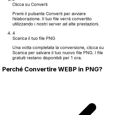
Clicca su Converti
Premi il pulsante Converti per avviare
l’elaborazione. Il tuo file verrà convertito
utilizzando i nostri server ad alte prestazioni.
4
Scarica il tuo file PNG
Una volta completata la conversione, clicca su
Scarica per salvare il tuo nuovo file PNG. I file
gratuiti restano disponibili per 1 ora.
Perché Convertire WEBP in PNG?