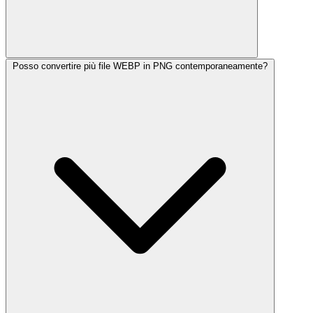
Posso convertire più file WEBP in PNG contemporaneamente?