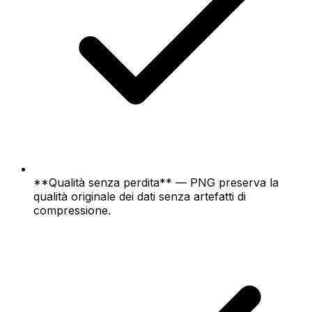
**Qualità senza perdita** — PNG preserva la
qualità originale dei dati senza artefatti di
compressione.