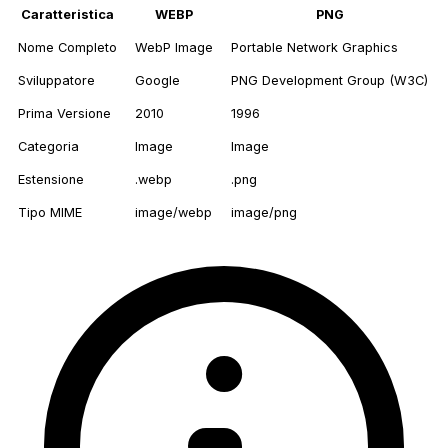
Caratteristica
WEBP
PNG
Nome Completo
WebP Image
Portable Network Graphics
Sviluppatore
Google
PNG Development Group (W3C)
Prima Versione
2010
1996
Categoria
Image
Image
Estensione
.webp
.png
Tipo MIME
image/webp
image/png