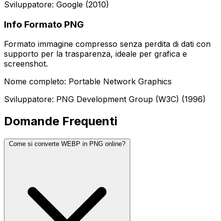
Sviluppatore: Google (2010)
Info Formato PNG
Formato immagine compresso senza perdita di dati con
supporto per la trasparenza, ideale per grafica e
screenshot.
Nome completo: Portable Network Graphics
Sviluppatore: PNG Development Group (W3C) (1996)
Domande Frequenti
Come si converte WEBP in PNG online?