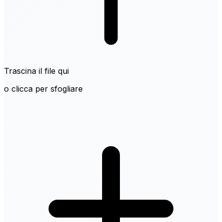
Trascina il file qui
o clicca per sfogliare