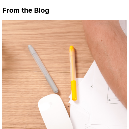
From the Blog