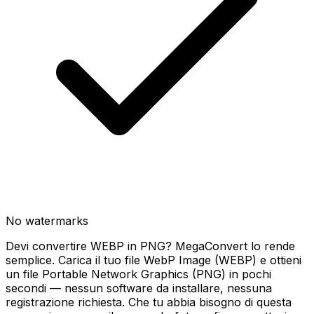
No watermarks
Devi convertire WEBP in PNG? MegaConvert lo rende
semplice. Carica il tuo file WebP Image (WEBP) e ottieni
un file Portable Network Graphics (PNG) in pochi
secondi — nessun software da installare, nessuna
registrazione richiesta. Che tu abbia bisogno di questa