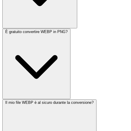
È gratuito convertire WEBP in PNG?
Il mio file WEBP è al sicuro durante la conversione?