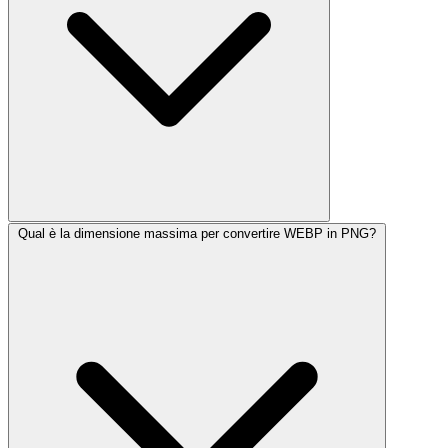
Qual è la dimensione massima per convertire WEBP in PNG?