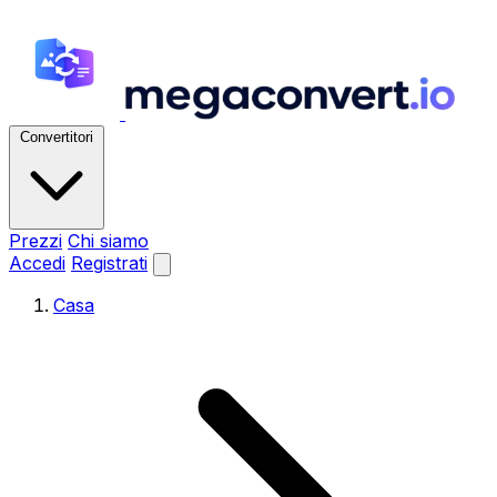
Convertitori
Prezzi
Chi siamo
Accedi
Registrati
Casa