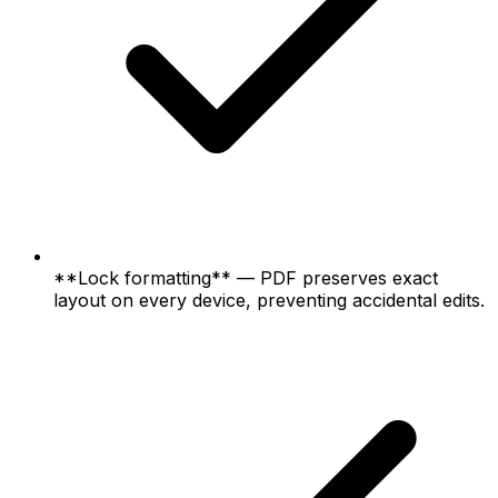
**Lock formatting** — PDF preserves exact
layout on every device, preventing accidental edits.