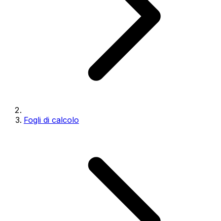
Fogli di calcolo