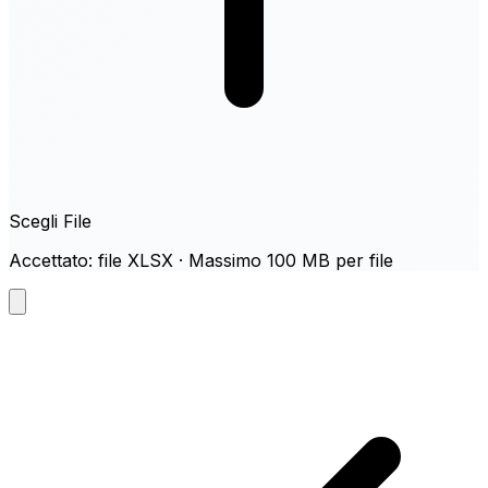
Scegli File
Accettato: file XLSX · Massimo 100 MB per file