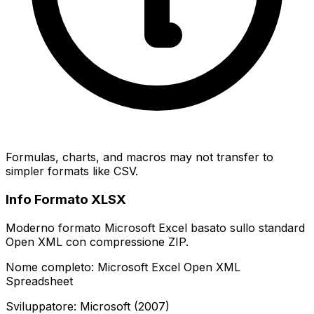
Formulas, charts, and macros may not transfer to
simpler formats like CSV.
Info Formato XLSX
Moderno formato Microsoft Excel basato sullo standard
Open XML con compressione ZIP.
Nome completo: Microsoft Excel Open XML
Spreadsheet
Sviluppatore: Microsoft (2007)