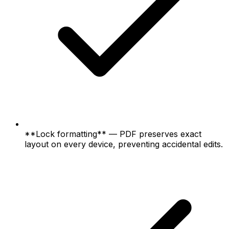
**Lock formatting** — PDF preserves exact
layout on every device, preventing accidental edits.