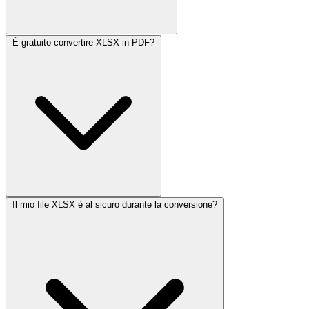
È gratuito convertire XLSX in PDF?
Il mio file XLSX è al sicuro durante la conversione?