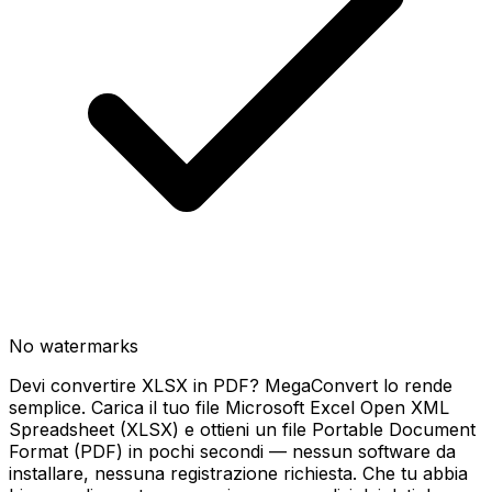
No watermarks
Devi convertire XLSX in PDF? MegaConvert lo rende
semplice. Carica il tuo file Microsoft Excel Open XML
Spreadsheet (XLSX) e ottieni un file Portable Document
Format (PDF) in pochi secondi — nessun software da
installare, nessuna registrazione richiesta. Che tu abbia