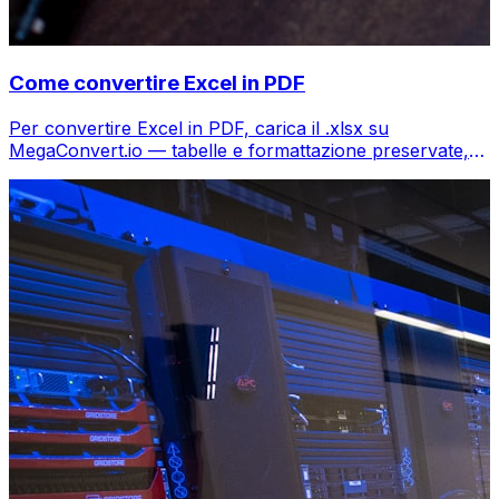
Come convertire Excel in PDF
Per convertire Excel in PDF, carica il .xlsx su
MegaConvert.io — tabelle e formattazione preservate,
gratis.