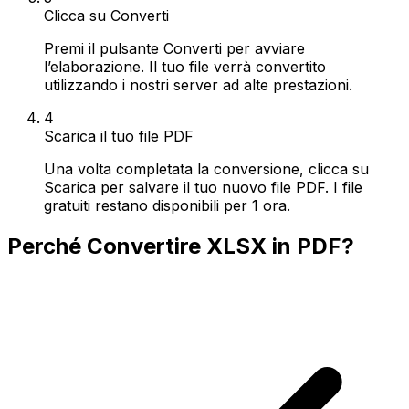
Clicca su Converti
Premi il pulsante Converti per avviare
l’elaborazione. Il tuo file verrà convertito
utilizzando i nostri server ad alte prestazioni.
4
Scarica il tuo file PDF
Una volta completata la conversione, clicca su
Scarica per salvare il tuo nuovo file PDF. I file
gratuiti restano disponibili per 1 ora.
Perché Convertire XLSX in PDF?