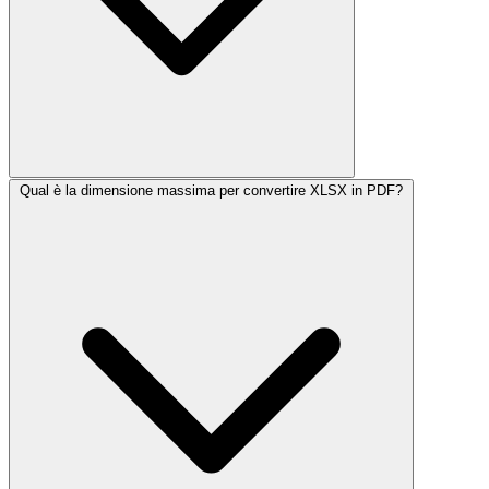
Qual è la dimensione massima per convertire XLSX in PDF?