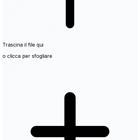
Trascina il file qui
o clicca per sfogliare