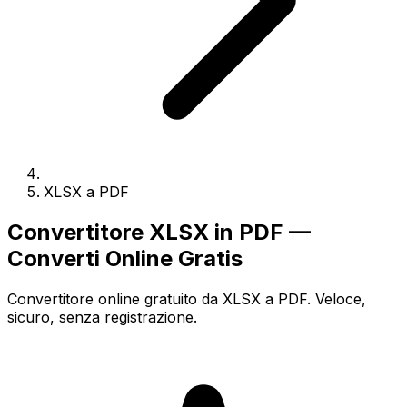
XLSX a PDF
Convertitore XLSX in PDF —
Converti Online Gratis
Convertitore online gratuito da XLSX a PDF. Veloce,
sicuro, senza registrazione.