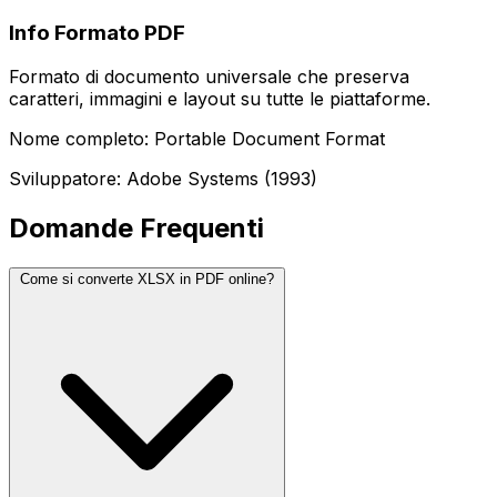
Info Formato PDF
Formato di documento universale che preserva
caratteri, immagini e layout su tutte le piattaforme.
Nome completo: Portable Document Format
Sviluppatore: Adobe Systems (1993)
Domande Frequenti
Come si converte XLSX in PDF online?