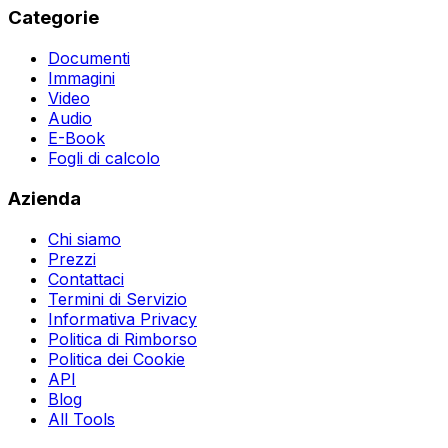
Categorie
Documenti
Immagini
Video
Audio
E-Book
Fogli di calcolo
Azienda
Chi siamo
Prezzi
Contattaci
Termini di Servizio
Informativa Privacy
Politica di Rimborso
Politica dei Cookie
API
Blog
All Tools