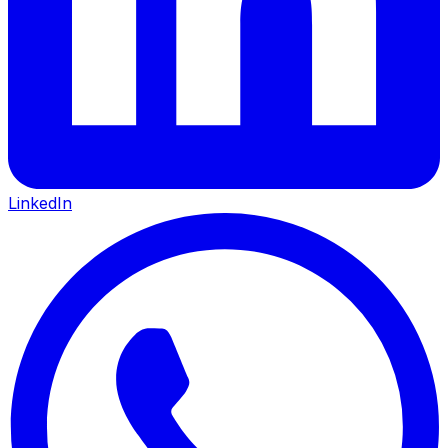
LinkedIn