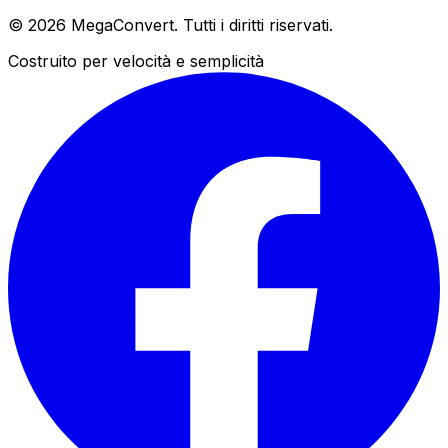
© 2026 MegaConvert. Tutti i diritti riservati.
Costruito per velocità e semplicità