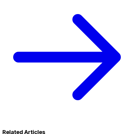
Related Articles