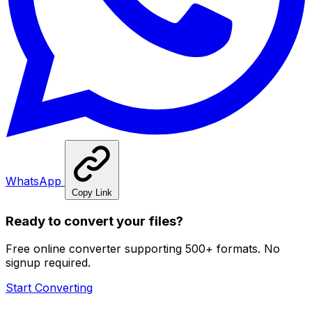
WhatsApp
Copy Link
Ready to convert your files?
Free online converter supporting 500+ formats. No
signup required.
Start Converting