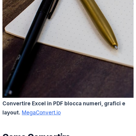
Convertire Excel in PDF blocca numeri, grafici e
layout.
MegaConvert.io