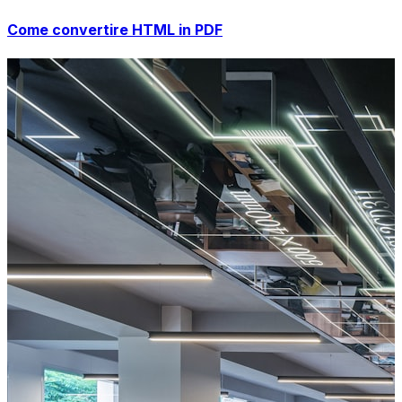
Come convertire HTML in PDF