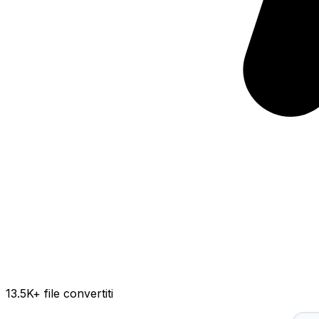
13.5K
+ file convertiti