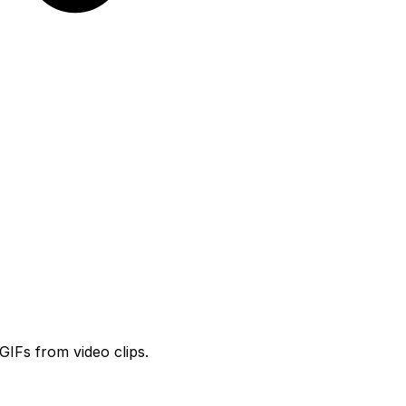
GIFs from video clips.