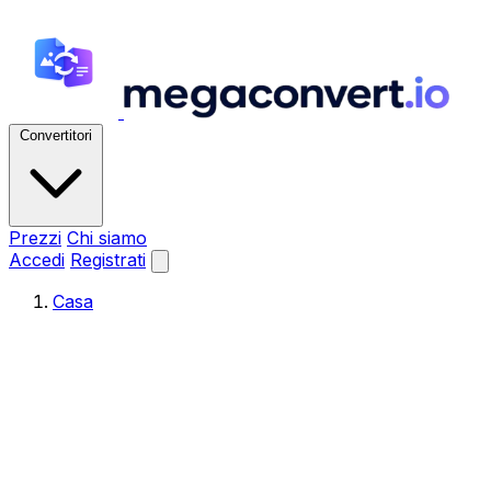
Convertitori
Prezzi
Chi siamo
Accedi
Registrati
Casa