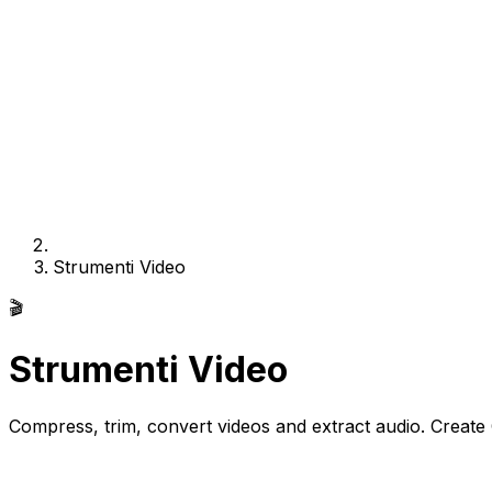
Strumenti Video
🎬
Strumenti Video
Compress, trim, convert videos and extract audio. Create 