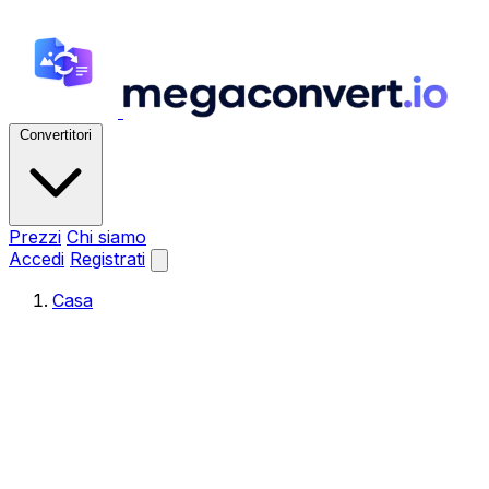
Convertitori
Prezzi
Chi siamo
Accedi
Registrati
Casa