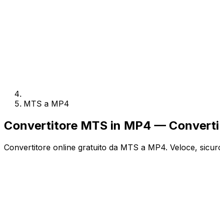
MTS a MP4
Convertitore MTS in MP4 — Converti 
Convertitore online gratuito da MTS a MP4. Veloce, sicuro