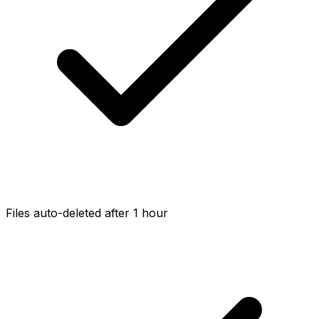
Files auto-deleted after 1 hour