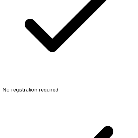
No registration required