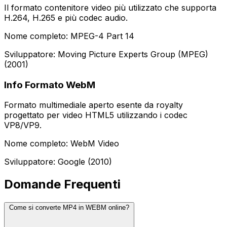
Il formato contenitore video più utilizzato che supporta
H.264, H.265 e più codec audio.
Nome completo: MPEG-4 Part 14
Sviluppatore: Moving Picture Experts Group (MPEG)
(2001)
Info Formato WebM
Formato multimediale aperto esente da royalty
progettato per video HTML5 utilizzando i codec
VP8/VP9.
Nome completo: WebM Video
Sviluppatore: Google (2010)
Domande Frequenti
Come si converte MP4 in WEBM online?