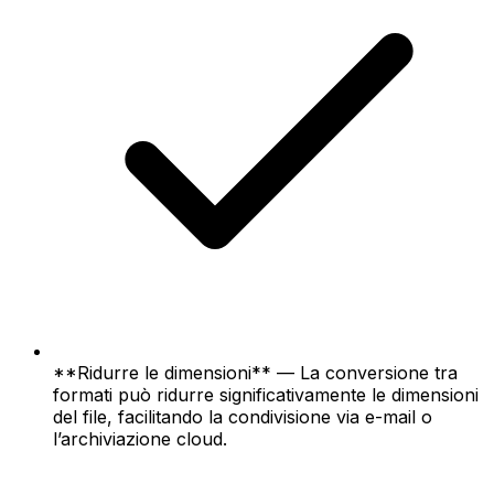
**Ridurre le dimensioni** — La conversione tra
formati può ridurre significativamente le dimensioni
del file, facilitando la condivisione via e-mail o
l’archiviazione cloud.