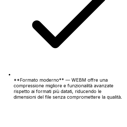
**Formato moderno** — WEBM offre una
compressione migliore e funzionalità avanzate
rispetto ai formati più datati, riducendo le
dimensioni del file senza compromettere la qualità.