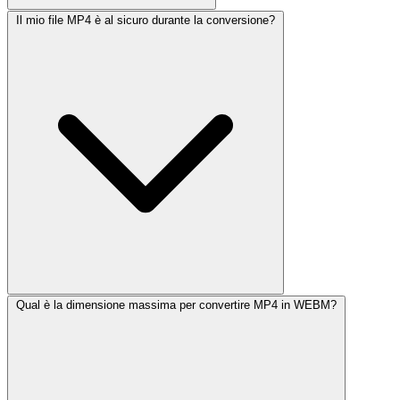
Il mio file MP4 è al sicuro durante la conversione?
Qual è la dimensione massima per convertire MP4 in WEBM?