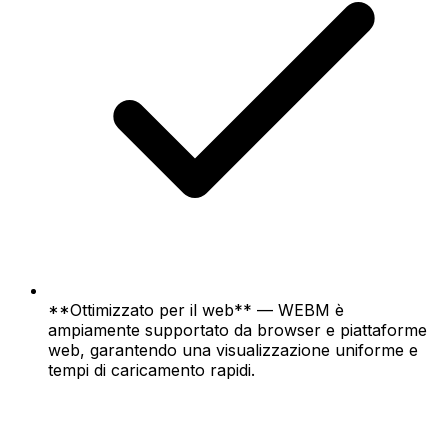
**Ottimizzato per il web** — WEBM è
ampiamente supportato da browser e piattaforme
web, garantendo una visualizzazione uniforme e
tempi di caricamento rapidi.