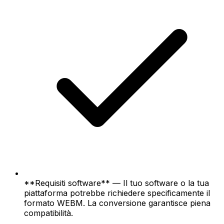
**Requisiti software** — Il tuo software o la tua
piattaforma potrebbe richiedere specificamente il
formato WEBM. La conversione garantisce piena
compatibilità.