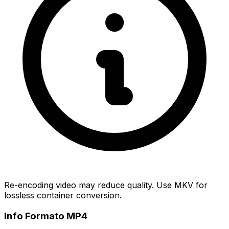
Re-encoding video may reduce quality. Use MKV for
lossless container conversion.
Info Formato MP4