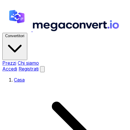
Convertitori
Prezzi
Chi siamo
Accedi
Registrati
Casa