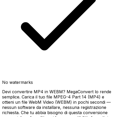
No watermarks
Devi convertire MP4 in WEBM? MegaConvert lo rende
semplice. Carica il tuo file MPEG-4 Part 14 (MP4) e
ottieni un file WebM Video (WEBM) in pochi secondi —
nessun software da installare, nessuna registrazione
richiesta. Che tu abbia bisogno di questa conversione