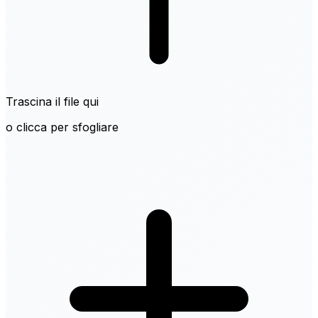
Trascina il file qui
o clicca per sfogliare