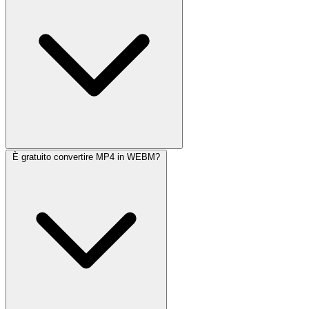
È gratuito convertire MP4 in WEBM?