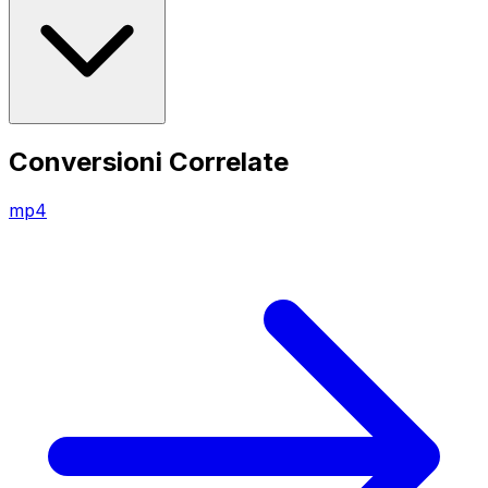
Conversioni Correlate
mp4