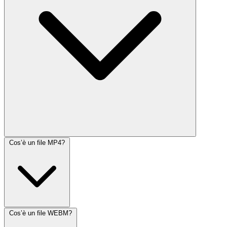
Cos’è un file MP4?
Cos’è un file WEBM?