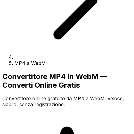
MP4 a WebM
Convertitore MP4 in WebM —
Converti Online Gratis
Convertitore online gratuito da MP4 a WebM. Veloce,
sicuro, senza registrazione.