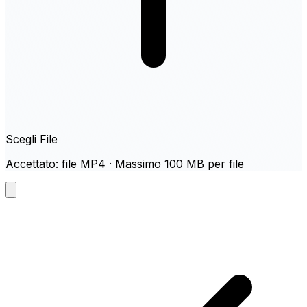
Scegli File
Accettato: file MP4 · Massimo 100 MB per file