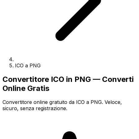
ICO a PNG
Convertitore ICO in PNG — Converti
Online Gratis
Convertitore online gratuito da ICO a PNG. Veloce,
sicuro, senza registrazione.