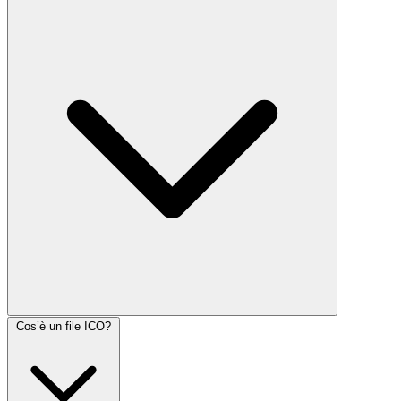
Cos’è un file ICO?