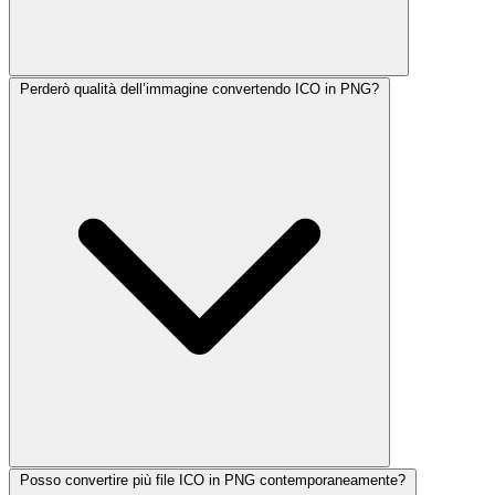
Perderò qualità dell’immagine convertendo ICO in PNG?
Posso convertire più file ICO in PNG contemporaneamente?