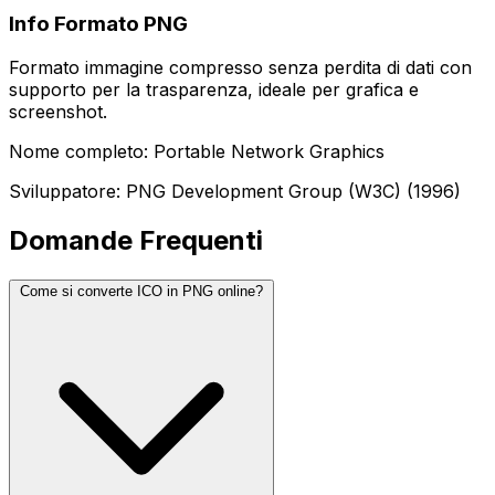
Info Formato PNG
Formato immagine compresso senza perdita di dati con
supporto per la trasparenza, ideale per grafica e
screenshot.
Nome completo: Portable Network Graphics
Sviluppatore: PNG Development Group (W3C) (1996)
Domande Frequenti
Come si converte ICO in PNG online?