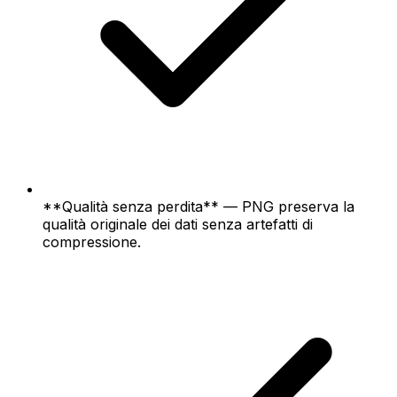
**Qualità senza perdita** — PNG preserva la
qualità originale dei dati senza artefatti di
compressione.