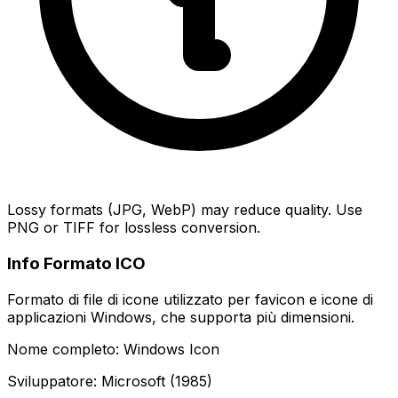
Lossy formats (JPG, WebP) may reduce quality. Use
PNG or TIFF for lossless conversion.
Info Formato ICO
Formato di file di icone utilizzato per favicon e icone di
applicazioni Windows, che supporta più dimensioni.
Nome completo: Windows Icon
Sviluppatore: Microsoft (1985)