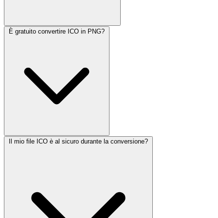
È gratuito convertire ICO in PNG?
Il mio file ICO è al sicuro durante la conversione?