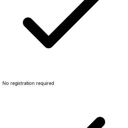
No registration required