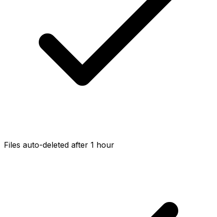
Files auto-deleted after 1 hour