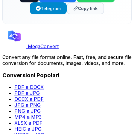
Telegram
Copy link
MegaConvert
Convert any file format online. Fast, free, and secure file
conversion for documents, images, videos, and more.
Conversioni Popolari
PDF a DOCX
PDF a JPG
DOCX a PDF
JPG a PNG
PNG a JPG
MP4 a MP3
XLSX a PDF
HEIC a JPG