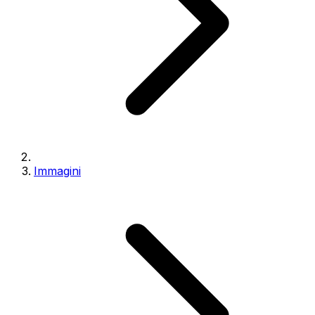
Immagini