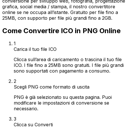
conversione per sviluppo web, fotografia, progettazione
grafica, social media / stampa, il nostro convertitore
online se ne occupa all’istante. Gratuito per file fino a
25MB, con supporto per file più grandi fino a 2GB.
Come Convertire ICO in PNG Online
1
Carica il tuo file ICO
Clicca sull’area di caricamento o trascina il tuo file
ICO. I file fino a 25MB sono gratuiti. I file più grandi
sono supportati con pagamento a consumo.
2
Scegli PNG come formato di uscita
PNG è già selezionato su questa pagina. Puoi
modificare le impostazioni di conversione se
necessario.
3
Clicca su Converti