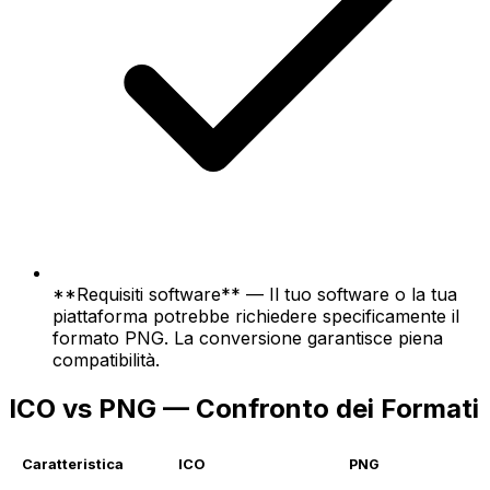
**Requisiti software** — Il tuo software o la tua
piattaforma potrebbe richiedere specificamente il
formato PNG. La conversione garantisce piena
compatibilità.
ICO vs PNG — Confronto dei Formati
Caratteristica
ICO
PNG