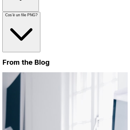
Cos’è un file PNG?
From the Blog