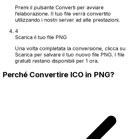
Premi il pulsante Converti per avviare
l’elaborazione. Il tuo file verrà convertito
utilizzando i nostri server ad alte prestazioni.
4
Scarica il tuo file PNG
Una volta completata la conversione, clicca su
Scarica per salvare il tuo nuovo file PNG. I file
gratuiti restano disponibili per 1 ora.
Perché Convertire ICO in PNG?