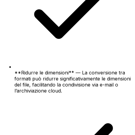
**Ridurre le dimensioni** — La conversione tra
formati può ridurre significativamente le dimensioni
del file, facilitando la condivisione via e-mail o
l’archiviazione cloud.