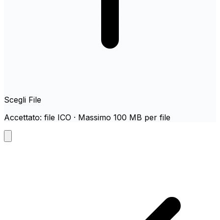
Scegli File
Accettato: file ICO · Massimo 100 MB per file