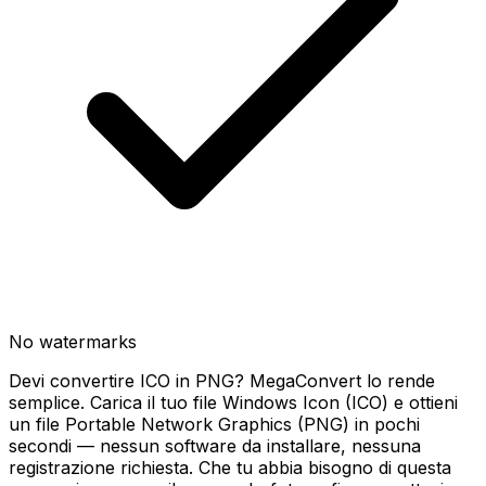
No watermarks
Devi convertire ICO in PNG? MegaConvert lo rende
semplice. Carica il tuo file Windows Icon (ICO) e ottieni
un file Portable Network Graphics (PNG) in pochi
secondi — nessun software da installare, nessuna
registrazione richiesta. Che tu abbia bisogno di questa