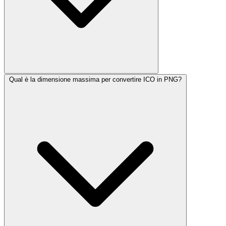
Qual è la dimensione massima per convertire ICO in PNG?