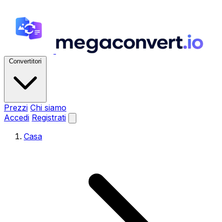
Convertitori
Prezzi
Chi siamo
Accedi
Registrati
Casa