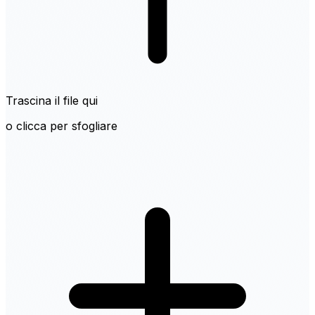
Trascina il file qui
o clicca per sfogliare