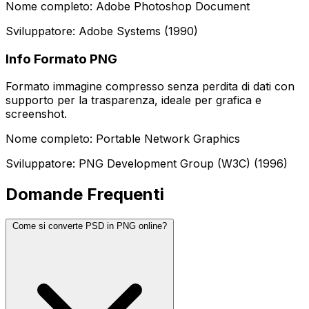
Nome completo: Adobe Photoshop Document
Sviluppatore: Adobe Systems (1990)
Info Formato PNG
Formato immagine compresso senza perdita di dati con
supporto per la trasparenza, ideale per grafica e
screenshot.
Nome completo: Portable Network Graphics
Sviluppatore: PNG Development Group (W3C) (1996)
Domande Frequenti
Come si converte PSD in PNG online?