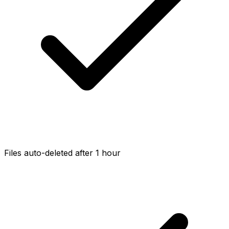
Files auto-deleted after 1 hour