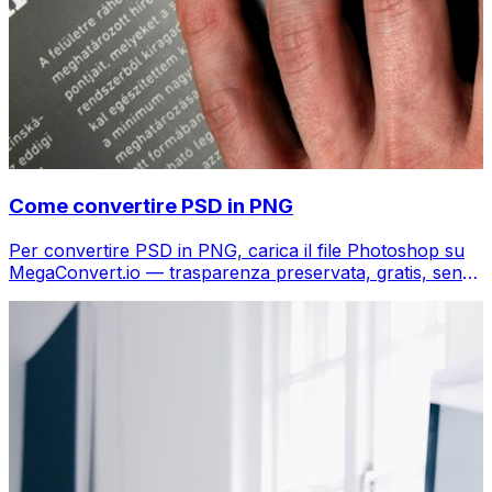
Come convertire PSD in PNG
Per convertire PSD in PNG, carica il file Photoshop su
MegaConvert.io — trasparenza preservata, gratis, senza
Photoshop.