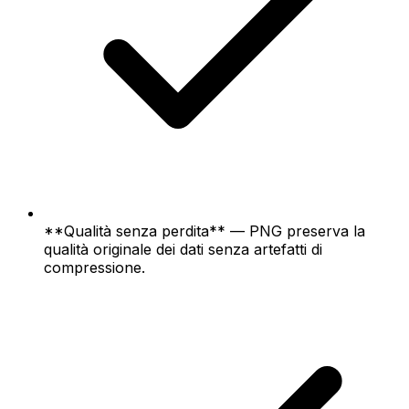
**Qualità senza perdita** — PNG preserva la
qualità originale dei dati senza artefatti di
compressione.