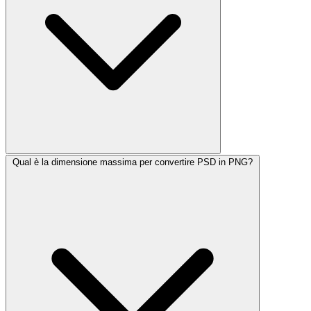
Qual è la dimensione massima per convertire PSD in PNG?