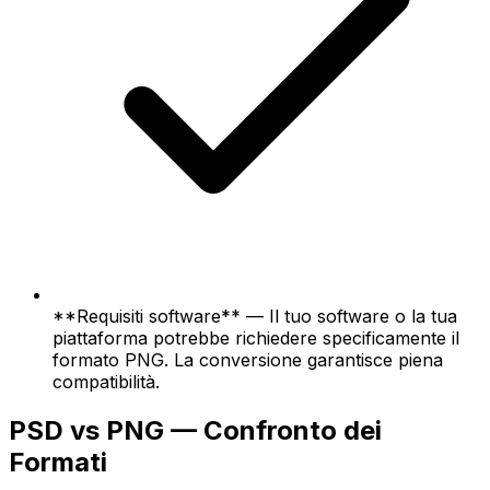
**Requisiti software** — Il tuo software o la tua
piattaforma potrebbe richiedere specificamente il
formato PNG. La conversione garantisce piena
compatibilità.
PSD vs PNG — Confronto dei
Formati