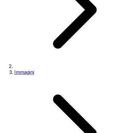
Immagini