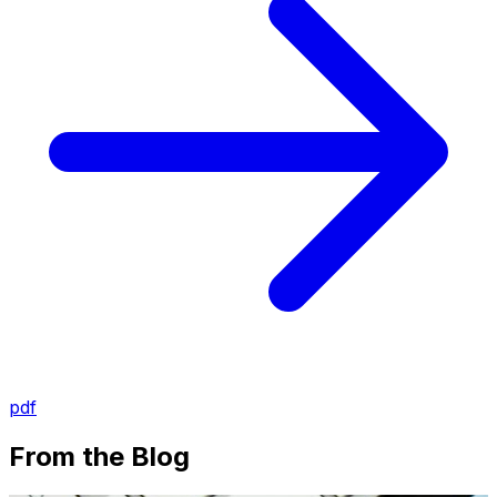
pdf
From the Blog