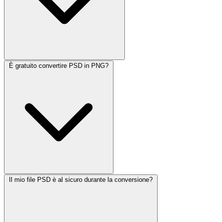
È gratuito convertire PSD in PNG?
Il mio file PSD è al sicuro durante la conversione?