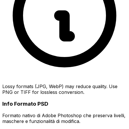
Lossy formats (JPG, WebP) may reduce quality. Use
PNG or TIFF for lossless conversion.
Info Formato PSD
Formato nativo di Adobe Photoshop che preserva livelli,
maschere e funzionalità di modifica.