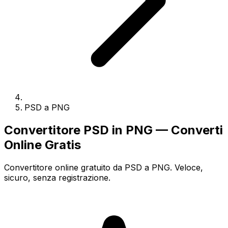
PSD a PNG
Convertitore PSD in PNG — Converti
Online Gratis
Convertitore online gratuito da PSD a PNG. Veloce,
sicuro, senza registrazione.