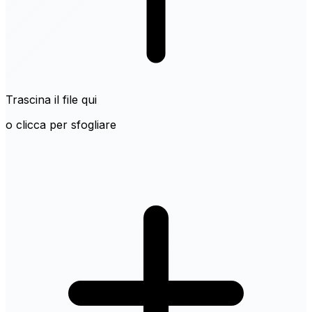
Trascina il file qui
o clicca per sfogliare