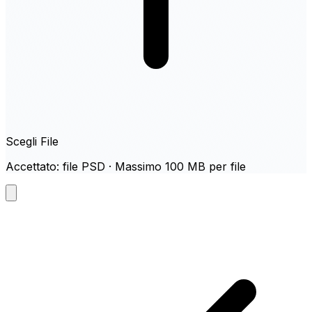
Scegli File
Accettato: file PSD · Massimo 100 MB per file