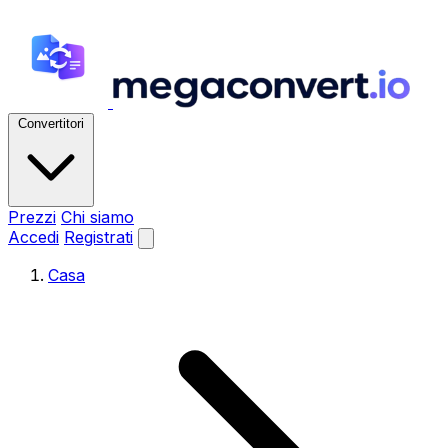
Convertitori
Prezzi
Chi siamo
Accedi
Registrati
Casa