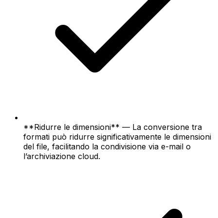
**Ridurre le dimensioni** — La conversione tra
formati può ridurre significativamente le dimensioni
del file, facilitando la condivisione via e-mail o
l’archiviazione cloud.