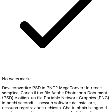
No watermarks
Devi convertire PSD in PNG? MegaConvert lo rende
semplice. Carica il tuo file Adobe Photoshop Document
(PSD) e ottieni un file Portable Network Graphics (PNG)
in pochi secondi — nessun software da installare,
nessuna registrazione richiesta. Che tu abbia bisogno di