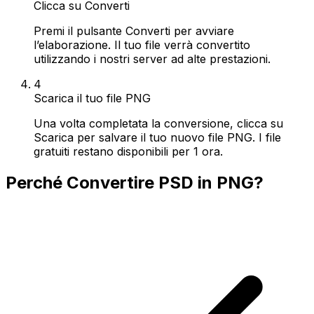
Clicca su Converti
Premi il pulsante Converti per avviare
l’elaborazione. Il tuo file verrà convertito
utilizzando i nostri server ad alte prestazioni.
4
Scarica il tuo file PNG
Una volta completata la conversione, clicca su
Scarica per salvare il tuo nuovo file PNG. I file
gratuiti restano disponibili per 1 ora.
Perché Convertire PSD in PNG?