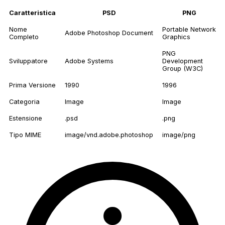
Caratteristica
PSD
PNG
Nome
Portable Network
Adobe Photoshop Document
Completo
Graphics
PNG
Sviluppatore
Adobe Systems
Development
Group (W3C)
Prima Versione
1990
1996
Categoria
Image
Image
Estensione
.psd
.png
Tipo MIME
image/vnd.adobe.photoshop
image/png