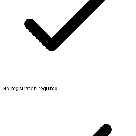
No registration required