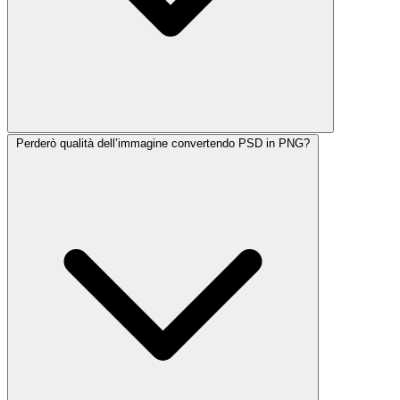
Perderò qualità dell’immagine convertendo PSD in PNG?