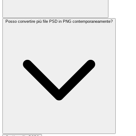
Posso convertire più file PSD in PNG contemporaneamente?