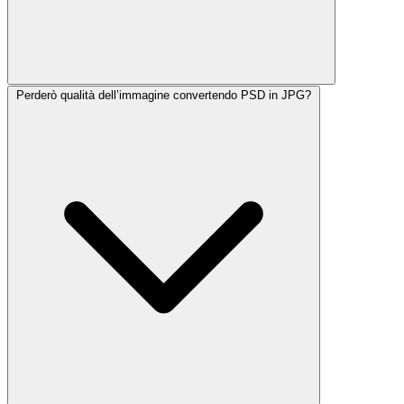
Perderò qualità dell’immagine convertendo PSD in JPG?