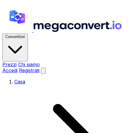
Convertitori
Prezzi
Chi siamo
Accedi
Registrati
Casa