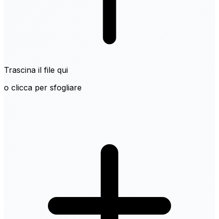
Trascina il file qui
o clicca per sfogliare