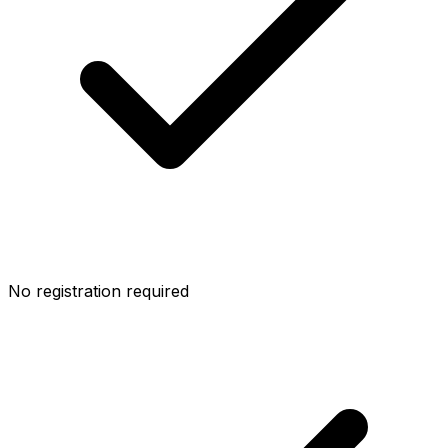
No registration required