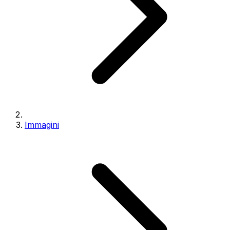
Immagini