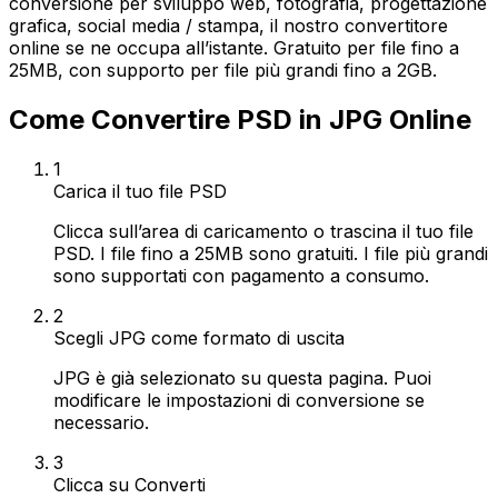
conversione per sviluppo web, fotografia, progettazione
grafica, social media / stampa, il nostro convertitore
online se ne occupa all’istante. Gratuito per file fino a
25MB, con supporto per file più grandi fino a 2GB.
Come Convertire PSD in JPG Online
1
Carica il tuo file PSD
Clicca sull’area di caricamento o trascina il tuo file
PSD. I file fino a 25MB sono gratuiti. I file più grandi
sono supportati con pagamento a consumo.
2
Scegli JPG come formato di uscita
JPG è già selezionato su questa pagina. Puoi
modificare le impostazioni di conversione se
necessario.
3
Clicca su Converti