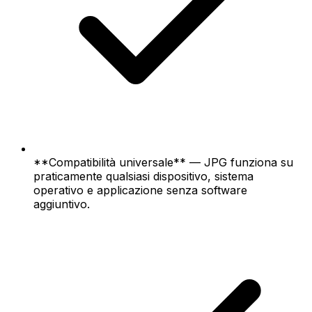
**Compatibilità universale** — JPG funziona su
praticamente qualsiasi dispositivo, sistema
operativo e applicazione senza software
aggiuntivo.