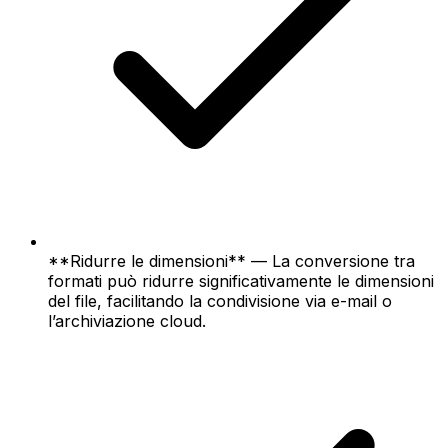
**Ridurre le dimensioni** — La conversione tra
formati può ridurre significativamente le dimensioni
del file, facilitando la condivisione via e-mail o
l’archiviazione cloud.