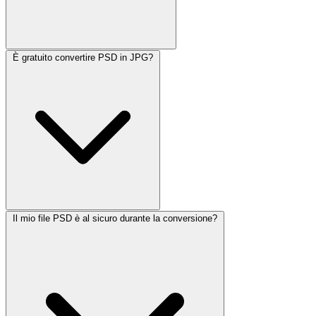
È gratuito convertire PSD in JPG?
Il mio file PSD è al sicuro durante la conversione?