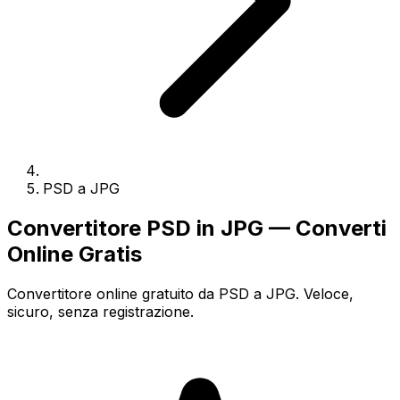
PSD a JPG
Convertitore PSD in JPG — Converti
Online Gratis
Convertitore online gratuito da PSD a JPG. Veloce,
sicuro, senza registrazione.