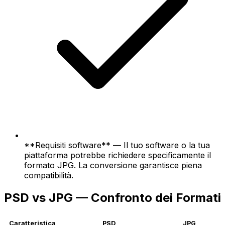
**Requisiti software** — Il tuo software o la tua
piattaforma potrebbe richiedere specificamente il
formato JPG. La conversione garantisce piena
compatibilità.
PSD vs JPG — Confronto dei Formati
Caratteristica
PSD
JPG