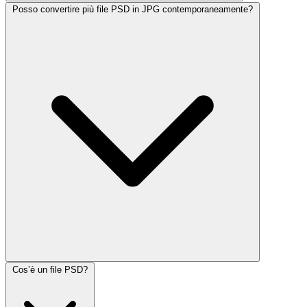
Posso convertire più file PSD in JPG contemporaneamente?
Cos’è un file PSD?