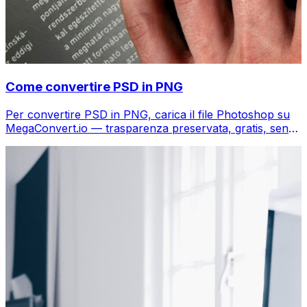
Come convertire PSD in PNG
Per convertire PSD in PNG, carica il file Photoshop su
MegaConvert.io — trasparenza preservata, gratis, senza
Photoshop.