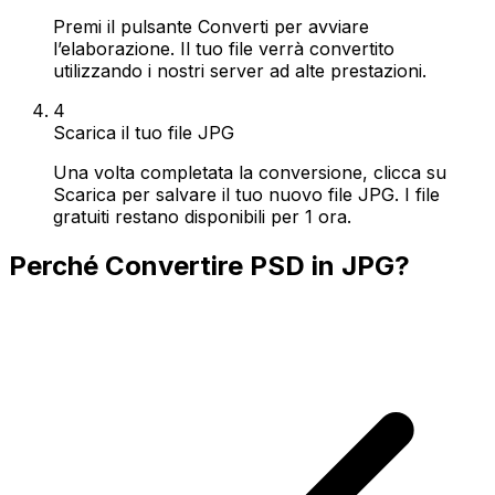
Premi il pulsante Converti per avviare
l’elaborazione. Il tuo file verrà convertito
utilizzando i nostri server ad alte prestazioni.
4
Scarica il tuo file JPG
Una volta completata la conversione, clicca su
Scarica per salvare il tuo nuovo file JPG. I file
gratuiti restano disponibili per 1 ora.
Perché Convertire PSD in JPG?