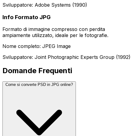
Sviluppatore: Adobe Systems (1990)
Info Formato JPG
Formato di immagine compresso con perdita
ampiamente utilizzato, ideale per le fotografie.
Nome completo: JPEG Image
Sviluppatore: Joint Photographic Experts Group (1992)
Domande Frequenti
Come si converte PSD in JPG online?