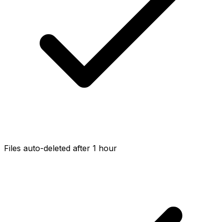
Files auto-deleted after 1 hour