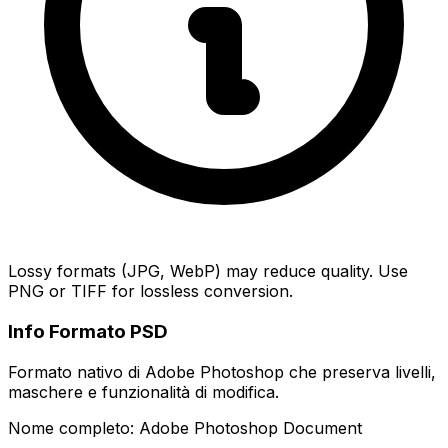
Lossy formats (JPG, WebP) may reduce quality. Use
PNG or TIFF for lossless conversion.
Info Formato PSD
Formato nativo di Adobe Photoshop che preserva livelli,
maschere e funzionalità di modifica.
Nome completo: Adobe Photoshop Document