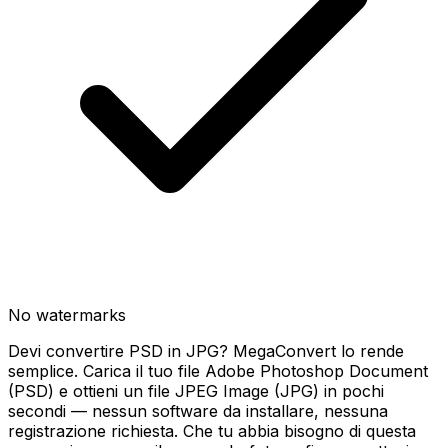
No watermarks
Devi convertire PSD in JPG? MegaConvert lo rende
semplice. Carica il tuo file Adobe Photoshop Document
(PSD) e ottieni un file JPEG Image (JPG) in pochi
secondi — nessun software da installare, nessuna
registrazione richiesta. Che tu abbia bisogno di questa