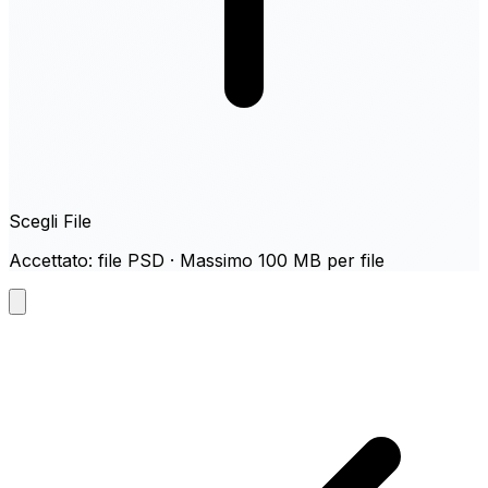
Scegli File
Accettato: file PSD · Massimo 100 MB per file