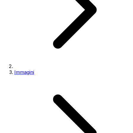
Immagini