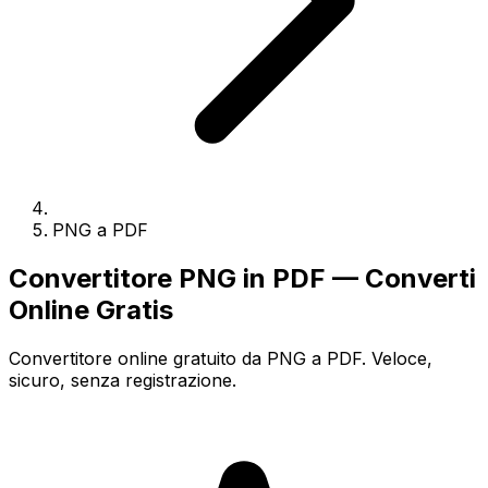
PNG a PDF
Convertitore PNG in PDF — Converti
Online Gratis
Convertitore online gratuito da PNG a PDF. Veloce,
sicuro, senza registrazione.