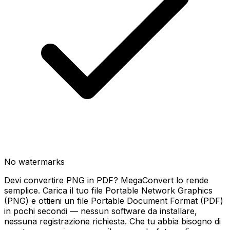
No watermarks
Devi convertire PNG in PDF? MegaConvert lo rende
semplice. Carica il tuo file Portable Network Graphics
(PNG) e ottieni un file Portable Document Format (PDF)
in pochi secondi — nessun software da installare,
nessuna registrazione richiesta. Che tu abbia bisogno di