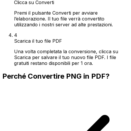
Clicca su Converti
Premi il pulsante Converti per avviare
l’elaborazione. Il tuo file verrà convertito
utilizzando i nostri server ad alte prestazioni.
4
Scarica il tuo file PDF
Una volta completata la conversione, clicca su
Scarica per salvare il tuo nuovo file PDF. I file
gratuiti restano disponibili per 1 ora.
Perché Convertire PNG in PDF?