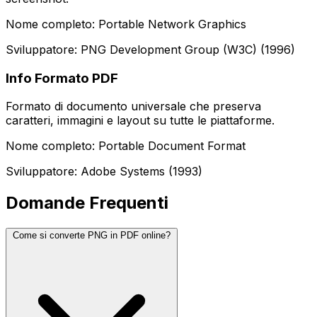
Nome completo: Portable Network Graphics
Sviluppatore: PNG Development Group (W3C) (1996)
Info Formato PDF
Formato di documento universale che preserva
caratteri, immagini e layout su tutte le piattaforme.
Nome completo: Portable Document Format
Sviluppatore: Adobe Systems (1993)
Domande Frequenti
Come si converte PNG in PDF online?