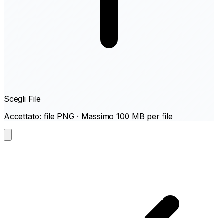
Scegli File
Accettato: file PNG · Massimo 100 MB per file