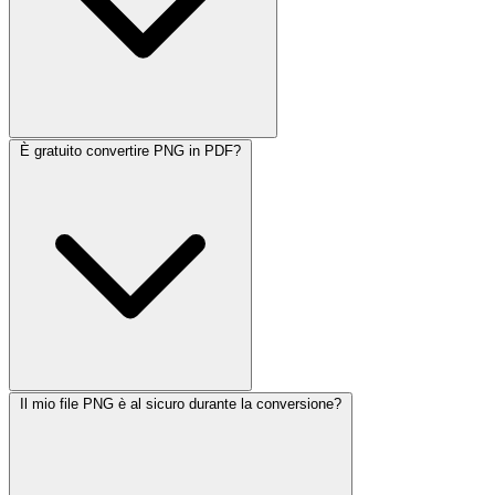
È gratuito convertire PNG in PDF?
Il mio file PNG è al sicuro durante la conversione?