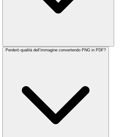
Perderò qualità dell’immagine convertendo PNG in PDF?