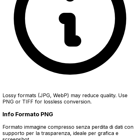
Lossy formats (JPG, WebP) may reduce quality. Use
PNG or TIFF for lossless conversion.
Info Formato PNG
Formato immagine compresso senza perdita di dati con
supporto per la trasparenza, ideale per grafica e
screenshot.