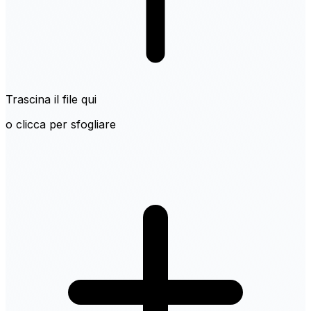
Trascina il file qui
o clicca per sfogliare