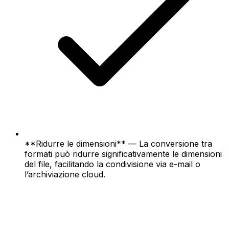
**Ridurre le dimensioni** — La conversione tra
formati può ridurre significativamente le dimensioni
del file, facilitando la condivisione via e-mail o
l’archiviazione cloud.