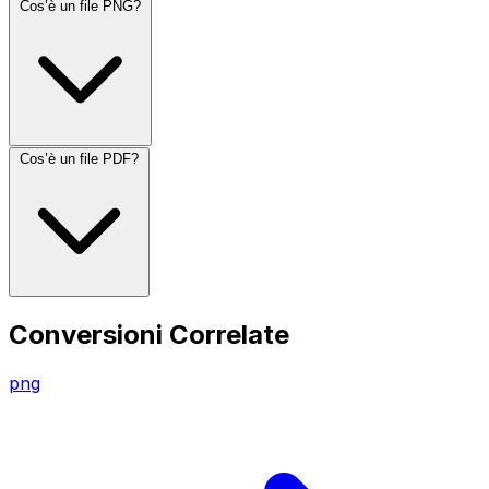
Cos’è un file PNG?
Cos’è un file PDF?
Conversioni Correlate
png