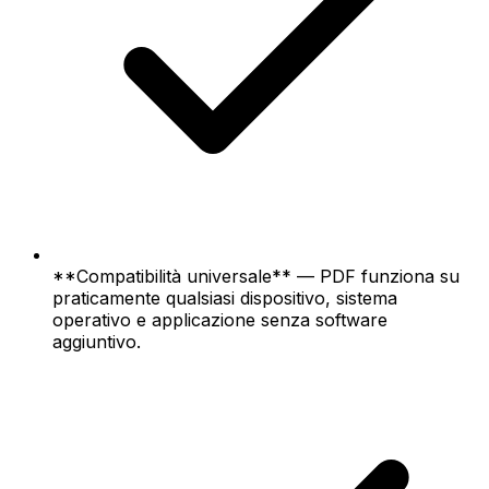
**Compatibilità universale** — PDF funziona su
praticamente qualsiasi dispositivo, sistema
operativo e applicazione senza software
aggiuntivo.