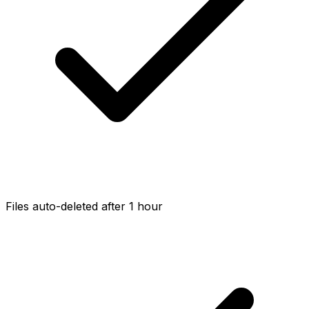
Files auto-deleted after 1 hour