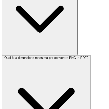
Qual è la dimensione massima per convertire PNG in PDF?