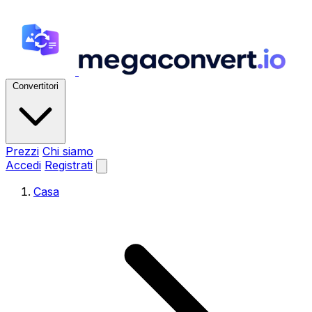
Convertitori
Prezzi
Chi siamo
Accedi
Registrati
Casa