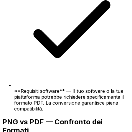
**Requisiti software** — Il tuo software o la tua
piattaforma potrebbe richiedere specificamente il
formato PDF. La conversione garantisce piena
compatibilità.
PNG vs PDF — Confronto dei
Formati