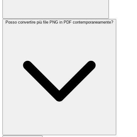
Posso convertire più file PNG in PDF contemporaneamente?