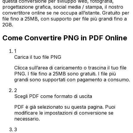
questa conversione per sviluppo web, fotografia,
progettazione grafica, social media / stampa, il nostro
convertitore online se ne occupa all’istante. Gratuito per
file fino a 25MB, con supporto per file più grandi fino a
2GB.
Come Convertire PNG in PDF Online
1
Carica il tuo file PNG
Clicca sull’area di caricamento o trascina il tuo file
PNG. I file fino a 25MB sono gratuiti. I file più
grandi sono supportati con pagamento a consumo.
2
Scegli PDF come formato di uscita
PDF è già selezionato su questa pagina. Puoi
modificare le impostazioni di conversione se
necessario.
3