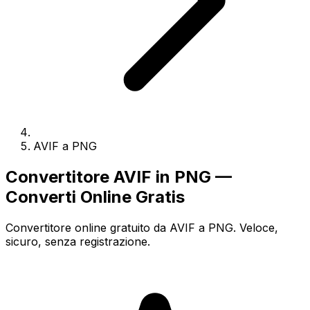
AVIF a PNG
Convertitore AVIF in PNG —
Converti Online Gratis
Convertitore online gratuito da AVIF a PNG. Veloce,
sicuro, senza registrazione.