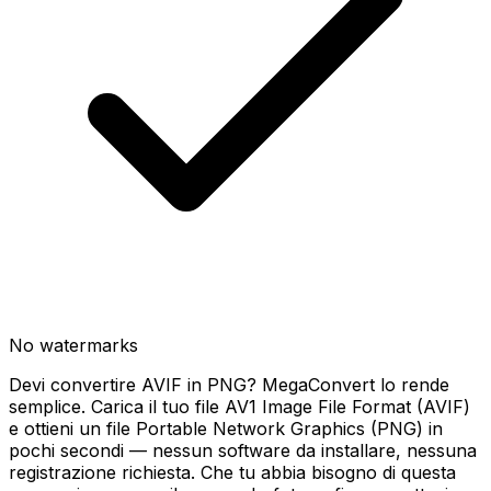
No watermarks
Devi convertire AVIF in PNG? MegaConvert lo rende
semplice. Carica il tuo file AV1 Image File Format (AVIF)
e ottieni un file Portable Network Graphics (PNG) in
pochi secondi — nessun software da installare, nessuna
registrazione richiesta. Che tu abbia bisogno di questa