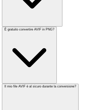
È gratuito convertire AVIF in PNG?
Il mio file AVIF è al sicuro durante la conversione?