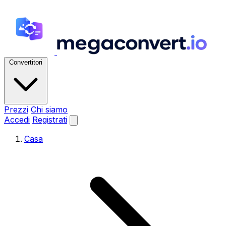
Convertitori
Prezzi
Chi siamo
Accedi
Registrati
Casa