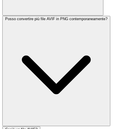
Posso convertire più file AVIF in PNG contemporaneamente?