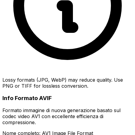
Lossy formats (JPG, WebP) may reduce quality. Use
PNG or TIFF for lossless conversion.
Info Formato AVIF
Formato immagine di nuova generazione basato sul
codec video AV1 con eccellente efficienza di
compressione.
Nome completo: AV1 Image File Format