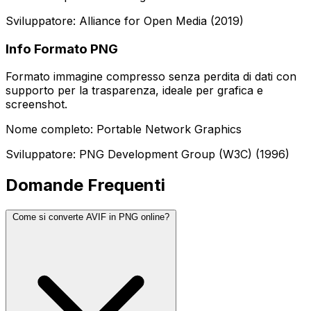
Sviluppatore: Alliance for Open Media (2019)
Info Formato PNG
Formato immagine compresso senza perdita di dati con
supporto per la trasparenza, ideale per grafica e
screenshot.
Nome completo: Portable Network Graphics
Sviluppatore: PNG Development Group (W3C) (1996)
Domande Frequenti
Come si converte AVIF in PNG online?