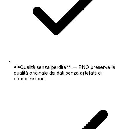
**Qualità senza perdita** — PNG preserva la
qualità originale dei dati senza artefatti di
compressione.