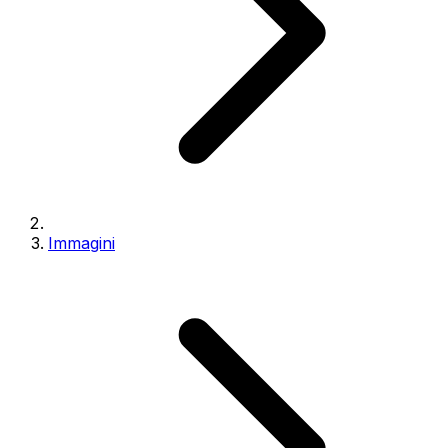
Immagini