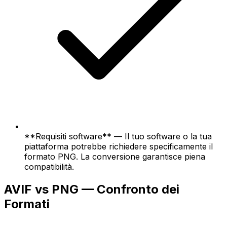
**Requisiti software** — Il tuo software o la tua
piattaforma potrebbe richiedere specificamente il
formato PNG. La conversione garantisce piena
compatibilità.
AVIF vs PNG — Confronto dei
Formati