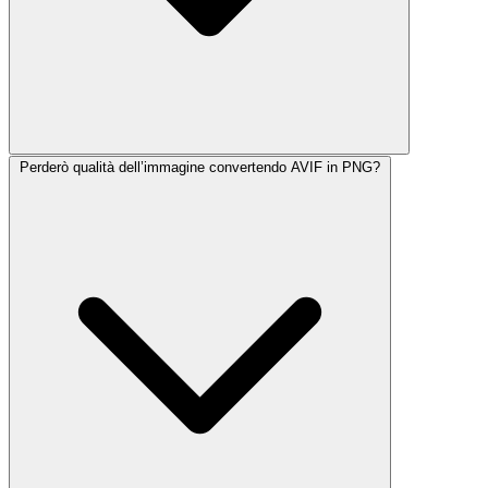
Perderò qualità dell’immagine convertendo AVIF in PNG?