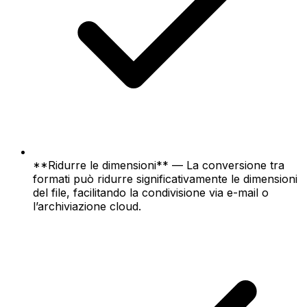
**Ridurre le dimensioni** — La conversione tra
formati può ridurre significativamente le dimensioni
del file, facilitando la condivisione via e-mail o
l’archiviazione cloud.