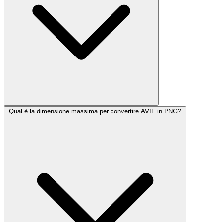
Qual è la dimensione massima per convertire AVIF in PNG?