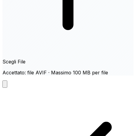
Scegli File
Accettato: file AVIF · Massimo 100 MB per file