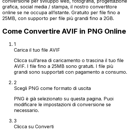
conversione per sviluppo web, fotografia, progettazione
grafica, social media / stampa, il nostro convertitore
online se ne occupa all’istante. Gratuito per file fino a
25MB, con supporto per file più grandi fino a 2GB.
Come Convertire AVIF in PNG Online
1
Carica il tuo file AVIF
Clicca sull’area di caricamento o trascina il tuo file
AVIF. I file fino a 25MB sono gratuiti. I file più
grandi sono supportati con pagamento a consumo.
2
Scegli PNG come formato di uscita
PNG è già selezionato su questa pagina. Puoi
modificare le impostazioni di conversione se
necessario.
3
Clicca su Converti