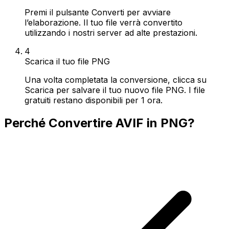
Premi il pulsante Converti per avviare
l’elaborazione. Il tuo file verrà convertito
utilizzando i nostri server ad alte prestazioni.
4
Scarica il tuo file PNG
Una volta completata la conversione, clicca su
Scarica per salvare il tuo nuovo file PNG. I file
gratuiti restano disponibili per 1 ora.
Perché Convertire AVIF in PNG?