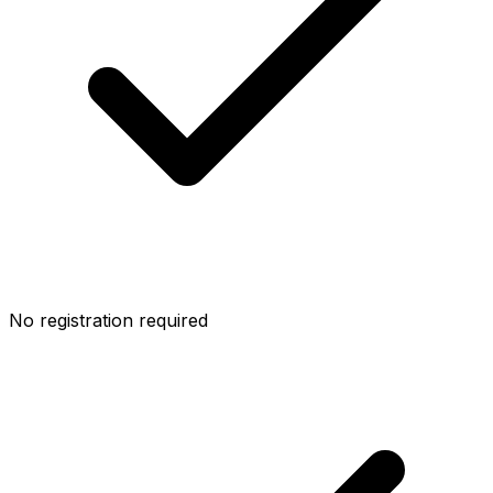
No registration required