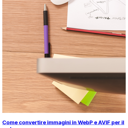
Come convertire immagini in WebP e AVIF per il