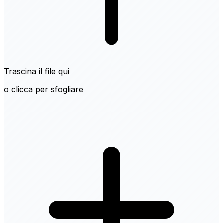
Trascina il file qui
o clicca per sfogliare