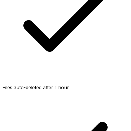
Files auto-deleted after 1 hour