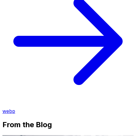
webp
From the Blog